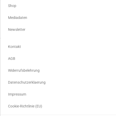
Shop
Mediadaten
Newsletter
Kontakt
AGB
Widerrufsbelehrung
Datenschutzerklaerung
Impressum
Cookie-Richtlinie (EU)