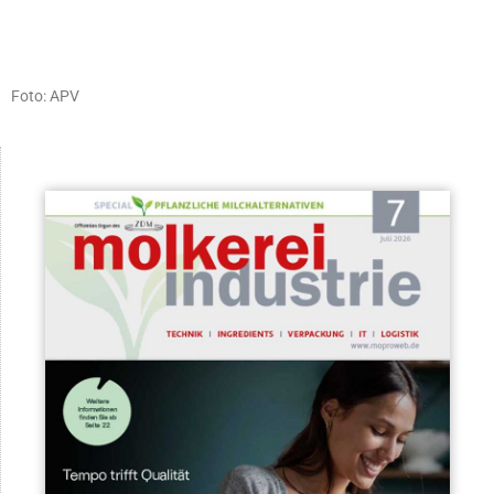
Foto: APV