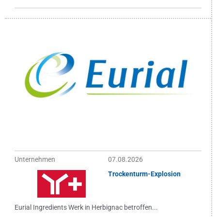
Unternehmen
07.08.2026
Trockenturm-Explosion
Eurial Ingredients Werk in Herbignac betroffen...