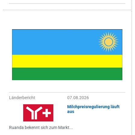
Länderbericht
07.08.2026
Milchpreisregulierung läuft
aus
Ruanda bekennt sich zum Markt...