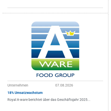
Unternehmen
07.08.2026
18% Umsatzwachstum
Royal A-ware berichtet über das Geschäftsjahr 2025...