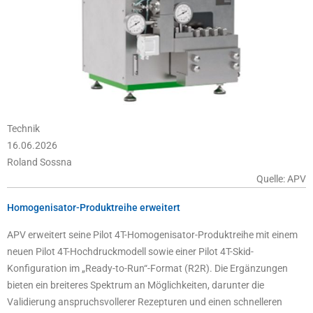
Technik
16.06.2026
Roland Sossna
Quelle: APV
Homogenisator-Produktreihe erweitert
APV erweitert seine Pilot 4T-Homogenisator-Produktreihe mit einem
neuen Pilot 4T-Hochdruckmodell sowie einer Pilot 4T-Skid-
Konfiguration im „Ready-to-Run“-Format (R2R). Die Ergänzungen
bieten ein breiteres Spektrum an Möglichkeiten, darunter die
Validierung anspruchsvollerer Rezepturen und einen schnelleren