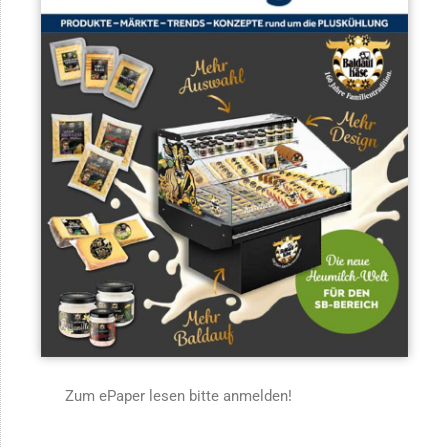
Zum ePaper lesen bitte anmelden!