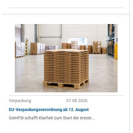
Verpackung
07.08.2026
EU-Verpackungsverordnung ab 12. August
GemPSI schafft Klarheit zum Start der ersten...