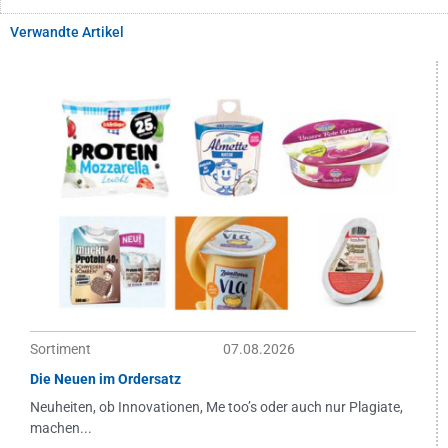
Verwandte Artikel
Sortiment
07.08.2026
Die Neuen im Ordersatz
Neuheiten, ob Innovationen, Me too’s oder auch nur Plagiate,
machen...