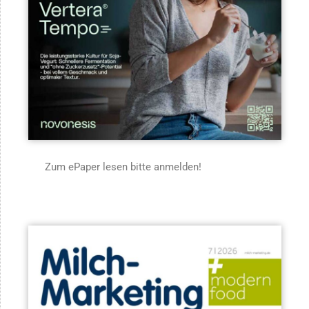
Zum ePaper lesen bitte anmelden!