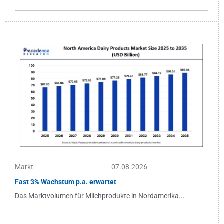
Markt
07.08.2026
Fast 3% Wachstum p.a. erwartet
Das Marktvolumen für Milchprodukte in Nordamerika...