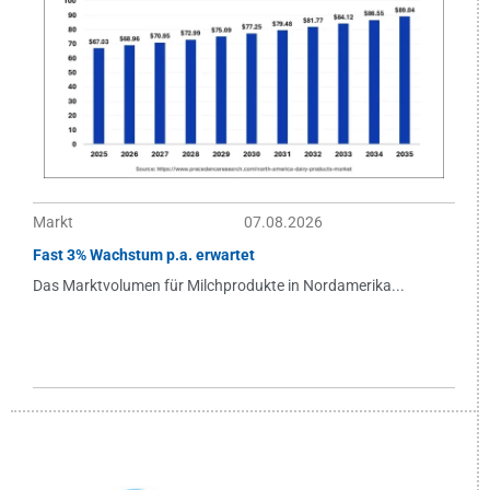
Markt
07.08.2026
Fast 3% Wachstum p.a. erwartet
Das Marktvolumen für Milchprodukte in Nordamerika...