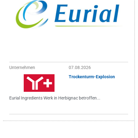
Unternehmen
07.08.2026
Trockenturm-Explosion
Eurial Ingredients Werk in Herbignac betroffen...