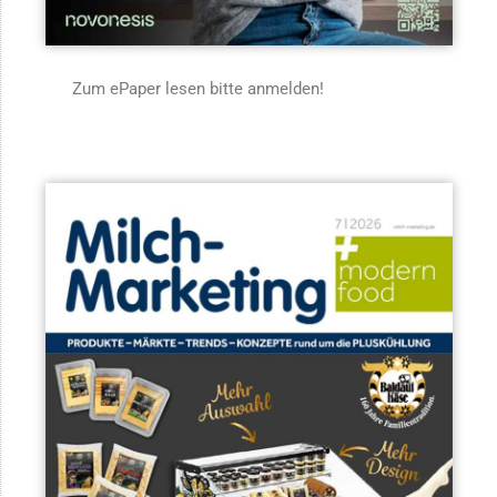
Zum ePaper lesen bitte anmelden!