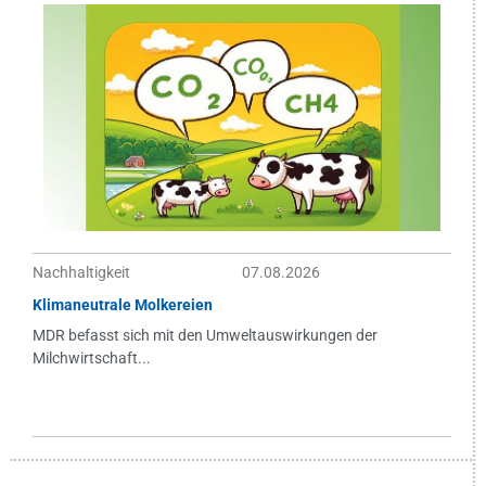
Nachhaltigkeit
07.08.2026
Klimaneutrale Molkereien
MDR befasst sich mit den Umweltauswirkungen der
Milchwirtschaft...