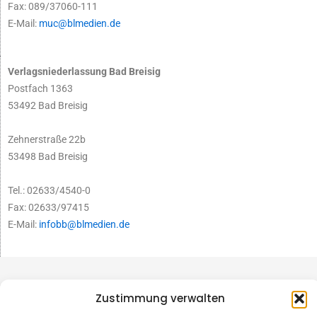
Fax: 089/37060-111
E-Mail:
muc@blmedien.de
Verlagsniederlassung Bad Breisig
Postfach 1363
53492 Bad Breisig
Zehnerstraße 22b
53498 Bad Breisig
Tel.: 02633/4540-0
Fax: 02633/97415
E-Mail:
infobb@blmedien.de
Zustimmung verwalten