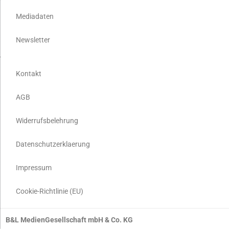
Mediadaten
Newsletter
Kontakt
AGB
Widerrufsbelehrung
Datenschutzerklaerung
Impressum
Cookie-Richtlinie (EU)
B&L MedienGesellschaft mbH & Co. KG