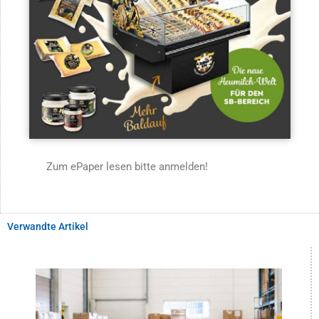
Zum ePaper lesen bitte anmelden!
Verwandte Artikel