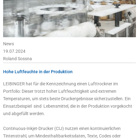
News
19.07.2024
Roland Sossna
Hohe Luftfeuchte in der Produktion
LEIBINGER hat für die Kennzeichnung einen Lufttrockner im
Portfolio: Dieser trotzt hoher Luftfeuchtigkeit und extremen
Temperaturen, um stets beste Druckergebnisse sicherzustellen. Ein
Einsatzbeispiel sind Lebensmittel, die in der Produktion vorgekocht
und abgefüllt werden.
Continuous-Inkjet-Drucker (CIJ) nutzen einen kontinuierlichen
Tintenstrahl, um Mindesthaltbarkeitsdaten, Texte, Codes oder