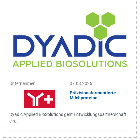
Unternehmen
07.08.2026
Präzisionsfermentierte
Milchproteine
Dyadic Applied BioSolutions geht Entwicklungspartnerschaft
ein...