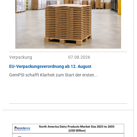
Verpackung
07.08.2026
EU-Verpackungsverordnung ab 12. August
GemPSI schafft Klarheit zum Start der ersten...