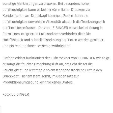
sonstige Markierungen zu drucken. Bei besonders hoher
Luftfeuchtigkeit kann es bei herkömmlichen Druckern zu
Kondensation am Druckkopf kommen. Zudem kann die
Luftfeuchtigkeit sowohl die Viskosität als auch die Trocknungszeit
der Tinte beeinflussen. Die von LEIBINGER entwickelte Lösung in
Form eines integrierten Lufttrockners verhindert dies: Die
Haftfähigkeit und schnelle Trocknung der Tinten werden gesichert
und ein reibungsloser Betrieb gewährleistet.
Einfach erklärt funktioniert der Lufttrockner von LEIBINGER wie folgt:
er saugt die feuchte Umgebungsluft an, entzieht dieser die
Feuchtigkeit und leitetet die so entstandene trockene Luft in den
Druckkopf. Hier entsteht somit, im Gegensatz zur
Produktionsumgebung, ein trockenes Umfeld.
Foto: LEIBINGER