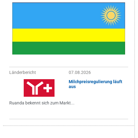
Länderbericht
07.08.2026
Milchpreisregulierung läuft
aus
Ruanda bekennt sich zum Markt...