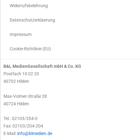
Widerrufsbelehrung
Datenschutzerklaerung
Impressum
Cookie-Richtlinie (EU)
B&L MedienGesellschaft mbH & Co. KG
Postfach 10 02 20
40702 Hilden
Max-Volmer-Straße 28
40724 Hilden
Tel.: 02103/204-0
Fax: 02103/204-204
E-Mail:
info@blmedien.de