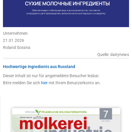
Unternehmen
21.01.2026
Roland Sossna
Quelle: dairynews
Hochwertige Ingredients aus Russland
Dieser Inhalt ist nur für angemeldete Besucher lesbar.
Bitte melden Sie sich
hier
mit Ihrem Benutzerkonto an.