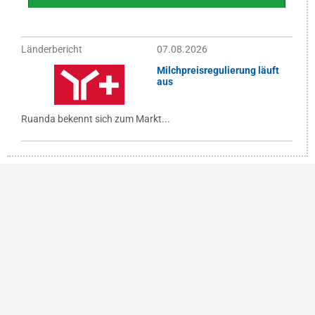
Länderbericht
07.08.2026
Milchpreisregulierung läuft
aus
Ruanda bekennt sich zum Markt...