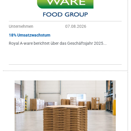
Unternehmen
07.08.2026
18% Umsatzwachstum
Royal A-ware berichtet über das Geschäftsjahr 2025...