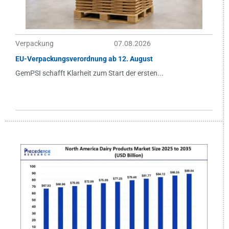
Verpackung
07.08.2026
EU-Verpackungsverordnung ab 12. August
GemPSI schafft Klarheit zum Start der ersten...