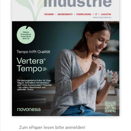
Zum ePaper lesen bitte anmelden!