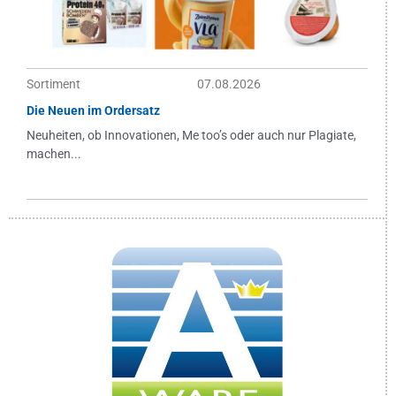
Sortiment
07.08.2026
Die Neuen im Ordersatz
Neuheiten, ob Innovationen, Me too’s oder auch nur Plagiate,
machen...