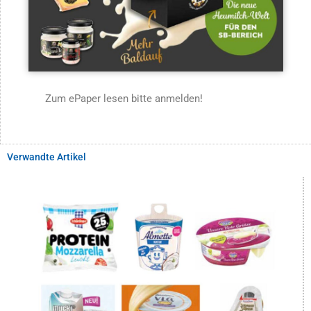
Zum ePaper lesen bitte anmelden!
Verwandte Artikel