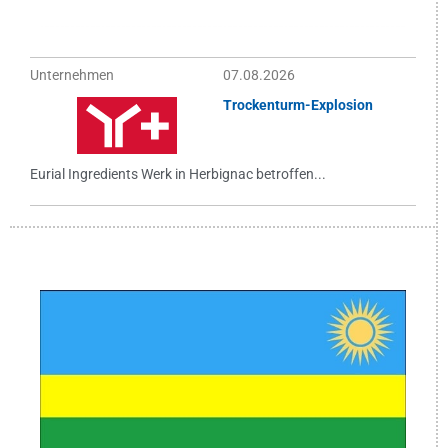
Unternehmen
07.08.2026
Trockenturm-Explosion
Eurial Ingredients Werk in Herbignac betroffen...