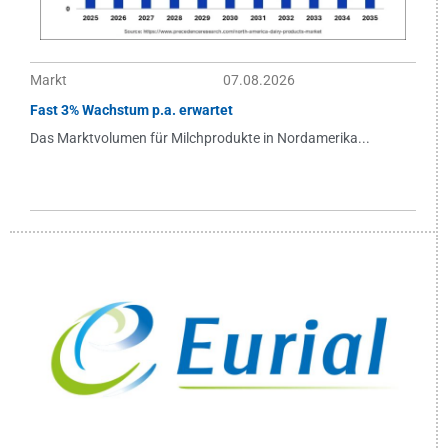
Markt
07.08.2026
Fast 3% Wachstum p.a. erwartet
Das Marktvolumen für Milchprodukte in Nordamerika...