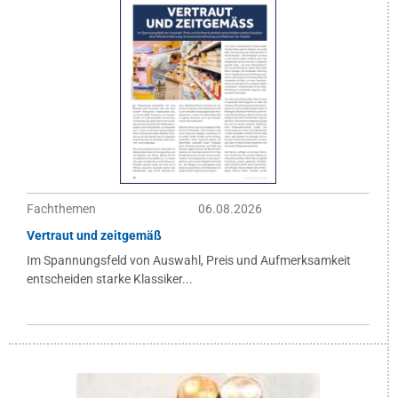
Fachthemen
06.08.2026
Vertraut und zeitgemäß
Im Spannungsfeld von Auswahl, Preis und Aufmerksamkeit
entscheiden starke Klassiker...