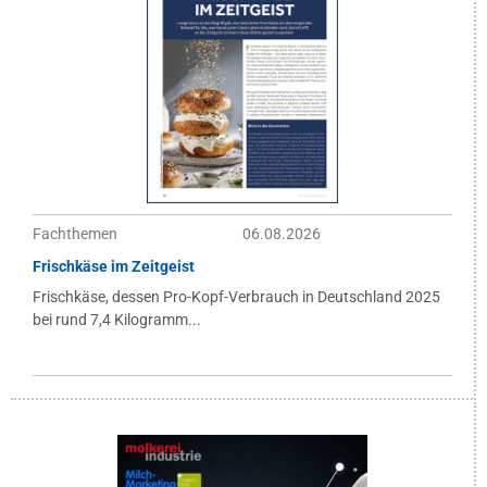
Fachthemen
06.08.2026
Frischkäse im Zeitgeist
Frischkäse, dessen Pro-Kopf-Verbrauch in Deutschland 2025
bei rund 7,4 Kilogramm...