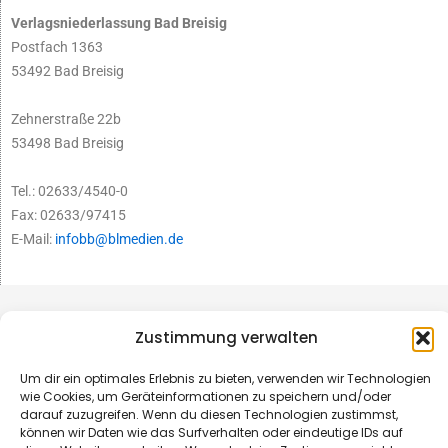
Verlagsniederlassung Bad Breisig
Postfach 1363
53492 Bad Breisig
Zehnerstraße 22b
53498 Bad Breisig
Tel.: 02633/4540-0
Fax: 02633/97415
E-Mail:
infobb@blmedien.de
Zustimmung verwalten
Um dir ein optimales Erlebnis zu bieten, verwenden wir Technologien
wie Cookies, um Geräteinformationen zu speichern und/oder
darauf zuzugreifen. Wenn du diesen Technologien zustimmst,
können wir Daten wie das Surfverhalten oder eindeutige IDs auf