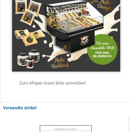
Zum ePaper lesen bitte anmelden!
Verwandte Artikel