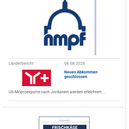
Länderbericht
06.08.2026
Neues Abkommen
geschlossen
US-Moproexporte nach Jordanien werden erleichtert...