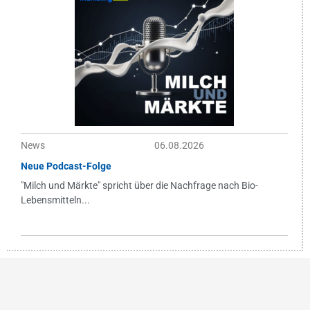
News
06.08.2026
Neue Podcast-Folge
"Milch und Märkte" spricht über die Nachfrage nach Bio-
Lebensmitteln...