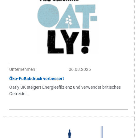
Unternehmen
06.08.2026
Öko-Fußabdruck verbessert
Oatly UK steigert Energieeffizienz und verwendet britisches
Getreide...