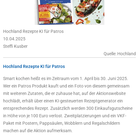
Hochland Rezepte KI für Patros
10.04.2025
Steffi Kusber
Quelle: Hochland
Hochland Rezepte KI für Patros
Smart kochen heißt es im Zeitraum vom 1. April bis 30. Juni 2025.
Wer ein Patros Produkt kauft und ein Foto von diesem gemeinsam
mit weiteren Zutaten, die er zuhause hat, auf der Aktionswebsite
hochlädt, erhält über einen KI-gesteuerten Rezeptgenerator ein
entsprechendes Rezept. Zusätzlich werden 300 Einkaufsgutscheine
in Höhe von je 100 Euro verlost. Zweitplatzierungen und ein VKF-
Paket mit Postern, Pappsäulen, Wobblern und Regalschildern
machen auf die Aktion aufmerksam.