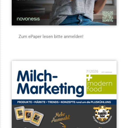
Zum ePaper lesen bitte anmelden!