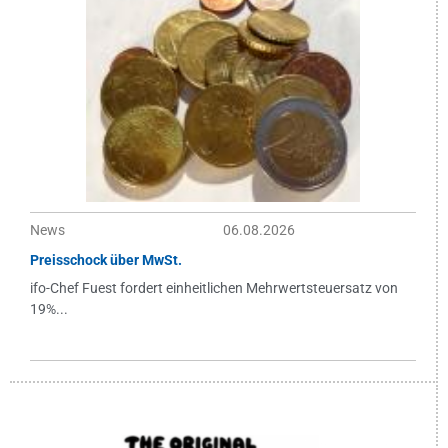
News
06.08.2026
Preisschock über MwSt.
ifo-Chef Fuest fordert einheitlichen Mehrwertsteuersatz von
19%...