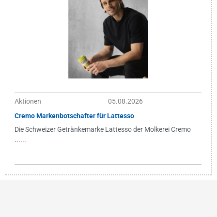
Aktionen
05.08.2026
Cremo Markenbotschafter für Lattesso
Die Schweizer Getränkemarke Lattesso der Molkerei Cremo
......