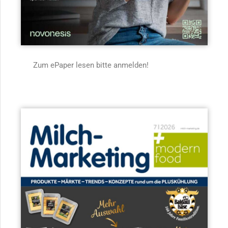
Zum ePaper lesen bitte anmelden!