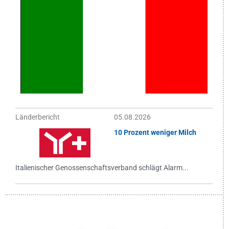
Länderbericht
05.08.2026
10 Prozent weniger Milch
Italienischer Genossenschaftsverband schlägt Alarm...