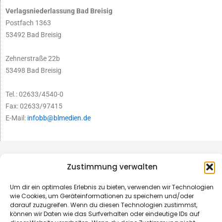
Verlagsniederlassung Bad Breisig
Postfach 1363
53492 Bad Breisig
Zehnerstraße 22b
53498 Bad Breisig
Tel.: 02633/4540-0
Fax: 02633/97415
E-Mail:
infobb@blmedien.de
Zustimmung verwalten
Um dir ein optimales Erlebnis zu bieten, verwenden wir Technologien
wie Cookies, um Geräteinformationen zu speichern und/oder
darauf zuzugreifen. Wenn du diesen Technologien zustimmst,
können wir Daten wie das Surfverhalten oder eindeutige IDs auf