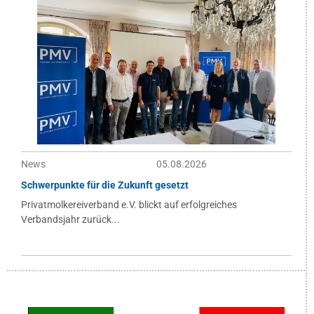
News
05.08.2026
Schwerpunkte für die Zukunft gesetzt
Privatmolkereiverband e.V. blickt auf erfolgreiches
Verbandsjahr zurück...