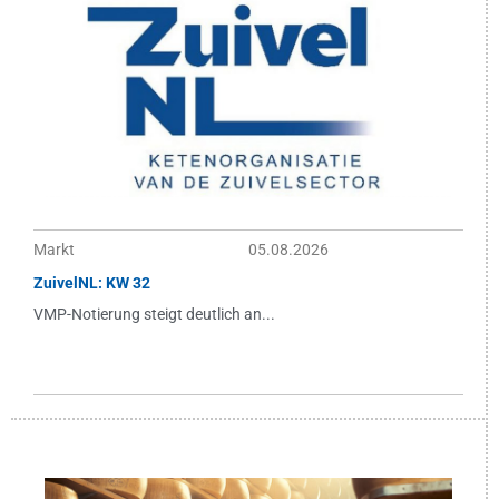
Markt
05.08.2026
ZuivelNL: KW 32
VMP-Notierung steigt deutlich an...