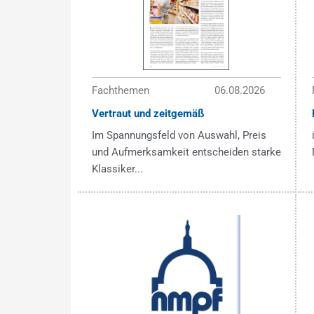
Fachthemen
06.08.2026
Vertraut und zeitgemäß
Im Spannungsfeld von Auswahl, Preis
und Aufmerksamkeit entscheiden starke
Klassiker...