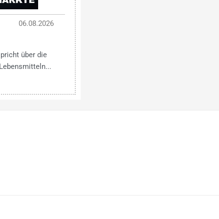
06.08.2026
pricht über die
Lebensmitteln...