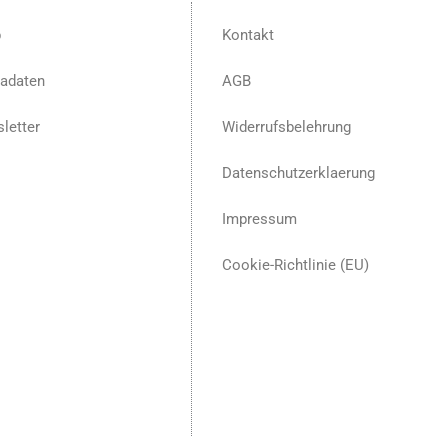
p
Kontakt
adaten
AGB
letter
Widerrufsbelehrung
Datenschutzerklaerung
Impressum
Cookie-Richtlinie (EU)