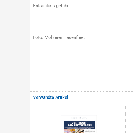
Entschluss geführt.
Foto: Molkerei Hasenfleet
Verwandte Artikel