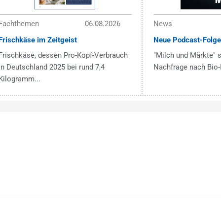
Fachthemen
06.08.2026
News
Frischkäse im Zeitgeist
Neue Podcast-Folge
Frischkäse, dessen Pro-Kopf-Verbrauch
"Milch und Märkte" s
in Deutschland 2025 bei rund 7,4
Nachfrage nach Bio-
Kilogramm...