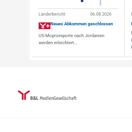
Länderbericht
06.08.2026
Neues Abkommen geschlossen
US-Moproexporte nach Jordanien
werden erleichtert...