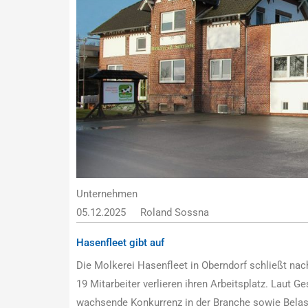
Unternehmen
05.12.2025
Roland Sossna
Hasenfleet gibt auf
Die Molkerei Hasenfleet in Oberndorf schließt na
19 Mitarbeiter verlieren ihren Arbeitsplatz. Laut 
wachsende Konkurrenz in der Branche sowie Bela