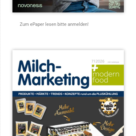
Zum ePaper lesen bitte anmelden!