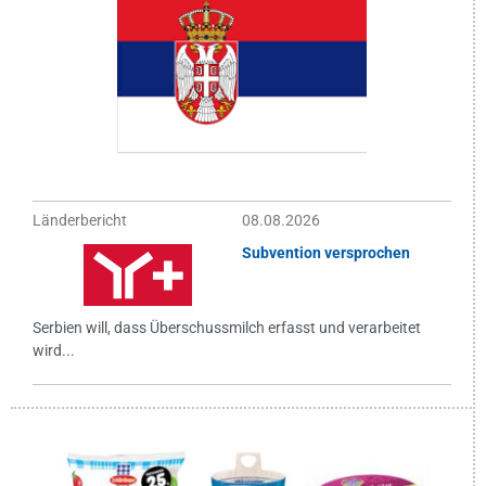
Länderbericht
08.08.2026
Subvention versprochen
Serbien will, dass Überschussmilch erfasst und verarbeitet
wird...