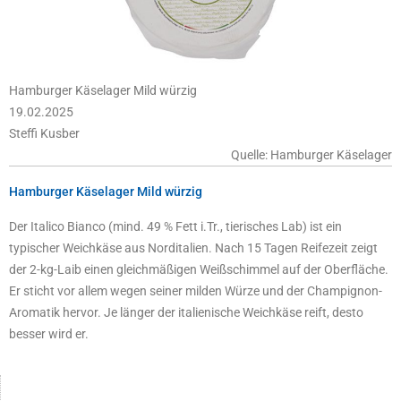
Hamburger Käselager Mild würzig
19.02.2025
Steffi Kusber
Quelle: Hamburger Käselager
Hamburger Käselager Mild würzig
Der Italico Bianco (mind. 49 % Fett i.Tr., tierisches Lab) ist ein
typischer Weichkäse aus Norditalien. Nach 15 Tagen Reifezeit zeigt
der 2-kg-Laib einen gleichmäßigen Weißschimmel auf der Oberfläche.
Er sticht vor allem wegen seiner milden Würze und der Champignon-
Aromatik hervor. Je länger der italienische Weichkäse reift, desto
besser wird er.