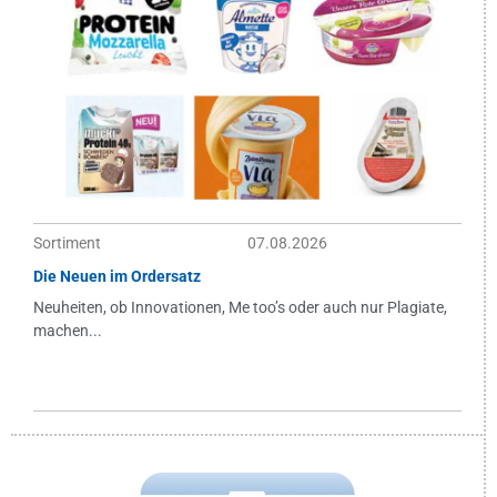
Sortiment
07.08.2026
Die Neuen im Ordersatz
Neuheiten, ob Innovationen, Me too’s oder auch nur Plagiate,
machen...