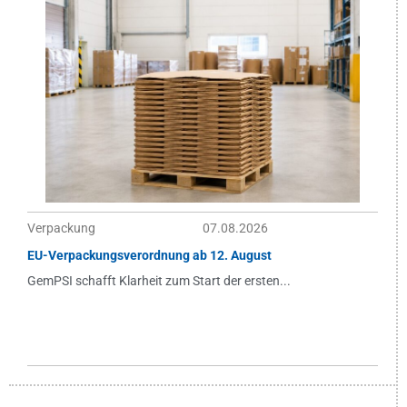
Verpackung
07.08.2026
EU-Verpackungsverordnung ab 12. August
GemPSI schafft Klarheit zum Start der ersten...