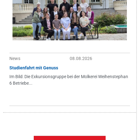
News
08.08.2026
Studienfahrt mit Genuss
Im Bild: Die Exkursionsgruppe bei der Molkerei Weihenstephan
6 Betriebe...