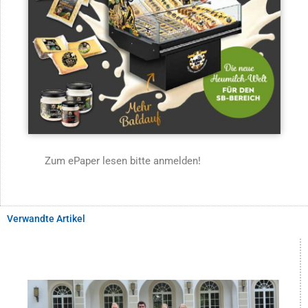
Zum ePaper lesen bitte anmelden!
Verwandte Artikel