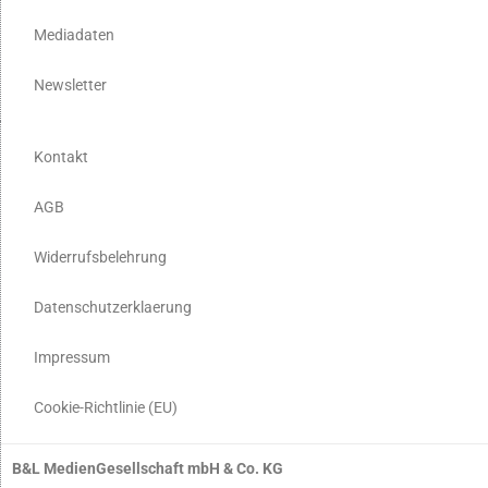
Mediadaten
Newsletter
Kontakt
AGB
Widerrufsbelehrung
Datenschutzerklaerung
Impressum
Cookie-Richtlinie (EU)
B&L MedienGesellschaft mbH & Co. KG