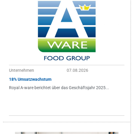
Unternehmen
07.08.2026
18% Umsatzwachstum
Royal A-ware berichtet über das Geschäftsjahr 2025...