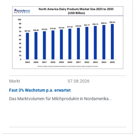
Markt
07.08.2026
Fast 3% Wachstum p.a. erwartet
Das Marktvolumen für Milchprodukte in Nordamerika...