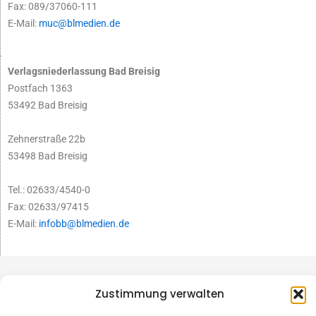
Fax: 089/37060-111
E-Mail:
muc@blmedien.de
Verlagsniederlassung Bad Breisig
Postfach 1363
53492 Bad Breisig
Zehnerstraße 22b
53498 Bad Breisig
Tel.: 02633/4540-0
Fax: 02633/97415
E-Mail:
infobb@blmedien.de
Zustimmung verwalten