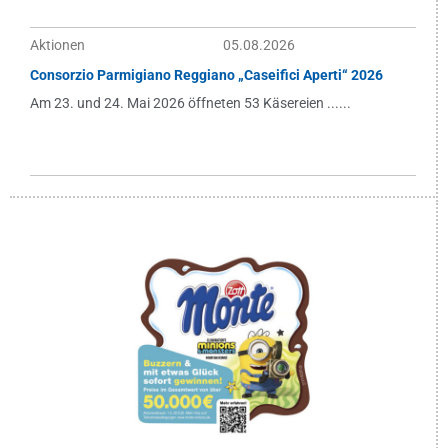
Aktionen
05.08.2026
Consorzio Parmigiano Reggiano „Caseifici Aperti“ 2026
Am 23. und 24. Mai 2026 öffneten 53 Käsereien ......