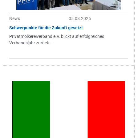
News
05.08.2026
Schwerpunkte für die Zukunft gesetzt
Privatmolkereiverband e.V. blickt auf erfolgreiches
Verbandsjahr zurück...