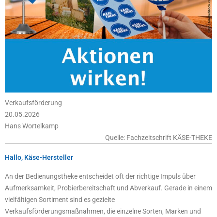
Verkaufsförderung
20.05.2026
Hans Wortelkamp
Quelle: Fachzeitschrift KÄSE-THEKE
Hallo, Käse-Hersteller
An der Bedienungstheke entscheidet oft der richtige Impuls über
Aufmerksamkeit, Probierbereitschaft und Abverkauf. Gerade in einem
vielfältigen Sortiment sind es gezielte
Verkaufsförderungsmaßnahmen, die einzelne Sorten, Marken und