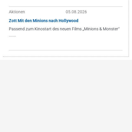
Aktionen
05.08.2026
Zott Mit den Minions nach Hollywood
Passend zum Kinostart des neuen Films „Minions & Monster“
......