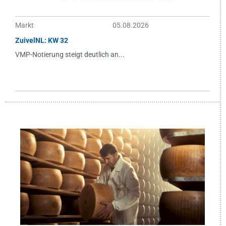
Markt
05.08.2026
ZuivelNL: KW 32
VMP-Notierung steigt deutlich an...