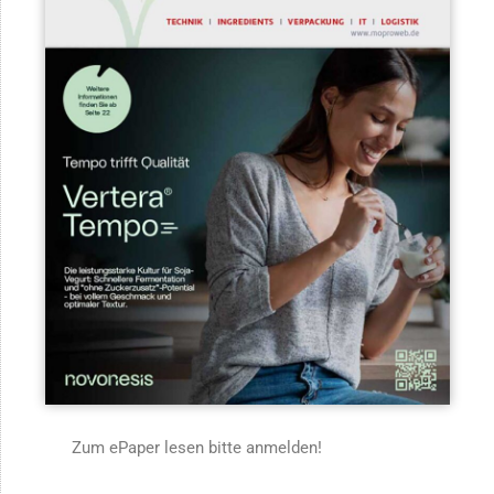
Zum ePaper lesen bitte anmelden!