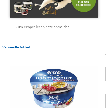
Zum ePaper lesen bitte anmelden!
Verwandte Artikel