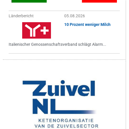
Länderbericht
05.08.2026
10 Prozent weniger Milch
Italienischer Genossenschaftsverband schlägt Alarm...