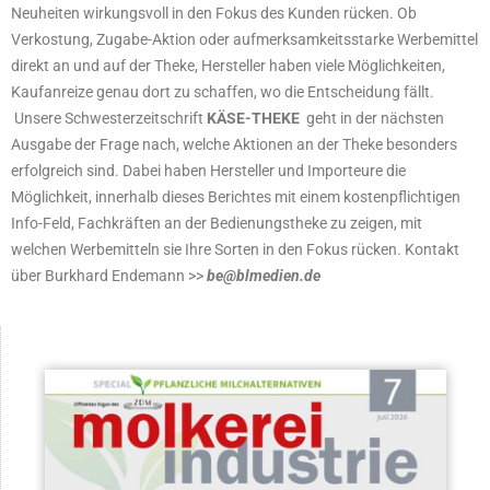
Neuheiten wirkungsvoll in den Fokus des Kunden rücken. Ob
Verkostung, Zugabe-Aktion oder aufmerksamkeitsstarke Werbemittel
direkt an und auf der Theke, Hersteller haben viele Möglichkeiten,
Kaufanreize genau dort zu schaffen, wo die Entscheidung fällt.
Unsere Schwesterzeitschrift
KÄSE-THEKE
geht in der nächsten
Ausgabe der Frage nach, welche Aktionen an der Theke besonders
erfolgreich sind. Dabei haben Hersteller und Importeure die
Möglichkeit, innerhalb dieses Berichtes mit einem kostenpflichtigen
Info-Feld, Fachkräften an der Bedienungstheke zu zeigen, mit
welchen Werbemitteln sie Ihre Sorten in den Fokus rücken. Kontakt
über Burkhard Endemann >>
be@blmedien.de