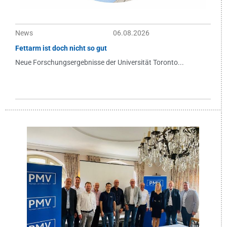
News
06.08.2026
Fettarm ist doch nicht so gut
Neue Forschungsergebnisse der Universität Toronto...