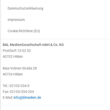
Datenschutzerklaerung
Impressum
Cookie-Richtlinie (EU)
B&L MedienGesellschaft mbH & Co. KG
Postfach 10 02 20
40702 Hilden
Max-Volmer-Straße 28
40724 Hilden
Tel.: 02103/204-0
Fax: 02103/204-204
E-Mail:
info@blmedien.de