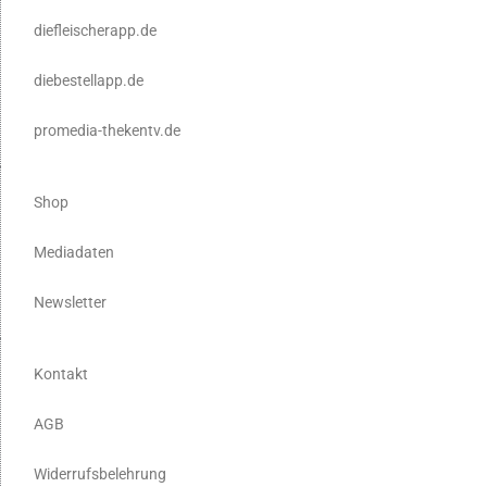
diefleischerapp.de
diebestellapp.de
promedia-thekentv.de
Shop
Mediadaten
Newsletter
Kontakt
AGB
Widerrufsbelehrung