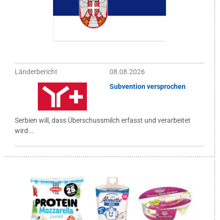
Länderbericht
08.08.2026
Subvention versprochen
Serbien will, dass Überschussmilch erfasst und verarbeitet
wird...