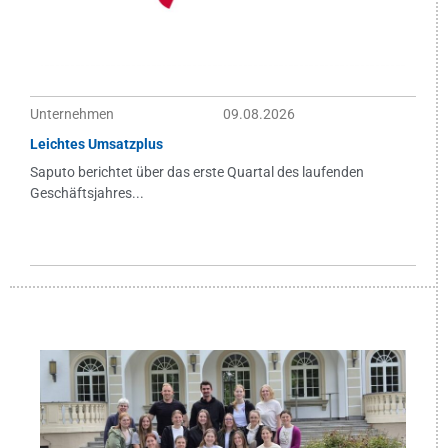
Unternehmen
09.08.2026
Leichtes Umsatzplus
Saputo berichtet über das erste Quartal des laufenden
Geschäftsjahres...