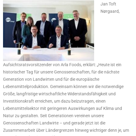
Jan Toft
Nørgaard,
Aufsichtsratsvorsitzender von Arla Foods, erklärt: „Heute ist ein
historischer Tag für unsere Genossenschaften, für die nächste
Generation von Landwirten und für die europäische
Lebensmittelproduktion. Gemeinsam können wir die notwendige
Größe, langfristige wirtschaftliche Widerstandsfähigkeit und
Investitionskraft erreichen, um dazu beizutragen, einen
Lebensmittelsektor mit geringeren Auswirkungen auf Klima und
Natur zu gestalten. Seit Generationen vereinen unsere
Genossenschaften Landwirte – und gerade jetzt ist die
Zusammenarbeit über Ländergrenzen hinweg wichtiger denn je, um