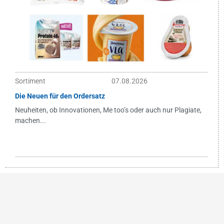
Sortiment
07.08.2026
Die Neuen für den Ordersatz
Neuheiten, ob Innovationen, Me too’s oder auch nur Plagiate,
machen...