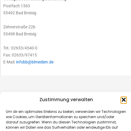
Postfach 1363
53492 Bad Breisig
Zehnerstraße 22b
53498 Bad Breisig
Tel.: 02633/4540-0
Fax: 02633/97415
E-Mail:
infobb@blmedien.de
Zustimmung verwalten
Um dir ein optimales Erlebnis zu bieten, verwenden wir Technologien
wie Cookies, um Geräteinformationen zu speichern und/oder
darauf zuzugreifen. Wenn du diesen Technologien zustimmst,
können wir Daten wie das Surfverhalten oder eindeutige IDs auf