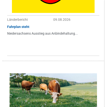
Länderbericht
09.08.2026
Fahrplan steht
Niedersachsens Ausstieg aus Anbindehaltung...