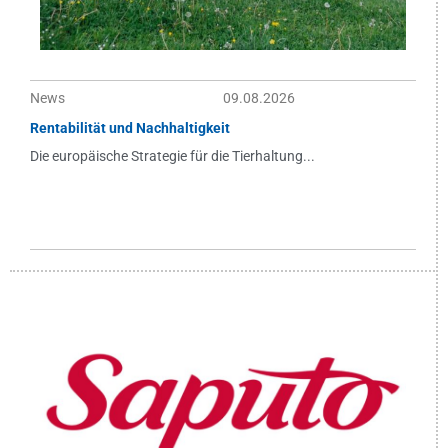
News
09.08.2026
Rentabilität und Nachhaltigkeit
Die europäische Strategie für die Tierhaltung...