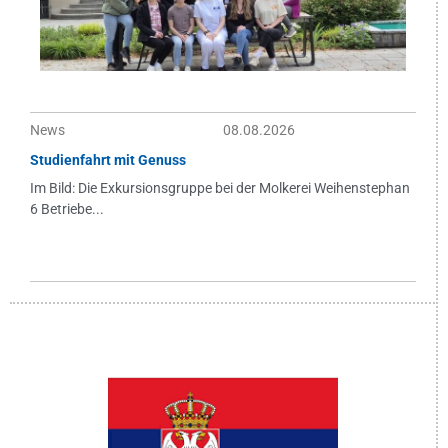
News
08.08.2026
Studienfahrt mit Genuss
Im Bild: Die Exkursionsgruppe bei der Molkerei Weihenstephan
6 Betriebe...