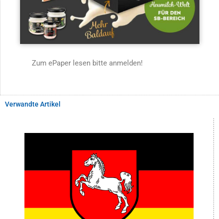
Zum ePaper lesen bitte anmelden!
Verwandte Artikel