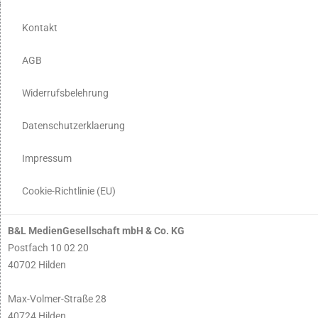
Kontakt
AGB
Widerrufsbelehrung
Datenschutzerklaerung
Impressum
Cookie-Richtlinie (EU)
B&L MedienGesellschaft mbH & Co. KG
Postfach 10 02 20
40702 Hilden
Max-Volmer-Straße 28
40724 Hilden