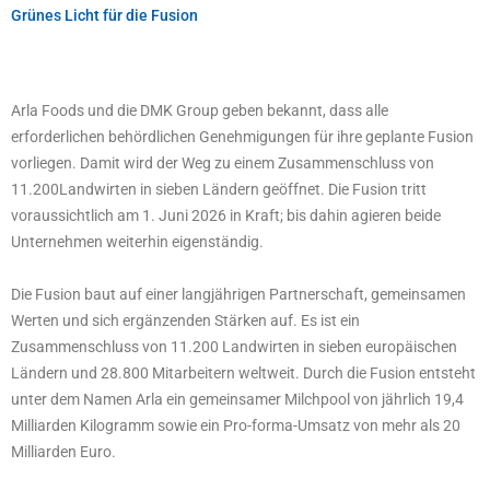
Grünes Licht für die Fusion
Arla Foods und die DMK Group geben bekannt, dass alle
erforderlichen behördlichen Genehmigungen für ihre geplante Fusion
vorliegen. Damit wird der Weg zu einem Zusammenschluss von
11.200Landwirten in sieben Ländern geöffnet. Die Fusion tritt
voraussichtlich am 1. Juni 2026 in Kraft; bis dahin agieren beide
Unternehmen weiterhin eigenständig.
Die Fusion baut auf einer langjährigen Partnerschaft, gemeinsamen
Werten und sich ergänzenden Stärken auf. Es ist ein
Zusammenschluss von 11.200 Landwirten in sieben europäischen
Ländern und 28.800 Mitarbeitern weltweit. Durch die Fusion entsteht
unter dem Namen Arla ein gemeinsamer Milchpool von jährlich 19,4
Milliarden Kilogramm sowie ein Pro-forma-Umsatz von mehr als 20
Milliarden Euro.