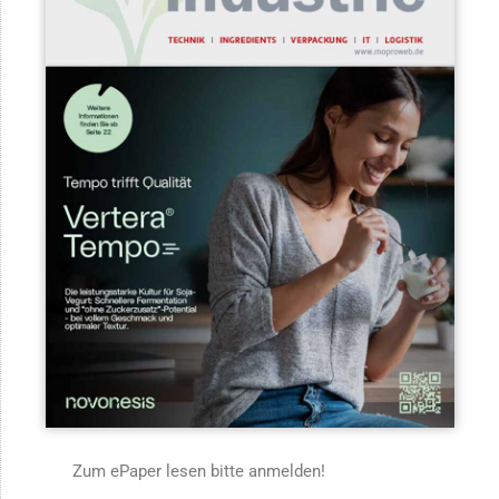
Zum ePaper lesen bitte anmelden!