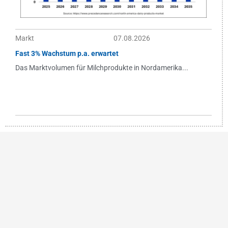
Markt
07.08.2026
Fast 3% Wachstum p.a. erwartet
Das Marktvolumen für Milchprodukte in Nordamerika...