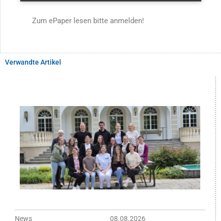
Zum ePaper lesen bitte anmelden!
Verwandte Artikel
News
08.08.2026