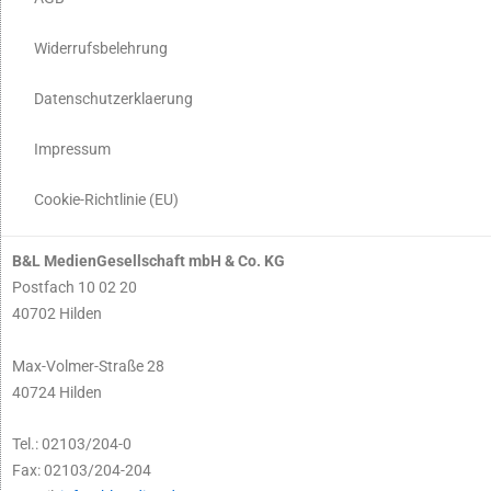
Widerrufsbelehrung
Datenschutzerklaerung
Impressum
Cookie-Richtlinie (EU)
B&L MedienGesellschaft mbH & Co. KG
Postfach 10 02 20
40702 Hilden
Max-Volmer-Straße 28
40724 Hilden
Tel.: 02103/204-0
Fax: 02103/204-204