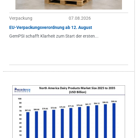
Verpackung
07.08.2026
EU-Verpackungsverordnung ab 12. August
GemPSI schafft Klarheit zum Start der ersten...