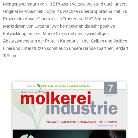
Mengenwachstum von 112 Prozent verzeichnen und auch unsere
Original Griechischen Joghurts wachsen überproportional mit 76
Prozent im Absatz“, beruft sich Tröster auf MAT September
Marktdaten von Circana. „Wir kombinieren die sehr positive
Entwicklung unserer Marke Greco mit dem zweistelligen
Absatzwachstum der Protein-Kategorie in der Gelben und Weißen
Linie und unterstützen somit auch unsere Handelspartner“, erklärt
Tröster.