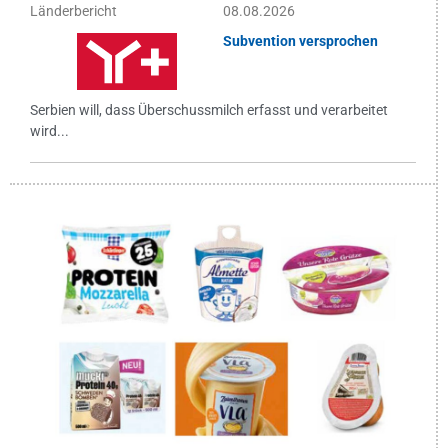
Länderbericht
08.08.2026
Subvention versprochen
Serbien will, dass Überschussmilch erfasst und verarbeitet
wird...