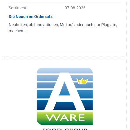
Sortiment
07.08.2026
Die Neuen im Ordersatz
Neuheiten, ob Innovationen, Me too’s oder auch nur Plagiate,
machen...