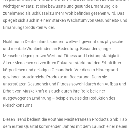
wichtiger Ansatz ist eine bewusste und gesunde Ernährung, die
zunehmend als Schlüssel zu mehr Wohlbefinden gesehen wird. Das
spiegelt sich auch in einem starken Wachstum von Gesundheits- und
Ernährungsprodukten wider.
Nicht nur in Deutschland, sondern weltweit gewinnt das physische
und mentale Wohlbefinden an Bedeutung. Besonders junge
Menschen legen großen Wert auf Fitness und Leistungsfähigkeit.
Ältere Menschen setzen ihren Fokus verstärkt auf den Erhalt ihrer
körperlichen und geistigen Gesundheit. Vor diesem Hintergrund
gewinnen proteinreiche Produkte an Bedeutung. Denn sie
unterstützen Gesundheit und Fitness sowohl durch den Aufbau und
Erhalt von Muskelkraft als auch durch ihre Rolle bei einer
ausgewogenen Ernährung – beispielsweise der Reduktion des
Fleischkonsums.
Diesen Trend bedient die Routhier Mediterranean Products GmbH ab
dem ersten Quartal kommenden Jahres mit dem Launch einer neuen