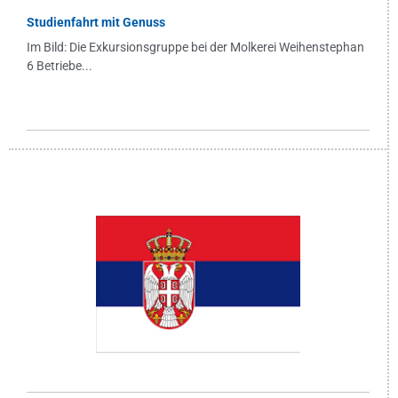
Studienfahrt mit Genuss
Im Bild: Die Exkursionsgruppe bei der Molkerei Weihenstephan
6 Betriebe...