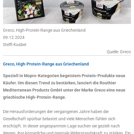
Greco, High-Protein-Range aus Griechenland
09.12.2024
Steffi Kusber
Quelle: Greco
Greco, High-Protein-Range aus Griechenland
Speziell in Mopro-Kategorien begeistern Protein-Produkte neue
Käufer. Um diesen Trend zu bestärken, lanciert die Routhier
Mediterranean Products GmbH unter der Marke Greco eine neue
griechische High-Protein-Range.
Die Herausforderungen der vergangenen Jahre haben die
Gesellschaft spürbar belastet und viele Menschen fühlen sich
erschöpft. In dieser angespannten Lage suchen sie gezielt nach
Wegen, ihre körperliche und mentale Widerstandskraft zu stärken. Ein