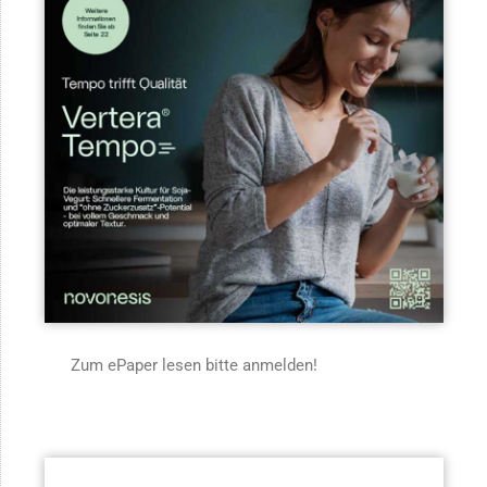
Zum ePaper lesen bitte anmelden!