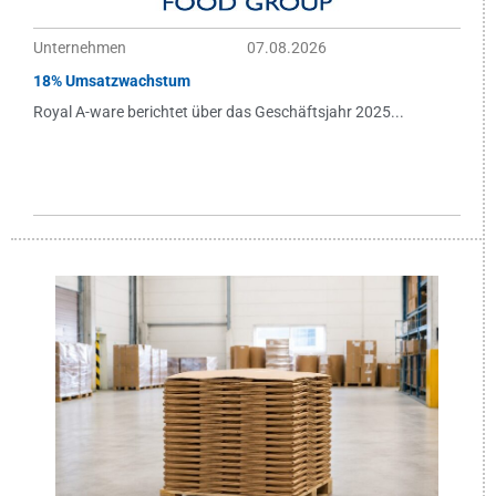
Unternehmen
07.08.2026
18% Umsatzwachstum
Royal A-ware berichtet über das Geschäftsjahr 2025...