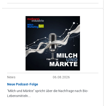
News
06.08.2026
Neue Podcast-Folge
"Milch und Märkte" spricht über die Nachfrage nach Bio-
Lebensmitteln...