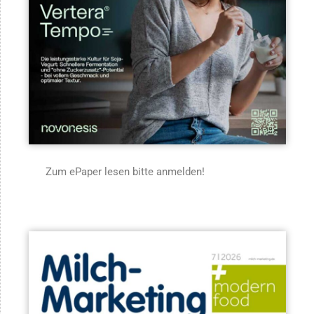
Zum ePaper lesen bitte anmelden!