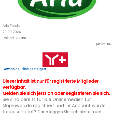
Arla Foods
20.09.2024
Roland Sossna
Quelle: DIN
Gewinn deutlich gesteigert
Dieser Inhalt ist nur für registrierte Mitglieder
verfügbar.
Melden Sie sich jetzt an oder Registrieren Sie sich.
Sie sind bereits für die Onlinemedien für
Moproweb.de registriert und Ihr Account wurde
freigeschaltet?
Dann loggen Sie sich hier ein um