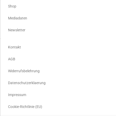
Shop
Mediadaten
Newsletter
Kontakt
AGB
Widerrufsbelehrung
Datenschutzerklaerung
Impressum
Cookie-Richtlinie (EU)