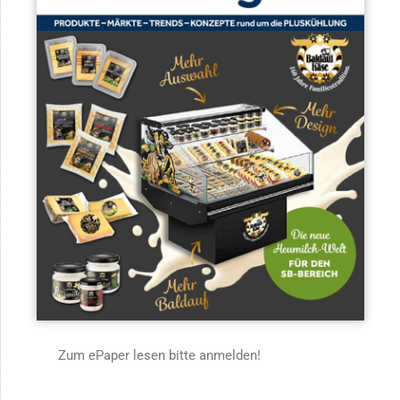
Zum ePaper lesen bitte anmelden!