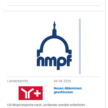
Länderbericht
06.08.2026
Neues Abkommen
geschlossen
US-Moproexporte nach Jordanien werden erleichtert...