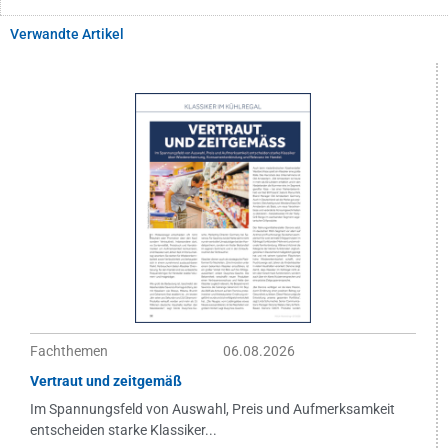
Verwandte Artikel
Fachthemen
06.08.2026
Vertraut und zeitgemäß
Im Spannungsfeld von Auswahl, Preis und Aufmerksamkeit
entscheiden starke Klassiker...