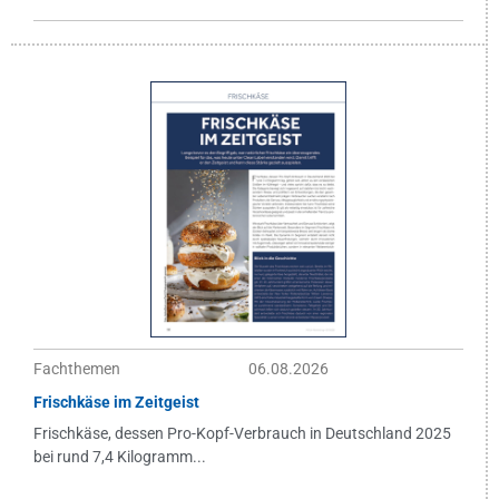
Fachthemen
06.08.2026
Frischkäse im Zeitgeist
Frischkäse, dessen Pro-Kopf-Verbrauch in Deutschland 2025
bei rund 7,4 Kilogramm...