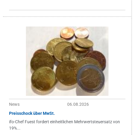
News
06.08.2026
Preisschock über MwSt.
ifo-Chef Fuest fordert einheitlichen Mehrwertsteuersatz von
19%...