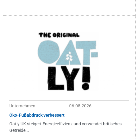
Unternehmen
06.08.2026
Öko-Fußabdruck verbessert
Oatly UK steigert Energieeffizienz und verwendet britisches
Getreide...