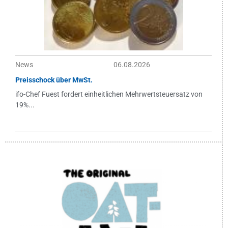
News
06.08.2026
Preisschock über MwSt.
ifo-Chef Fuest fordert einheitlichen Mehrwertsteuersatz von
19%...