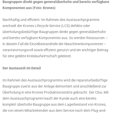
Baugruppen direkt gegen generalüberholte und bereits verfügbare
Komponenten aus (Foto: Krones)
Nachhaltig und effizient: Im Rahmen des Austauschprgramms
wechselt der Krones Lifecycle Service (LCS) defekte oder
überholungsbedürftige Baugruppen direkt gegen generalüberholte
und bereits verfügbare Komponenten aus. So werden Ressourcen –
in diesem Fall die Einzelbestandteile der Maschinenkomponenten –
verantwortungsvoll sowie effizient genutzt und ein wichtiger Beitrag
für eine gelebte Kreislaufwirtschaft geleistet.
Der Austausch im Detail
Im Rahmen des Austauschprogramms wird die reparaturbedürftige
Baugruppe zuerst aus der Anlage demontiert und anschließend zur
Überholung in eine Krones Produktionsstätte gebracht. Der Clou: Mit
dem Austauschprogramm kauft der Kunde auch eine bereits
komplett überholte Baugruppe aus dem Lagerbestand von Krones,
die von einem Mitarbeitenden aus dem Service nach dem Plug-and-