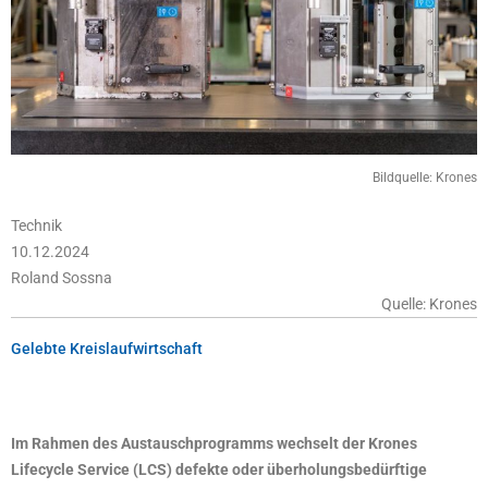
Bildquelle: Krones
Technik
10.12.2024
Roland Sossna
Quelle: Krones
Gelebte Kreislaufwirtschaft
Im Rahmen des Austauschprogramms wechselt der Krones
Lifecycle Service (LCS) defekte oder überholungsbedürftige