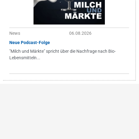
News
06.08.2026
Neue Podcast-Folge
"Milch und Märkte" spricht über die Nachfrage nach Bio-
Lebensmitteln...