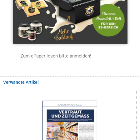
Zum ePaper lesen bitte anmelden!
Verwandte Artikel