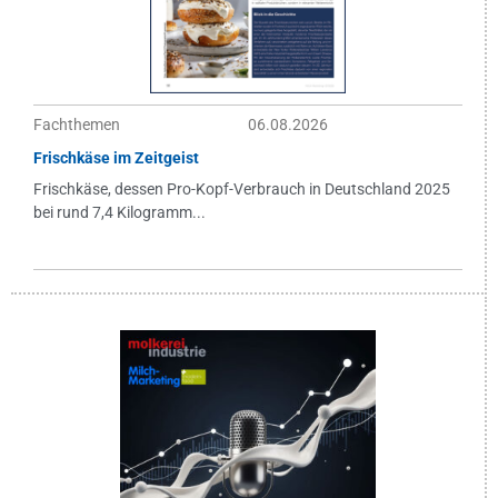
Fachthemen
06.08.2026
Frischkäse im Zeitgeist
Frischkäse, dessen Pro-Kopf-Verbrauch in Deutschland 2025
bei rund 7,4 Kilogramm...