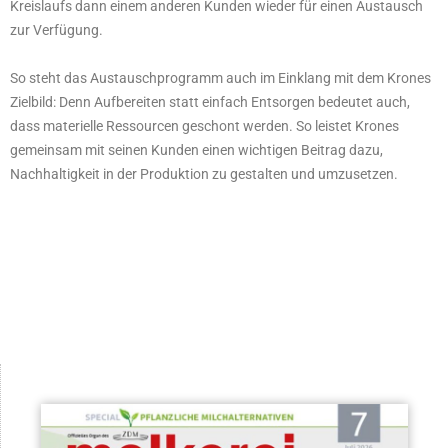
Kreislaufs dann einem anderen Kunden wieder für einen Austausch
zur Verfügung.
So steht das Austauschprogramm auch im Einklang mit dem Krones
Zielbild: Denn Aufbereiten statt einfach Entsorgen bedeutet auch,
dass materielle Ressourcen geschont werden. So leistet Krones
gemeinsam mit seinen Kunden einen wichtigen Beitrag dazu,
Nachhaltigkeit in der Produktion zu gestalten und umzusetzen.