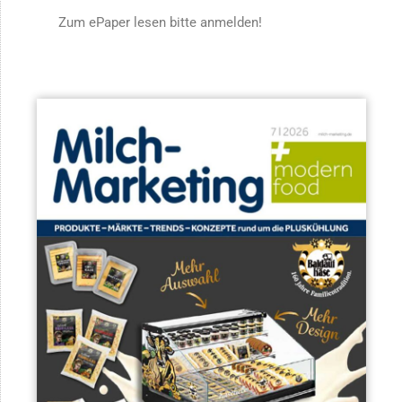
Zum ePaper lesen bitte anmelden!