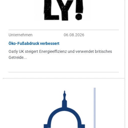
Unternehmen
06.08.2026
Öko-Fußabdruck verbessert
Oatly UK steigert Energieeffizienz und verwendet britisches
Getreide...