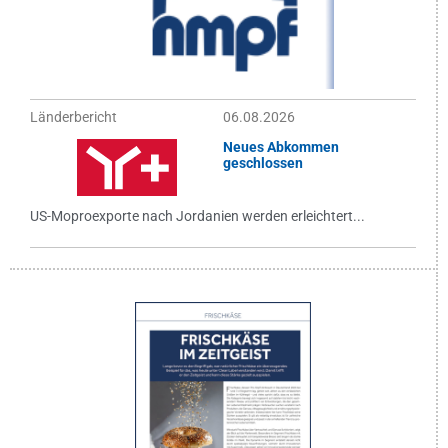
Länderbericht
06.08.2026
Neues Abkommen
geschlossen
US-Moproexporte nach Jordanien werden erleichtert...