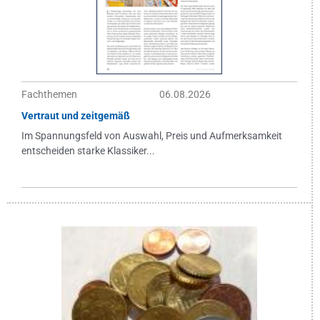
Fachthemen
06.08.2026
Vertraut und zeitgemäß
Im Spannungsfeld von Auswahl, Preis und Aufmerksamkeit
entscheiden starke Klassiker...