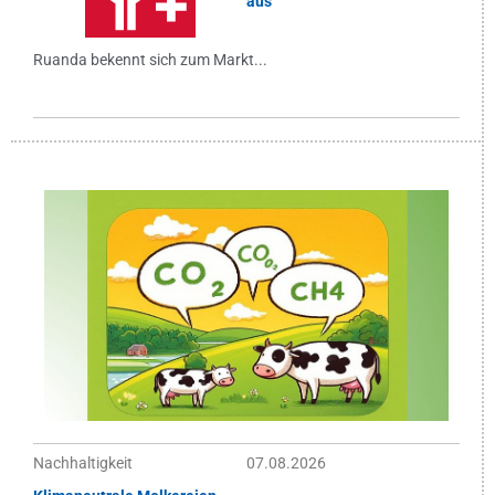
aus
Ruanda bekennt sich zum Markt...
Nachhaltigkeit
07.08.2026