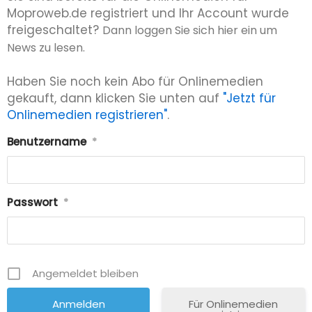
Moproweb.de registriert und Ihr Account wurde
freigeschaltet?
Dann loggen Sie sich hier ein um
News zu lesen.
Haben Sie noch kein Abo für Onlinemedien
gekauft, dann klicken Sie unten auf
"Jetzt für
Onlinemedien registrieren"
.
Benutzername
*
Passwort
*
Angemeldet bleiben
Für Onlinemedien