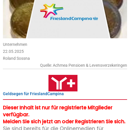
Unternehmen
22.05.2025
Roland Sossna
Quelle: Achmea Pensioen & Levensverzekeringen
Geldsegen für FrieslandCampina
Dieser Inhalt ist nur für registrierte Mitglieder
verfügbar.
Melden Sie sich jetzt an oder Registrieren Sie sich.
Sie sind bereits für die Onlinemedien für