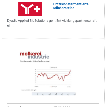
Präzisionsfermentierte
Milchproteine
Dyadic Applied BioSolutions geht Entwicklungspartnerschaft
ein...