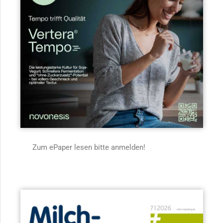
Zum ePaper lesen bitte anmelden!