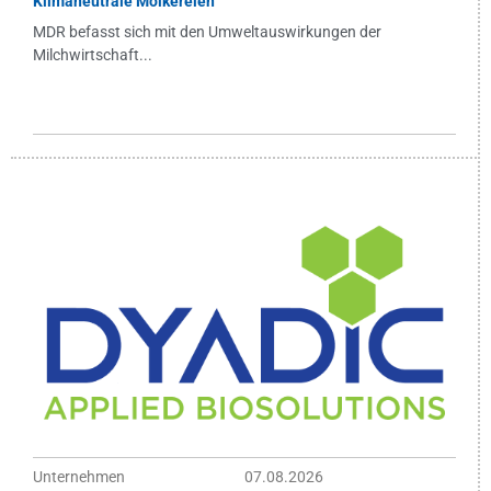
Klimaneutrale Molkereien
MDR befasst sich mit den Umweltauswirkungen der
Milchwirtschaft...
Unternehmen
07.08.2026