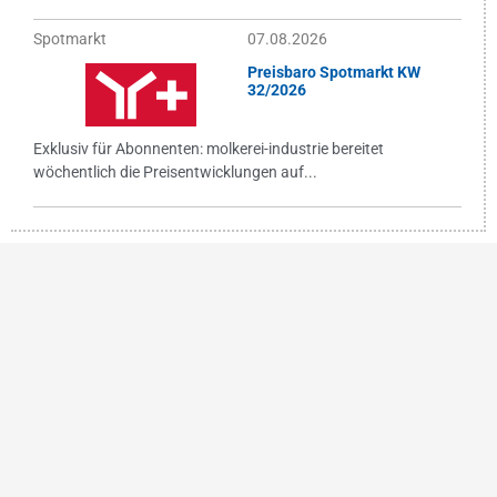
Spotmarkt
07.08.2026
Preisbaro Spotmarkt KW
32/2026
Exklusiv für Abonnenten: molkerei-industrie bereitet
wöchentlich die Preisentwicklungen auf...