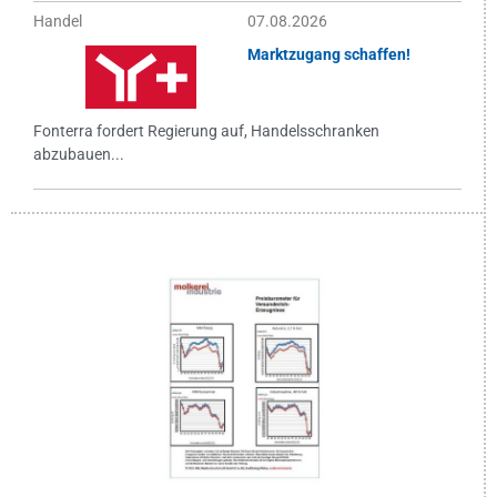
Handel
07.08.2026
Marktzugang schaffen!
Fonterra fordert Regierung auf, Handelsschranken
abzubauen...