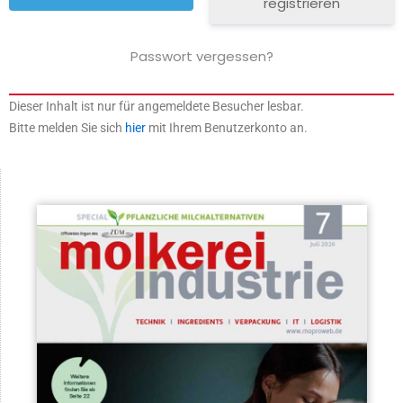
registrieren
Passwort vergessen?
Dieser Inhalt ist nur für angemeldete Besucher lesbar.
Bitte melden Sie sich
hier
mit Ihrem Benutzerkonto an.