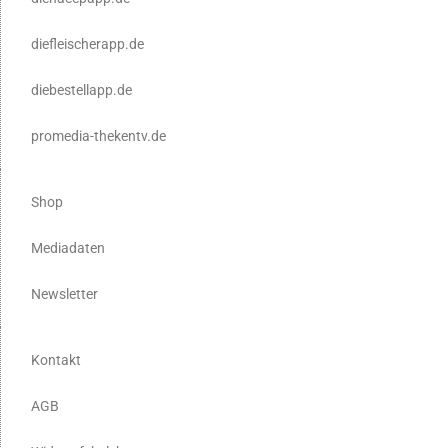
diefleischerapp.de
diebestellapp.de
promedia-thekentv.de
Shop
Mediadaten
Newsletter
Kontakt
AGB