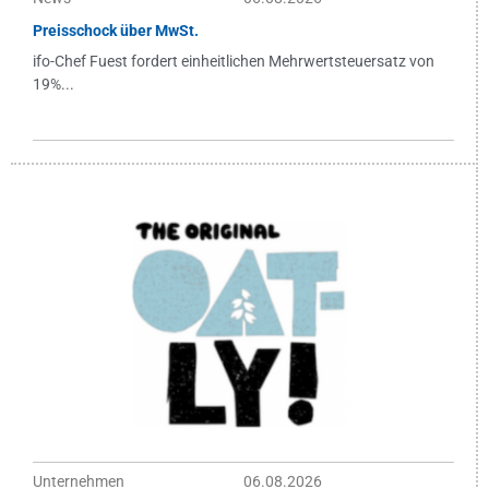
Preisschock über MwSt.
ifo-Chef Fuest fordert einheitlichen Mehrwertsteuersatz von
19%...
Unternehmen
06.08.2026