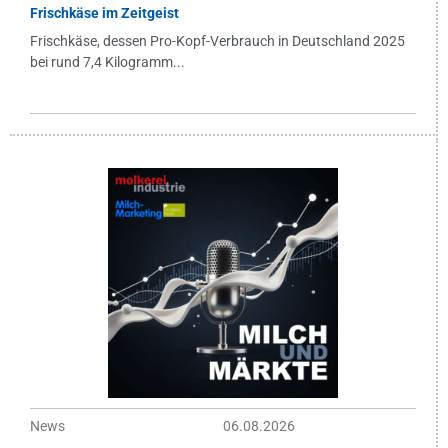
Frischkäse im Zeitgeist
Frischkäse, dessen Pro-Kopf-Verbrauch in Deutschland 2025
bei rund 7,4 Kilogramm...
News
06.08.2026