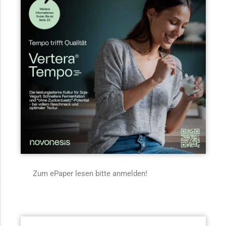
Zum ePaper lesen bitte anmelden!