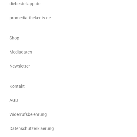
diebestellapp.de
promedia-thekentv.de
Shop
Mediadaten
Newsletter
Kontakt
AGB
Widerrufsbelehrung
Datenschutzerklaerung