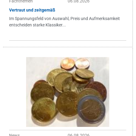
Fachthemen
06.08.2026
Vertraut und zeitgemäß
Im Spannungsfeld von Auswahl, Preis und Aufmerksamkeit
entscheiden starke Klassiker...
News
06.08.2026