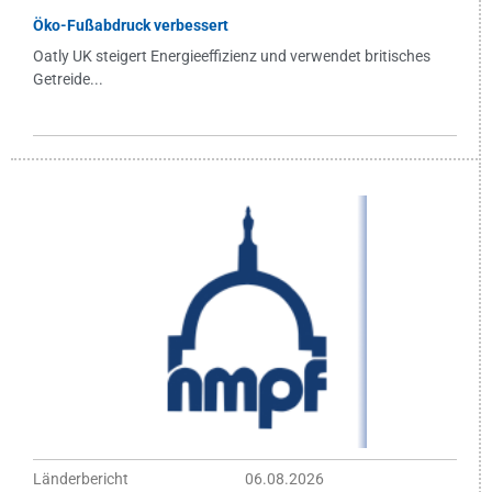
Öko-Fußabdruck verbessert
Oatly UK steigert Energieeffizienz und verwendet britisches
Getreide...
Länderbericht
06.08.2026