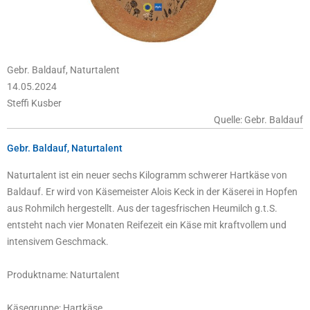
Gebr. Baldauf, Naturtalent
14.05.2024
Steffi Kusber
Quelle: Gebr. Baldauf
Gebr. Baldauf, Naturtalent
Naturtalent ist ein neuer sechs Kilogramm schwerer Hartkäse von
Baldauf. Er wird von Käsemeister Alois Keck in der Käserei in Hopfen
aus Rohmilch hergestellt. Aus der tagesfrischen Heumilch g.t.S.
entsteht nach vier Monaten Reifezeit ein Käse mit kraftvollem und
intensivem Geschmack.
Produktname: Naturtalent
Käsegruppe: Hartkäse