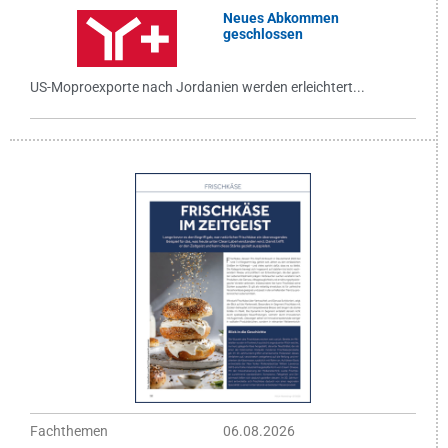
Neues Abkommen
geschlossen
US-Moproexporte nach Jordanien werden erleichtert...
Fachthemen
06.08.2026