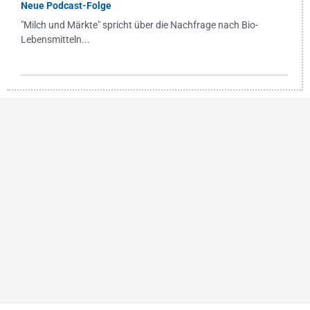
Neue Podcast-Folge
"Milch und Märkte" spricht über die Nachfrage nach Bio-
Lebensmitteln...