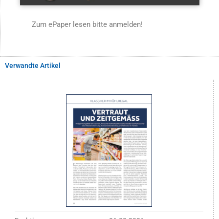
Zum ePaper lesen bitte anmelden!
Verwandte Artikel