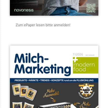
Zum ePaper lesen bitte anmelden!