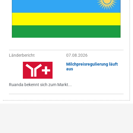
Länderbericht
07.08.2026
Milchpreisregulierung läuft
aus
Ruanda bekennt sich zum Markt...