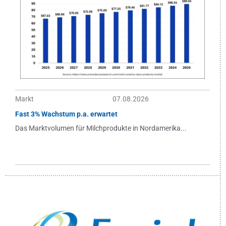
Markt
07.08.2026
Fast 3% Wachstum p.a. erwartet
Das Marktvolumen für Milchprodukte in Nordamerika...