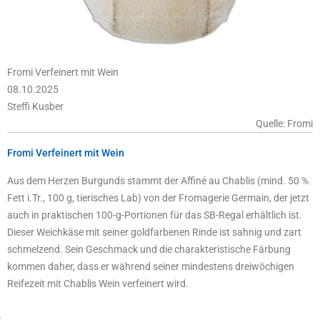
Fromi Verfeinert mit Wein
08.10.2025
Steffi Kusber
Quelle: Fromi
Fromi Verfeinert mit Wein
Aus dem Herzen Burgunds stammt der Affiné au Chablis (mind. 50 %
Fett i.Tr., 100 g, tierisches Lab) von der Fromagerie Germain, der jetzt
auch in praktischen 100-g-Portionen für das SB-Regal erhältlich ist.
Dieser Weichkäse mit seiner goldfarbenen Rinde ist sahnig und zart
schmelzend. Sein Geschmack und die charakteristische Färbung
kommen daher, dass er während seiner mindestens dreiwöchigen
Reifezeit mit Chablis Wein verfeinert wird.