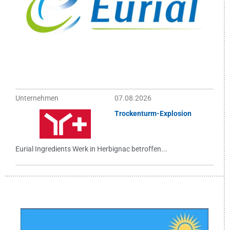
Unternehmen
07.08.2026
Trockenturm-Explosion
Eurial Ingredients Werk in Herbignac betroffen...