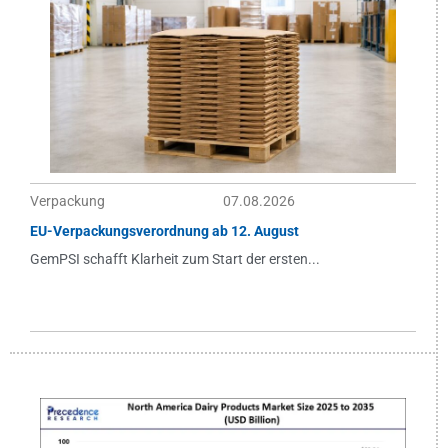
Verpackung
07.08.2026
EU-Verpackungsverordnung ab 12. August
GemPSI schafft Klarheit zum Start der ersten...