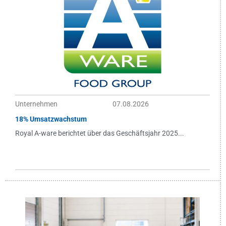
Unternehmen
07.08.2026
18% Umsatzwachstum
Royal A-ware berichtet über das Geschäftsjahr 2025...