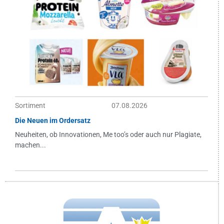
Sortiment
07.08.2026
Die Neuen im Ordersatz
Neuheiten, ob Innovationen, Me too’s oder auch nur Plagiate,
machen...