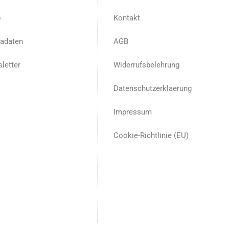
p
Kontakt
adaten
AGB
letter
Widerrufsbelehrung
Datenschutzerklaerung
Impressum
Cookie-Richtlinie (EU)