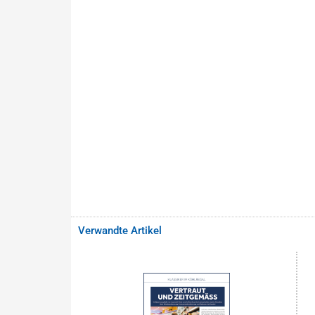
Verwandte Artikel