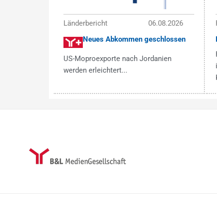
Länderbericht
06.08.2026
Neues Abkommen geschlossen
US-Moproexporte nach Jordanien
werden erleichtert...