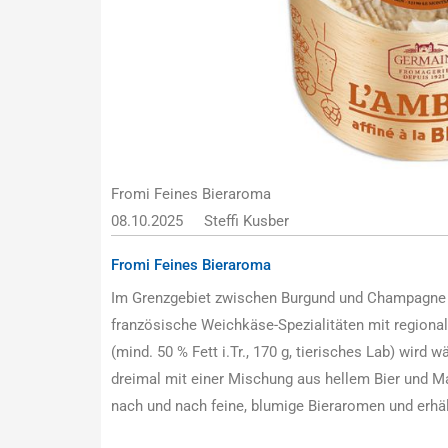
Fromi Feines Bieraroma
08.10.2025
Steffi Kusber
Fromi Feines Bieraroma
Im Grenzgebiet zwischen Burgund und Champagne 
französische Weichkäse-Spezialitäten mit regional
(mind. 50 % Fett i.Tr., 170 g, tierisches Lab) wird
dreimal mit einer Mischung aus hellem Bier und Ma
nach und nach feine, blumige Bieraromen und erhäl