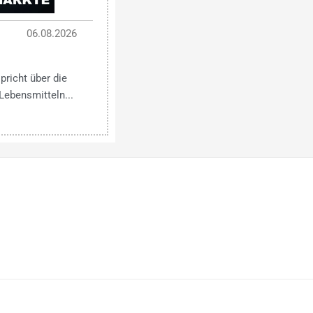
06.08.2026
pricht über die
Lebensmitteln...