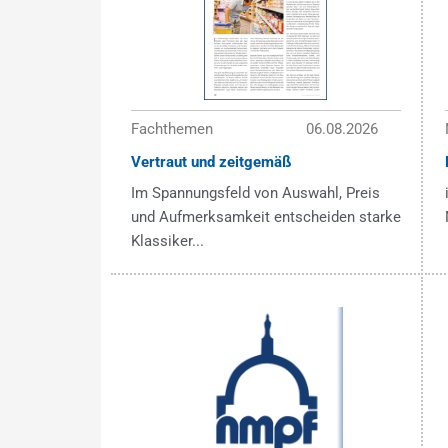
Fachthemen
06.08.2026
Vertraut und zeitgemäß
Im Spannungsfeld von Auswahl, Preis
und Aufmerksamkeit entscheiden starke
Klassiker...