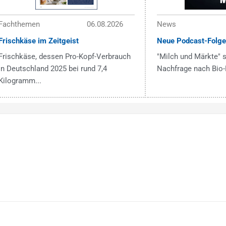
Fachthemen
06.08.2026
News
Frischkäse im Zeitgeist
Neue Podcast-Folge
Frischkäse, dessen Pro-Kopf-Verbrauch
"Milch und Märkte" s
in Deutschland 2025 bei rund 7,4
Nachfrage nach Bio-
Kilogramm...