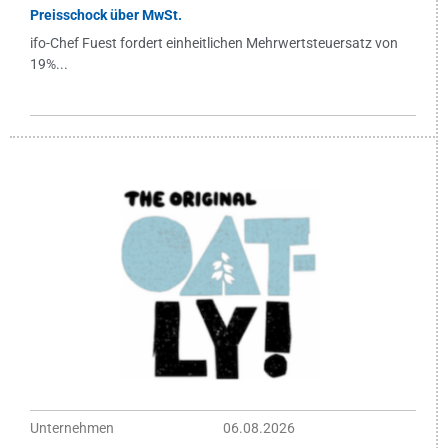
Preisschock über MwSt.
ifo-Chef Fuest fordert einheitlichen Mehrwertsteuersatz von
19%...
Unternehmen
06.08.2026