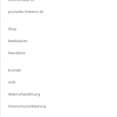
promedia-thekentv.de
Shop
Mediadaten
Newsletter
Kontakt
AGB
Widerrufsbelehrung
Datenschutzerklaerung