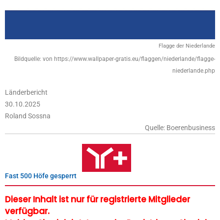
Flagge der Niederlande
Bildquelle: von https://www.wallpaper-gratis.eu/flaggen/niederlande/flagge-
niederlande.php
Länderbericht
30.10.2025
Roland Sossna
Quelle: Boerenbusiness
Fast 500 Höfe gesperrt
Dieser Inhalt ist nur für registrierte Mitglieder
verfügbar.