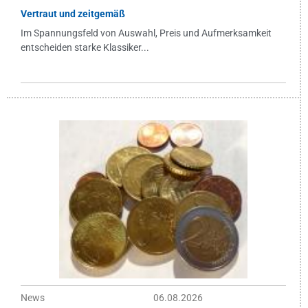
Vertraut und zeitgemäß
Im Spannungsfeld von Auswahl, Preis und Aufmerksamkeit
entscheiden starke Klassiker...
News
06.08.2026