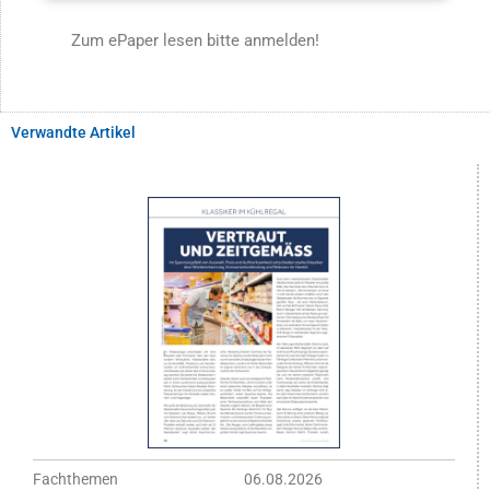
Zum ePaper lesen bitte anmelden!
Verwandte Artikel
Fachthemen
06.08.2026