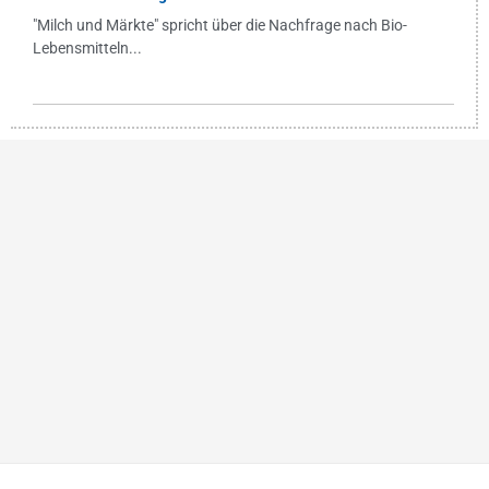
"Milch und Märkte" spricht über die Nachfrage nach Bio-
Lebensmitteln...