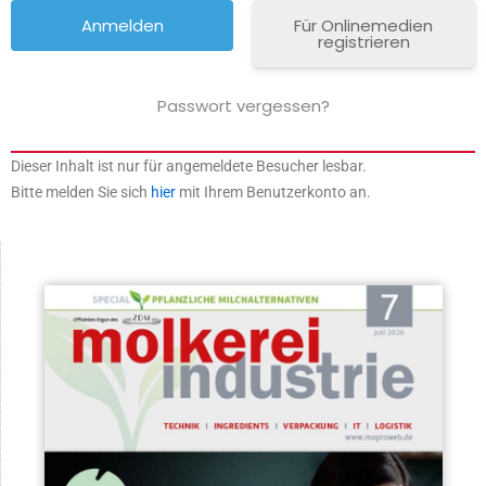
Für Onlinemedien
registrieren
Passwort vergessen?
Dieser Inhalt ist nur für angemeldete Besucher lesbar.
Bitte melden Sie sich
hier
mit Ihrem Benutzerkonto an.