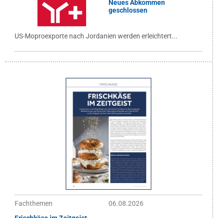
Neues Abkommen
geschlossen
US-Moproexporte nach Jordanien werden erleichtert...
Fachthemen
06.08.2026