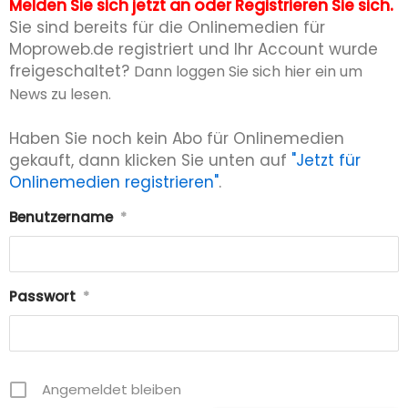
Melden Sie sich jetzt an oder Registrieren Sie sich.
Sie sind bereits für die Onlinemedien für
Moproweb.de registriert und Ihr Account wurde
freigeschaltet?
Dann loggen Sie sich hier ein um
News zu lesen.
Haben Sie noch kein Abo für Onlinemedien
gekauft, dann klicken Sie unten auf
"Jetzt für
Onlinemedien registrieren"
.
Benutzername
*
Passwort
*
Angemeldet bleiben