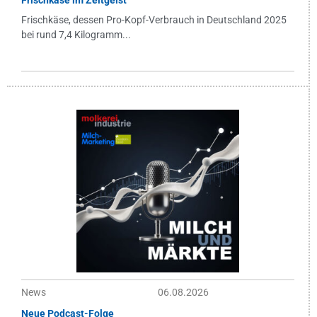
Frischkäse im Zeitgeist
Frischkäse, dessen Pro-Kopf-Verbrauch in Deutschland 2025
bei rund 7,4 Kilogramm...
News
06.08.2026
Neue Podcast-Folge