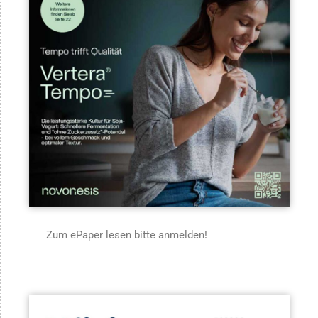
Zum ePaper lesen bitte anmelden!