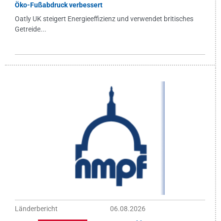
Öko-Fußabdruck verbessert
Oatly UK steigert Energieeffizienz und verwendet britisches
Getreide...
Länderbericht
06.08.2026