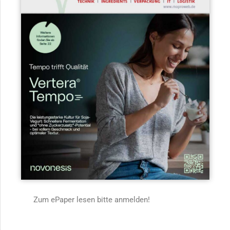
Zum ePaper lesen bitte anmelden!