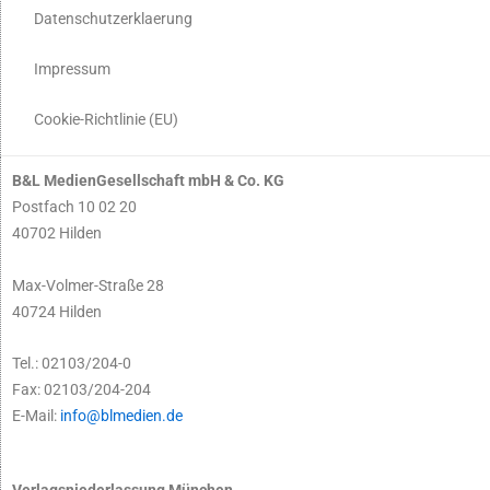
Datenschutzerklaerung
Impressum
Cookie-Richtlinie (EU)
B&L MedienGesellschaft mbH & Co. KG
Postfach 10 02 20
40702 Hilden
Max-Volmer-Straße 28
40724 Hilden
Tel.: 02103/204-0
Fax: 02103/204-204
E-Mail:
info@blmedien.de