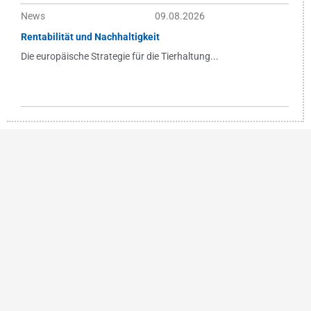
News
09.08.2026
Rentabilität und Nachhaltigkeit
Die europäische Strategie für die Tierhaltung...