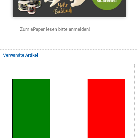
Zum ePaper lesen bitte anmelden!
Verwandte Artikel