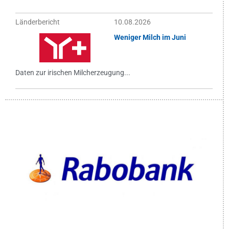
Länderbericht
10.08.2026
Weniger Milch im Juni
Daten zur irischen Milcherzeugung...