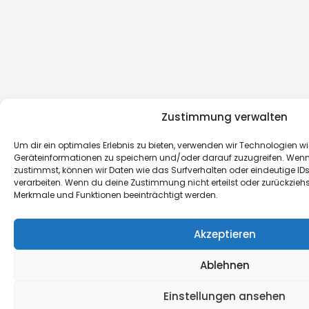
Zustimmung verwalten
Um dir ein optimales Erlebnis zu bieten, verwenden wir Technologien w
Geräteinformationen zu speichern und/oder darauf zuzugreifen. Wen
zustimmst, können wir Daten wie das Surfverhalten oder eindeutige IDs
verarbeiten. Wenn du deine Zustimmung nicht erteilst oder zurückzieh
Merkmale und Funktionen beeinträchtigt werden.
Akzeptieren
Ablehnen
Einstellungen ansehen