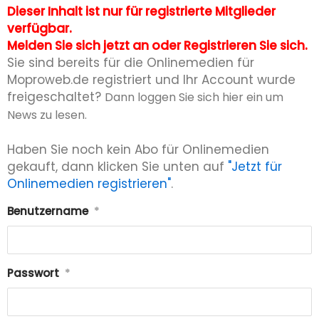
Dieser Inhalt ist nur für registrierte Mitglieder
verfügbar.
Melden Sie sich jetzt an oder Registrieren Sie sich.
Sie sind bereits für die Onlinemedien für
Moproweb.de registriert und Ihr Account wurde
freigeschaltet?
Dann loggen Sie sich hier ein um
News zu lesen.
Haben Sie noch kein Abo für Onlinemedien
gekauft, dann klicken Sie unten auf
"Jetzt für
Onlinemedien registrieren"
.
Benutzername
*
Passwort
*