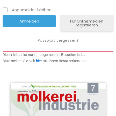
Angemeldet bleiben
Für Onlinemedien
registrieren
Passwort vergessen?
Dieser Inhalt ist nur für angemeldete Besucher lesbar.
Bitte melden Sie sich
hier
mit Ihrem Benutzerkonto an.