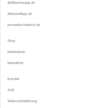
diefleischerapp.de
diebestellapp.de
promedia-thekentv.de
Shop
Mediadaten
Newsletter
Kontakt
AGB
Widerrufsbelehrung