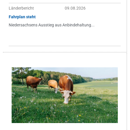
Länderbericht
09.08.2026
Fahrplan steht
Niedersachsens Ausstieg aus Anbindehaltung...