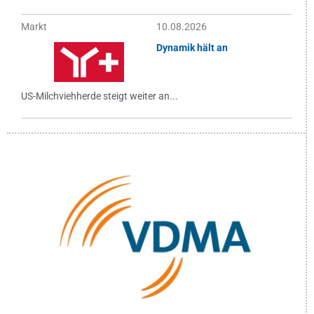
Markt
10.08.2026
Dynamik hält an
US-Milchviehherde steigt weiter an...