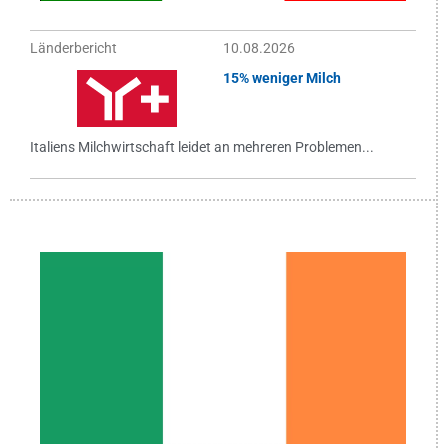
Länderbericht
10.08.2026
15% weniger Milch
Italiens Milchwirtschaft leidet an mehreren Problemen...