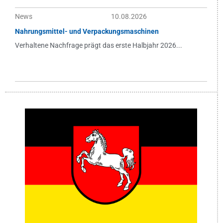
News
10.08.2026
Nahrungsmittel- und Verpackungsmaschinen
Verhaltene Nachfrage prägt das erste Halbjahr 2026...