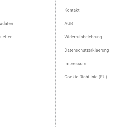
p
Kontakt
adaten
AGB
letter
Widerrufsbelehrung
Datenschutzerklaerung
Impressum
Cookie-Richtlinie (EU)