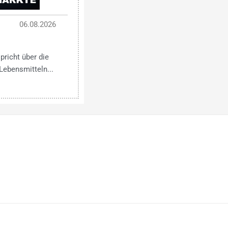
06.08.2026
pricht über die
Lebensmitteln...