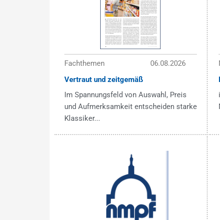
Fachthemen
06.08.2026
Vertraut und zeitgemäß
Im Spannungsfeld von Auswahl, Preis
und Aufmerksamkeit entscheiden starke
Klassiker...