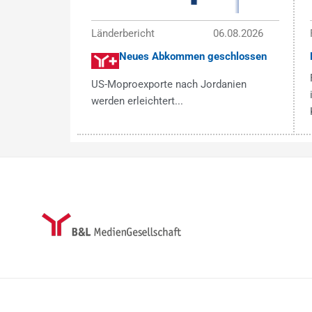
Länderbericht
06.08.2026
Neues Abkommen geschlossen
US-Moproexporte nach Jordanien
werden erleichtert...