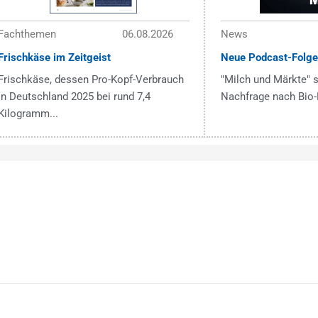
Fachthemen
06.08.2026
News
Frischkäse im Zeitgeist
Neue Podcast-Folge
Frischkäse, dessen Pro-Kopf-Verbrauch
"Milch und Märkte" s
in Deutschland 2025 bei rund 7,4
Nachfrage nach Bio-
Kilogramm...