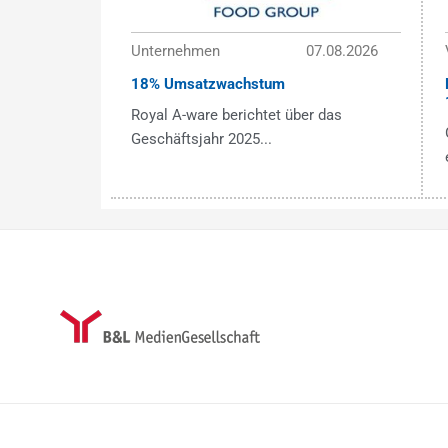
Unternehmen
07.08.2026
18% Umsatzwachstum
Royal A-ware berichtet über das
Geschäftsjahr 2025...