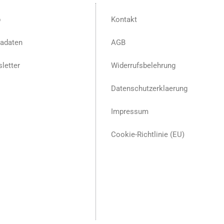
p
Kontakt
adaten
AGB
letter
Widerrufsbelehrung
Datenschutzerklaerung
Impressum
Cookie-Richtlinie (EU)