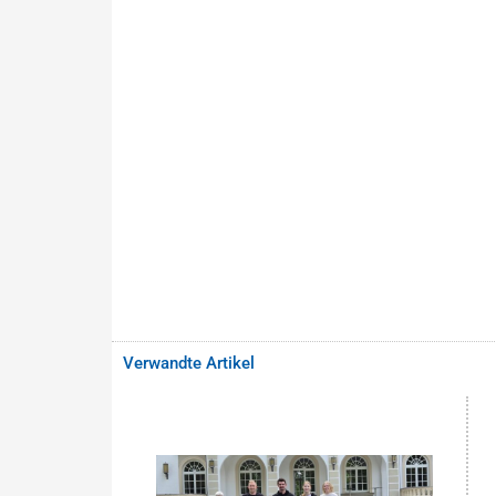
Verwandte Artikel