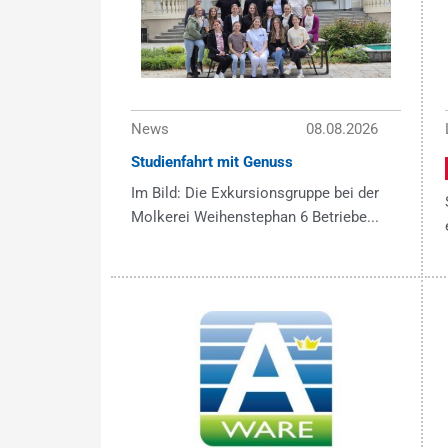
News
08.08.2026
Studienfahrt mit Genuss
Im Bild: Die Exkursionsgruppe bei der
Molkerei Weihenstephan 6 Betriebe...