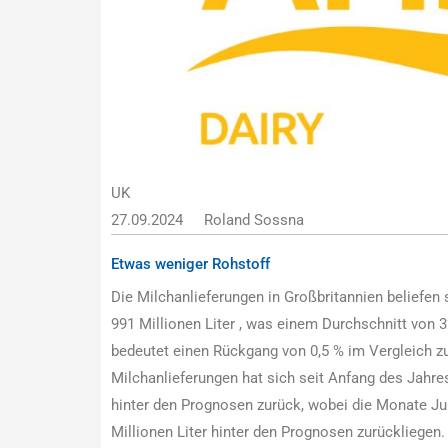
UK
27.09.2024
Roland Sossna
Etwas weniger Rohstoff
Die Milchanlieferungen in Großbritannien beliefen
991 Millionen Liter , was einem Durchschnitt von 32
bedeutet einen Rückgang von 0,5 % im Vergleich z
Milchanlieferungen hat sich seit Anfang des Jahre
hinter den Prognosen zurück, wobei die Monate J
Millionen Liter hinter den Prognosen zurückliegen.