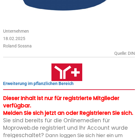
Unternehmen
18.02.2025
Roland Sossna
Quelle: DIN
Erweiterung im pflanzlichen Bereich
Dieser Inhalt ist nur für registrierte Mitglieder
verfügbar.
Melden Sie sich jetzt an oder Registrieren Sie sich.
Sie sind bereits für die Onlinemedien für
Moproweb.de registriert und Ihr Account wurde
freigeschaltet?
Dann loggen Sie sich hier ein um