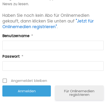
News zu lesen.
Haben Sie noch kein Abo für Onlinemedien
gekauft, dann klicken Sie unten auf
"Jetzt für
Onlinemedien registrieren"
.
Benutzername
*
Passwort
*
Angemeldet bleiben
Für Onlinemedien
registrieren