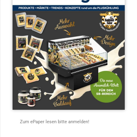
Zum ePaper lesen bitte anmelden!