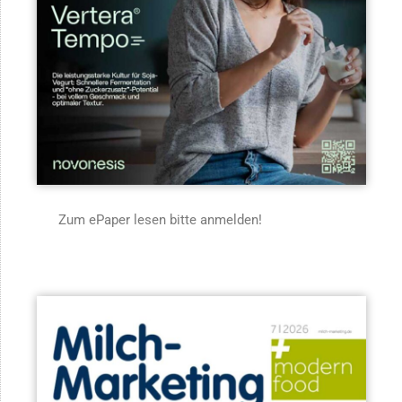
Zum ePaper lesen bitte anmelden!