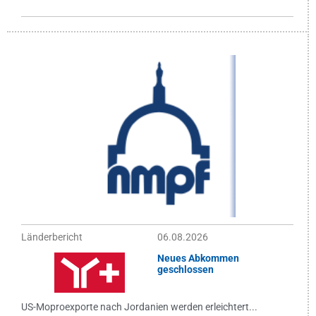
Länderbericht
06.08.2026
Neues Abkommen
geschlossen
US-Moproexporte nach Jordanien werden erleichtert...