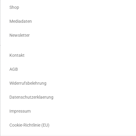
Shop
Mediadaten
Newsletter
Kontakt
AGB
Widerrufsbelehrung
Datenschutzerklaerung
Impressum
Cookie-Richtlinie (EU)