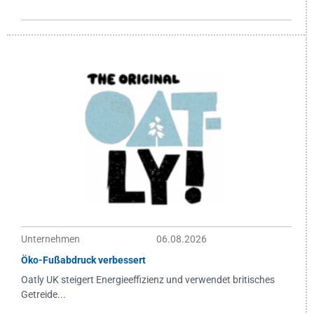
Unternehmen
06.08.2026
Öko-Fußabdruck verbessert
Oatly UK steigert Energieeffizienz und verwendet britisches
Getreide...