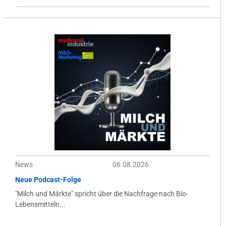
News
06.08.2026
Neue Podcast-Folge
"Milch und Märkte" spricht über die Nachfrage nach Bio-
Lebensmitteln...