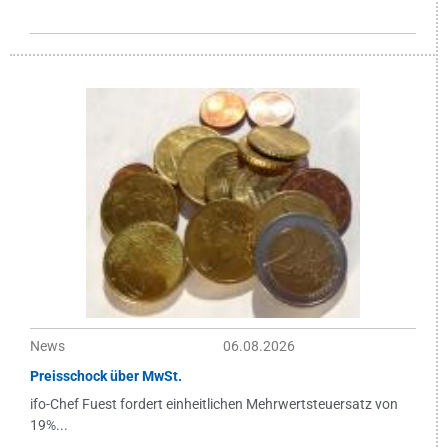
News
06.08.2026
Preisschock über MwSt.
ifo-Chef Fuest fordert einheitlichen Mehrwertsteuersatz von
19%...