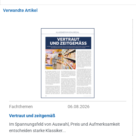
Verwandte Artikel
Fachthemen
06.08.2026
Vertraut und zeitgemäß
Im Spannungsfeld von Auswahl, Preis und Aufmerksamkeit
entscheiden starke Klassiker...