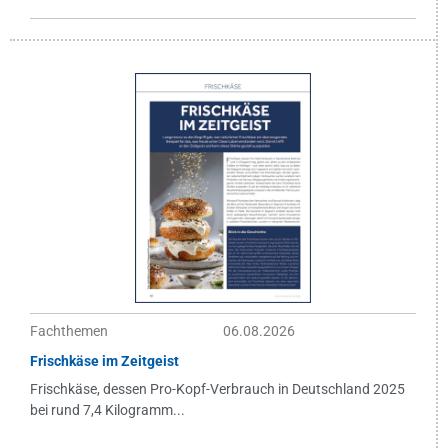
Fachthemen
06.08.2026
Frischkäse im Zeitgeist
Frischkäse, dessen Pro-Kopf-Verbrauch in Deutschland 2025
bei rund 7,4 Kilogramm...