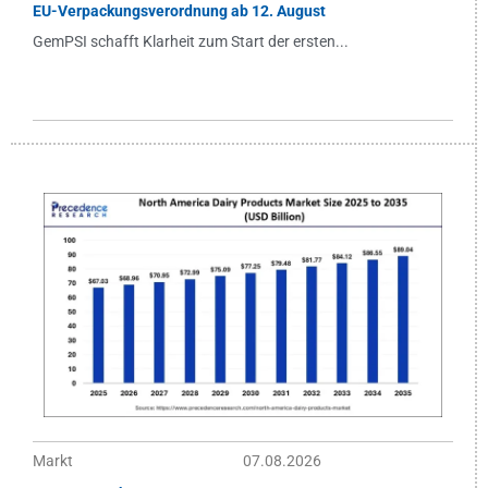
EU-Verpackungsverordnung ab 12. August
GemPSI schafft Klarheit zum Start der ersten...
Markt
07.08.2026