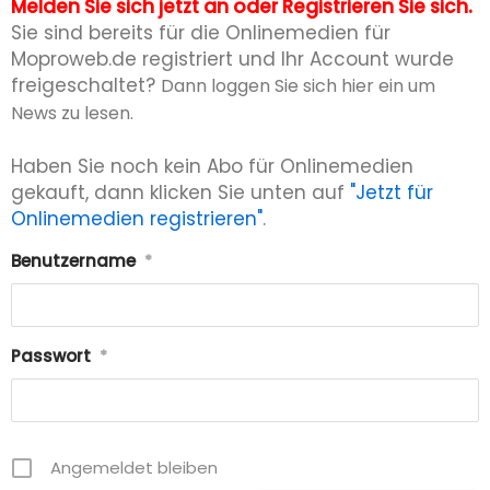
Melden Sie sich jetzt an oder Registrieren Sie sich.
Sie sind bereits für die Onlinemedien für
Moproweb.de registriert und Ihr Account wurde
freigeschaltet?
Dann loggen Sie sich hier ein um
News zu lesen.
Haben Sie noch kein Abo für Onlinemedien
gekauft, dann klicken Sie unten auf
"Jetzt für
Onlinemedien registrieren"
.
Benutzername
*
Passwort
*
Angemeldet bleiben