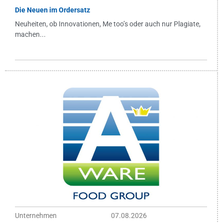
Die Neuen im Ordersatz
Neuheiten, ob Innovationen, Me too’s oder auch nur Plagiate,
machen...
Unternehmen
07.08.2026