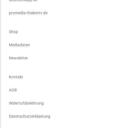
promedia-thekentv.de
Shop
Mediadaten
Newsletter
Kontakt
AGB
Widerrufsbelehrung
Datenschutzerklaerung