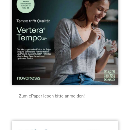
Zum ePaper lesen bitte anmelden!