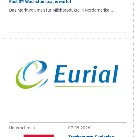
Fast 3% Wachstum p.a. erwartet
Das Marktvolumen für Milchprodukte in Nordamerika...
Unternehmen
07.08.2026