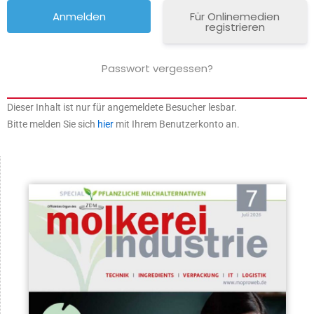
Für Onlinemedien
registrieren
Passwort vergessen?
Dieser Inhalt ist nur für angemeldete Besucher lesbar.
Bitte melden Sie sich
hier
mit Ihrem Benutzerkonto an.