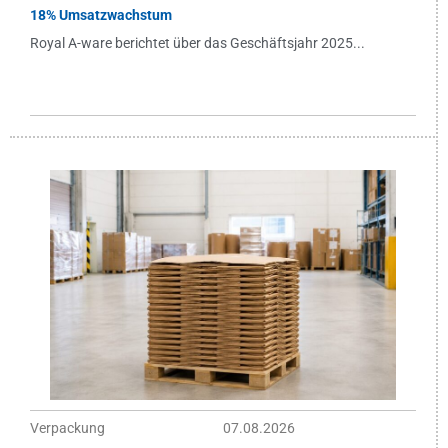
18% Umsatzwachstum
Royal A-ware berichtet über das Geschäftsjahr 2025...
Verpackung
07.08.2026