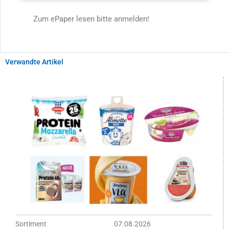
Zum ePaper lesen bitte anmelden!
Verwandte Artikel
Sortiment
07.08.2026