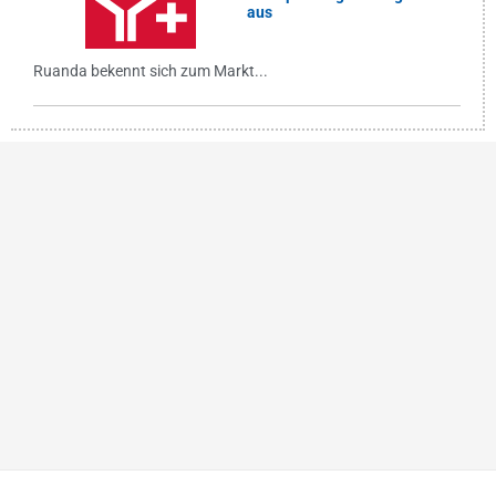
aus
Ruanda bekennt sich zum Markt...