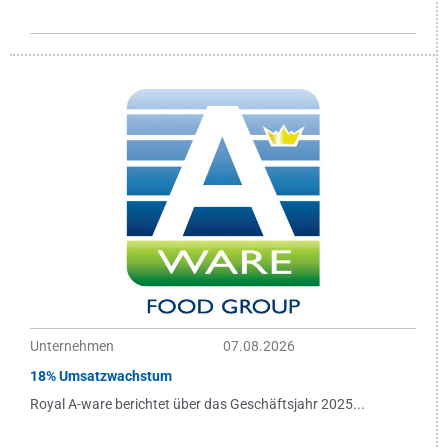
Unternehmen
07.08.2026
18% Umsatzwachstum
Royal A-ware berichtet über das Geschäftsjahr 2025...