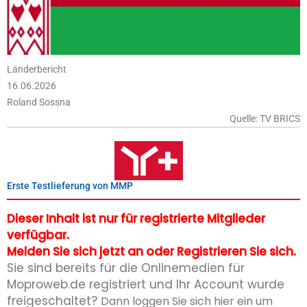
Länderbericht
16.06.2026
Roland Sossna
Quelle: TV BRICS
Erste Testlieferung von MMP
Dieser Inhalt ist nur für registrierte Mitglieder
verfügbar.
Melden Sie sich jetzt an oder Registrieren Sie sich.
Sie sind bereits für die Onlinemedien für
Moproweb.de registriert und Ihr Account wurde
freigeschaltet?
Dann loggen Sie sich hier ein um