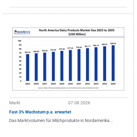
Markt
07.08.2026
Fast 3% Wachstum p.a. erwartet
Das Marktvolumen für Milchprodukte in Nordamerika...