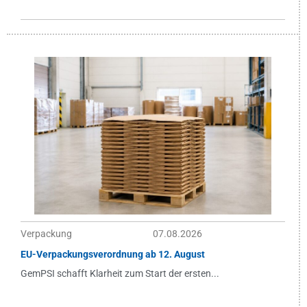
Verpackung
07.08.2026
EU-Verpackungsverordnung ab 12. August
GemPSI schafft Klarheit zum Start der ersten...