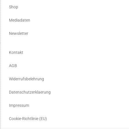
Shop
Mediadaten
Newsletter
Kontakt
AGB
Widerrufsbelehrung
Datenschutzerklaerung
Impressum
Cookie-Richtlinie (EU)