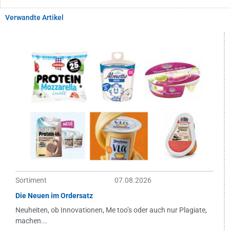
Verwandte Artikel
Sortiment
07.08.2026
Die Neuen im Ordersatz
Neuheiten, ob Innovationen, Me too’s oder auch nur Plagiate,
machen...