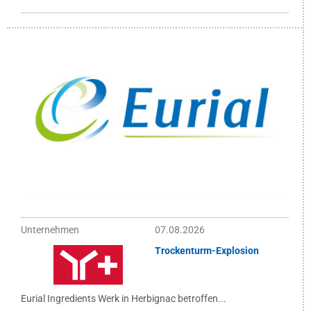
Unternehmen
07.08.2026
Trockenturm-Explosion
Eurial Ingredients Werk in Herbignac betroffen...