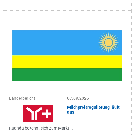
Länderbericht
07.08.2026
Milchpreisregulierung läuft
aus
Ruanda bekennt sich zum Markt...