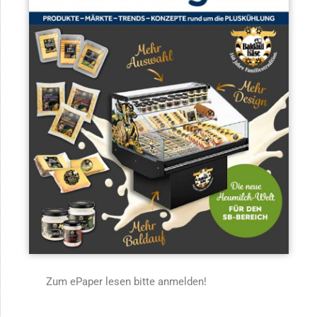
Zum ePaper lesen bitte anmelden!