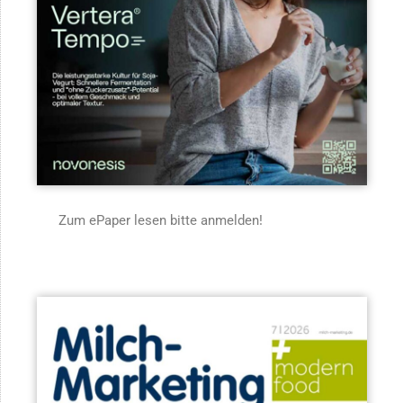
Zum ePaper lesen bitte anmelden!