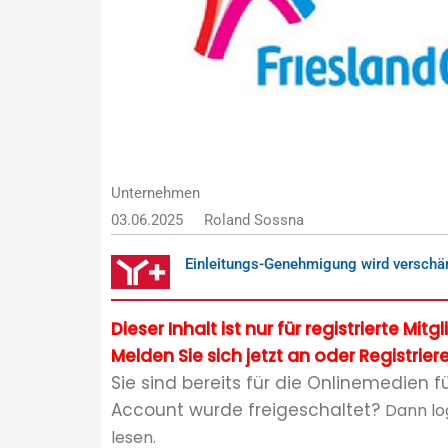
Unternehmen
03.06.2025
Roland Sossna
Einleitungs-Genehmigung wird verschär
Dieser Inhalt ist nur für registrierte Mit
Melden Sie sich jetzt an oder Registriere
Sie sind bereits für die Onlinemedien f
Account wurde freigeschaltet?
Dann lo
lesen.