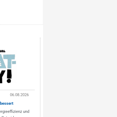
06.08.2026
bessert
ergieeffizienz und