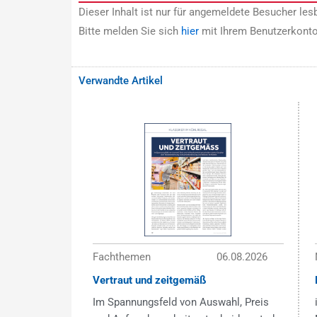
Dieser Inhalt ist nur für angemeldete Besucher lesb
Bitte melden Sie sich
hier
mit Ihrem Benutzerkonto
Verwandte Artikel
Fachthemen
06.08.2026
Vertraut und zeitgemäß
Im Spannungsfeld von Auswahl, Preis