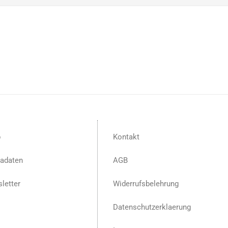
p
Kontakt
adaten
AGB
letter
Widerrufsbelehrung
Datenschutzerklaerung