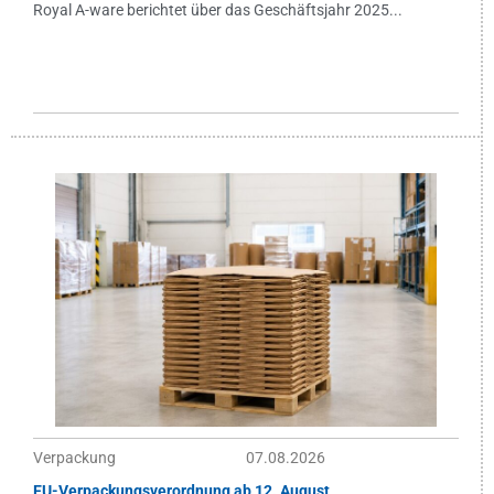
Royal A-ware berichtet über das Geschäftsjahr 2025...
Verpackung
07.08.2026
EU-Verpackungsverordnung ab 12. August