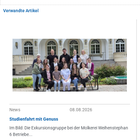
Verwandte Artikel
News
08.08.2026
Studienfahrt mit Genuss
Im Bild: Die Exkursionsgruppe bei der Molkerei Weihenstephan
6 Betriebe...