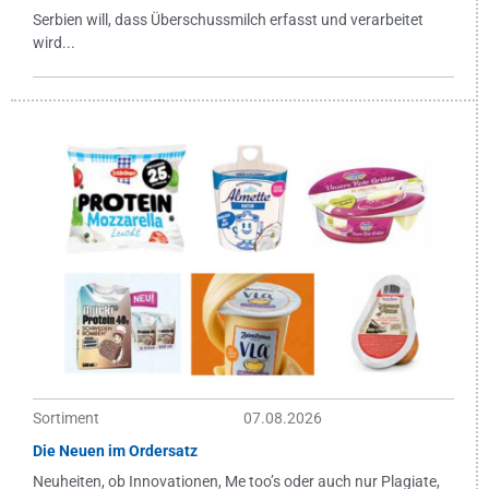
Serbien will, dass Überschussmilch erfasst und verarbeitet
wird...
Sortiment
07.08.2026
Die Neuen im Ordersatz
Neuheiten, ob Innovationen, Me too’s oder auch nur Plagiate,