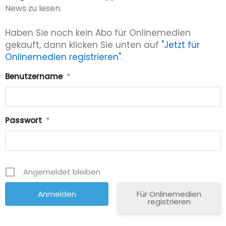
News zu lesen.
Haben Sie noch kein Abo für Onlinemedien
gekauft, dann klicken Sie unten auf
"Jetzt für
Onlinemedien registrieren"
.
Benutzername
*
Passwort
*
Angemeldet bleiben
Für Onlinemedien
registrieren