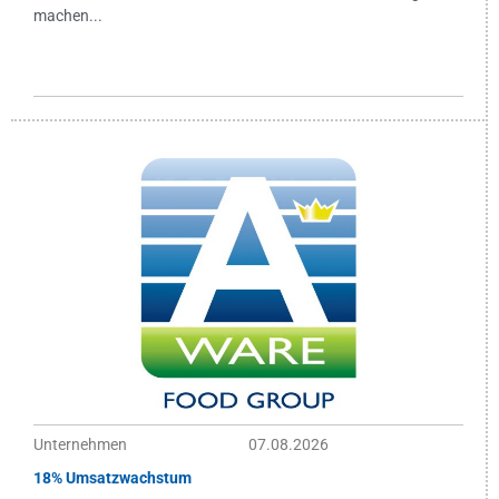
machen...
Unternehmen
07.08.2026
18% Umsatzwachstum