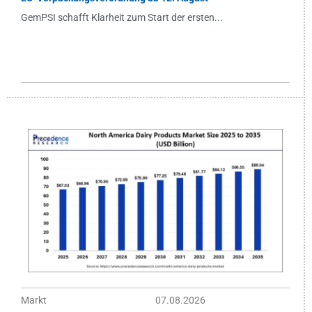
GemPSI schafft Klarheit zum Start der ersten...
Markt
07.08.2026