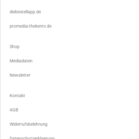
diebestellapp.de
promedia-thekentv.de
Shop
Mediadaten
Newsletter
Kontakt
AGB
Widerrufsbelehrung
Datenschutzerklaerung