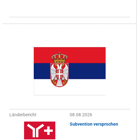
Länderbericht
08.08.2026
Subvention versprochen