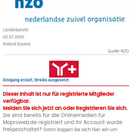
Länderbericht
03.07.2026
Roland Sossna
Quelle: NZO
Einigung erzielt, Streiks ausgesetzt
Dieser Inhalt ist nur für registrierte Mitglieder
verfügbar.
Melden Sie sich jetzt an oder Registrieren Sie sich.
Sie sind bereits für die Onlinemedien für
Moproweb.de registriert und Ihr Account wurde
freigeschaltet?
Dann loggen Sie sich hier ein um