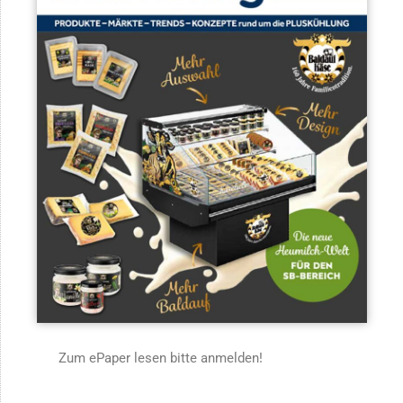
Zum ePaper lesen bitte anmelden!