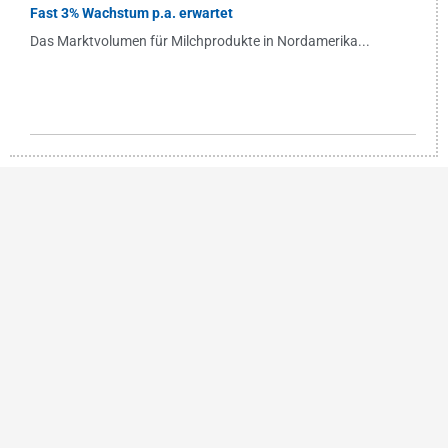
Fast 3% Wachstum p.a. erwartet
Das Marktvolumen für Milchprodukte in Nordamerika...