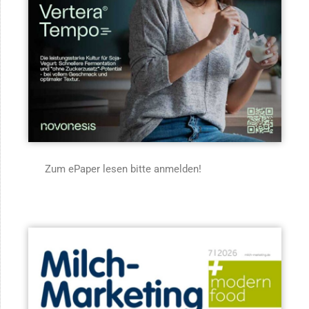
Zum ePaper lesen bitte anmelden!