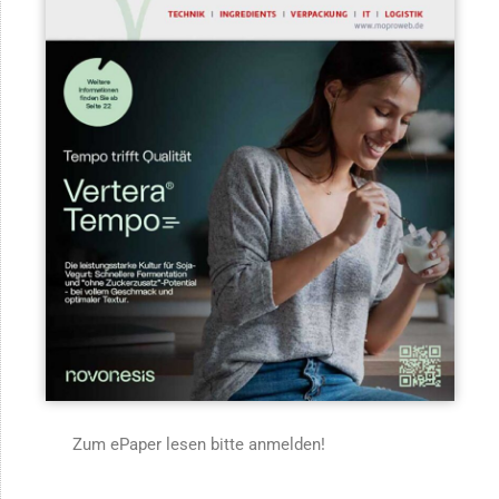
Zum ePaper lesen bitte anmelden!