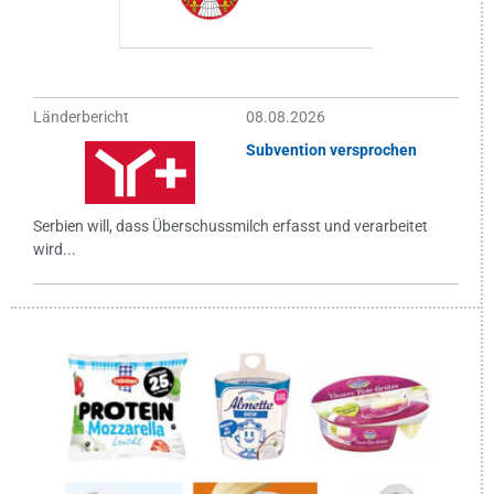
Länderbericht
08.08.2026
Subvention versprochen
Serbien will, dass Überschussmilch erfasst und verarbeitet
wird...