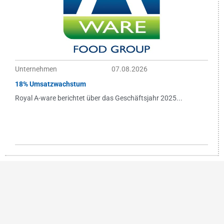
Unternehmen
07.08.2026
18% Umsatzwachstum
Royal A-ware berichtet über das Geschäftsjahr 2025...