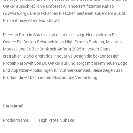
Oetker ausschließlich Rainforest Alliance-zertifizierten Kakao
(www.ra.org). Die praktischen Flaschen bestehen außerdem aus 50
Prozent recyceltem Kunststoff.
Die High Protein Shakes sind nicht die einzige Neuigkeit von Dr.
Oetker: Ein Design-Relaunch lässt High Protein Pudding, Milchreis,
Mousse und Coffee Drink seit Anfang 2025 in neuem Glanz
erstrahlen. Dabei greift das innovative Design die bekannte High
Protein Farbwelt von Dr. Oetker auf und sorgt mit einem neuen Logo
und Appetizer-Abbildungen für Aufmerksamkeit. Diese zeigen das
Produkt direkt beim ersten Blick auf die Verpackung.
Steckbrief
Produktname: High Protein Shake