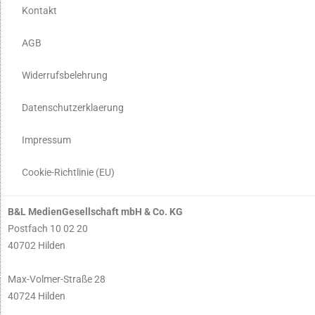
Kontakt
AGB
Widerrufsbelehrung
Datenschutzerklaerung
Impressum
Cookie-Richtlinie (EU)
B&L MedienGesellschaft mbH & Co. KG
Postfach 10 02 20
40702 Hilden
Max-Volmer-Straße 28
40724 Hilden