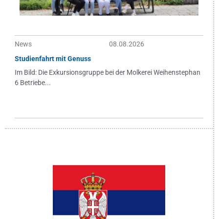
News
08.08.2026
Studienfahrt mit Genuss
Im Bild: Die Exkursionsgruppe bei der Molkerei Weihenstephan
6 Betriebe...