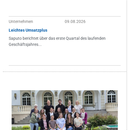
Unternehmen
09.08.2026
Leichtes Umsatzplus
Saputo berichtet über das erste Quartal des laufenden
Geschäftsjahres...