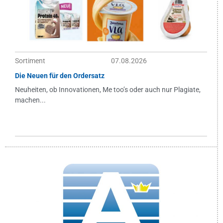
Sortiment
07.08.2026
Die Neuen für den Ordersatz
Neuheiten, ob Innovationen, Me too’s oder auch nur Plagiate,
machen...