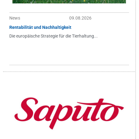
News
09.08.2026
Rentabilität und Nachhaltigkeit
Die europäische Strategie für die Tierhaltung...