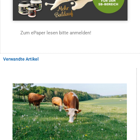
Zum ePaper lesen bitte anmelden!
Verwandte Artikel