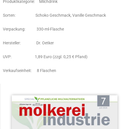
Produktkategorie: Milchdrink
Sorten: Schoko Geschmack, Vanille Geschmack
Verpackung: 330-ml-Flasche
Hersteller: Dr. Oetker
UVP: 1,89 Euro (zzgl. 0,25 € Pfand)
Verkaufseinheit: 8 Flaschen