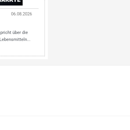
06.08.2026
pricht über die
Lebensmitteln...