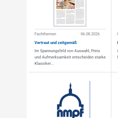
Fachthemen
06.08.2026
Vertraut und zeitgemäß
Im Spannungsfeld von Auswahl, Preis
und Aufmerksamkeit entscheiden starke
Klassiker...