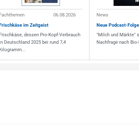
Fachthemen
06.08.2026
News
Frischkäse im Zeitgeist
Neue Podcast-Folge
Frischkäse, dessen Pro-Kopf-Verbrauch
"Milch und Märkte" s
in Deutschland 2025 bei rund 7,4
Nachfrage nach Bio-
Kilogramm...