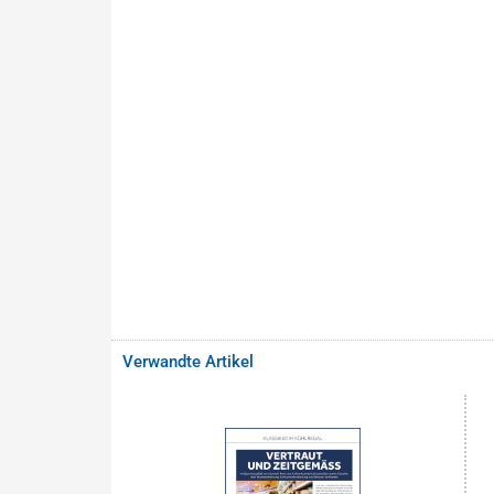
Verwandte Artikel