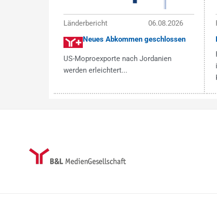
Länderbericht
06.08.2026
Neues Abkommen geschlossen
US-Moproexporte nach Jordanien
werden erleichtert...