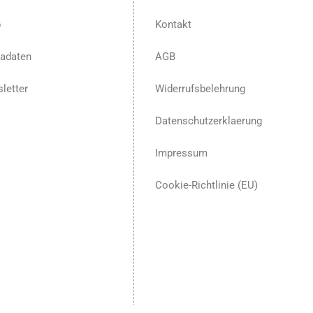
p
Kontakt
adaten
AGB
letter
Widerrufsbelehrung
Datenschutzerklaerung
Impressum
Cookie-Richtlinie (EU)