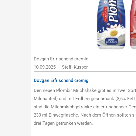
Dovgan Erfrischend cremig
10.09.2025
Steffi Kusber
Dovgan Erfrischend cremig
Den neuen Plombir Milchshake gibt es in zwei Sor
Milchanteil) und mit Erdbeergeschmack (3,6% Fett i
sind die Milchmischgetränke ein erfrischender Genu
230-ml-Einwegflasche. Nach dem Öffnen sollten si
drei Tagen getrunken werden.