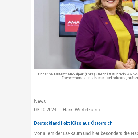
Christina Mutenthaler-Sipek (links), Geschäftsführerin AMA-
Fachverband der Lebensmittelindustrie, präsen
News
03.10.2024
Hans Wortelkamp
Deutschland liebt Käse aus Österreich
Vor allem der EU-Raum und hier besonders die Nac