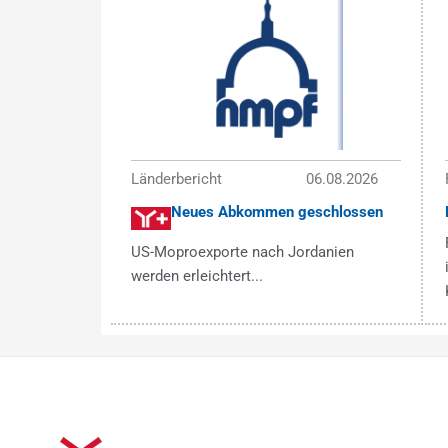
Länderbericht
06.08.2026
Neues Abkommen geschlossen
US-Moproexporte nach Jordanien
werden erleichtert...