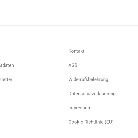
p
Kontakt
adaten
AGB
letter
Widerrufsbelehrung
Datenschutzerklaerung
Impressum
Cookie-Richtlinie (EU)