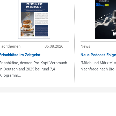
Fachthemen
06.08.2026
News
Frischkäse im Zeitgeist
Neue Podcast-Folge
Frischkäse, dessen Pro-Kopf-Verbrauch
"Milch und Märkte" s
in Deutschland 2025 bei rund 7,4
Nachfrage nach Bio-
Kilogramm...