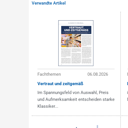
Verwandte Artikel
Fachthemen
06.08.2026
Vertraut und zeitgemäß
Im Spannungsfeld von Auswahl, Preis
und Aufmerksamkeit entscheiden starke
Klassiker...