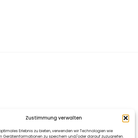
Zustimmung verwalten
optimales Erlebnis zu bieten, verwenden wir Technologien wie
m Geräteinformationen zu speichern und/oder darauf zuzugreifen.