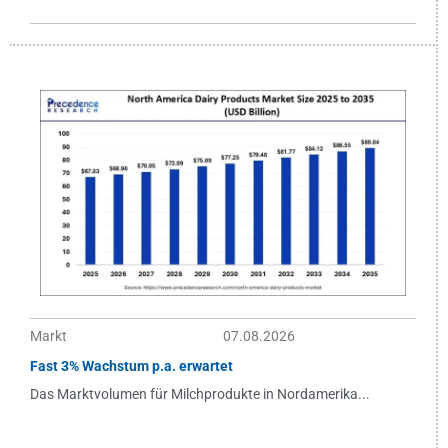
Markt
07.08.2026
Fast 3% Wachstum p.a. erwartet
Das Marktvolumen für Milchprodukte in Nordamerika...