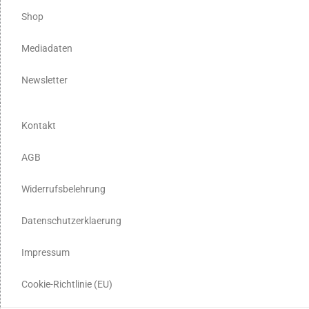
Shop
Mediadaten
Newsletter
Kontakt
AGB
Widerrufsbelehrung
Datenschutzerklaerung
Impressum
Cookie-Richtlinie (EU)