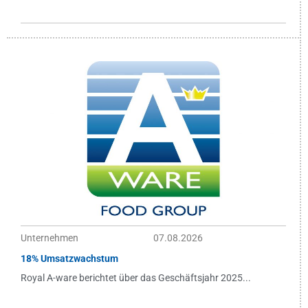
Unternehmen
07.08.2026
18% Umsatzwachstum
Royal A-ware berichtet über das Geschäftsjahr 2025...