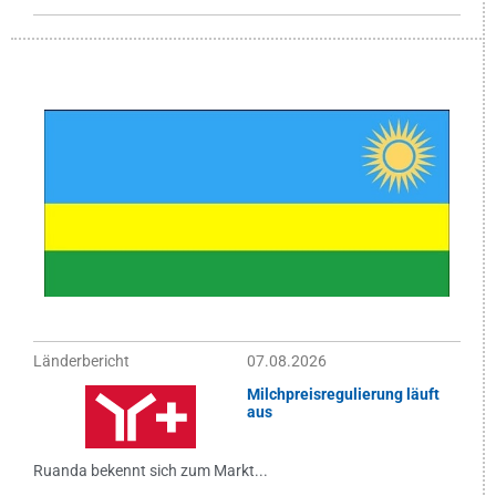
Länderbericht
07.08.2026
Milchpreisregulierung läuft
aus
Ruanda bekennt sich zum Markt...