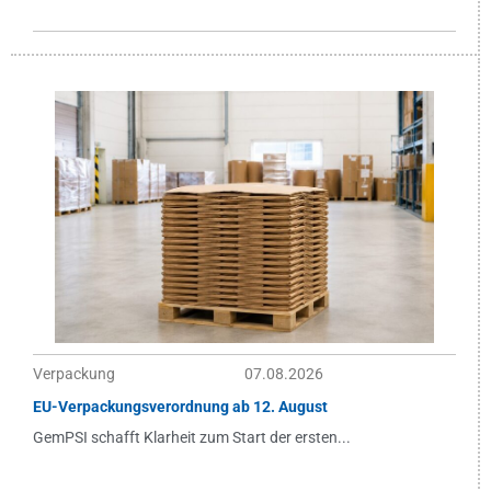
Verpackung
07.08.2026
EU-Verpackungsverordnung ab 12. August
GemPSI schafft Klarheit zum Start der ersten...