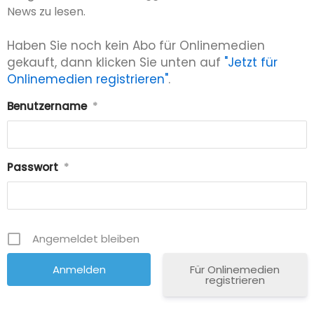
News zu lesen.
Haben Sie noch kein Abo für Onlinemedien
gekauft, dann klicken Sie unten auf
"Jetzt für
Onlinemedien registrieren"
.
Benutzername
*
Passwort
*
Angemeldet bleiben
Für Onlinemedien
registrieren