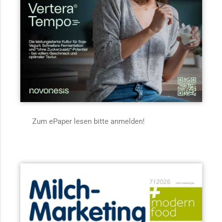
Zum ePaper lesen bitte anmelden!