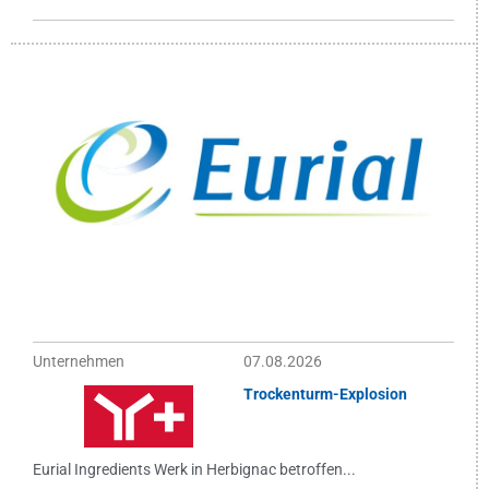
Unternehmen
07.08.2026
Trockenturm-Explosion
Eurial Ingredients Werk in Herbignac betroffen...