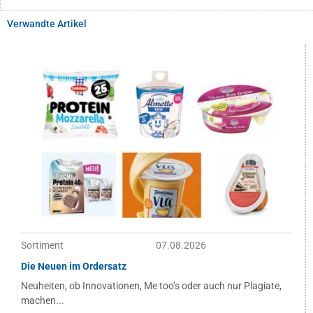
Verwandte Artikel
Sortiment
07.08.2026
Die Neuen im Ordersatz
Neuheiten, ob Innovationen, Me too’s oder auch nur Plagiate,
machen...