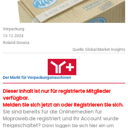
Verpackung
13.12.2024
Roland Sossna
Quelle: Global Market Insights
Der Markt für Verpackungsmaschinen
Dieser Inhalt ist nur für registrierte Mitglieder
verfügbar.
Melden Sie sich jetzt an oder Registrieren Sie sich.
Sie sind bereits für die Onlinemedien für
Moproweb.de registriert und Ihr Account wurde
freigeschaltet?
Dann loggen Sie sich hier ein um