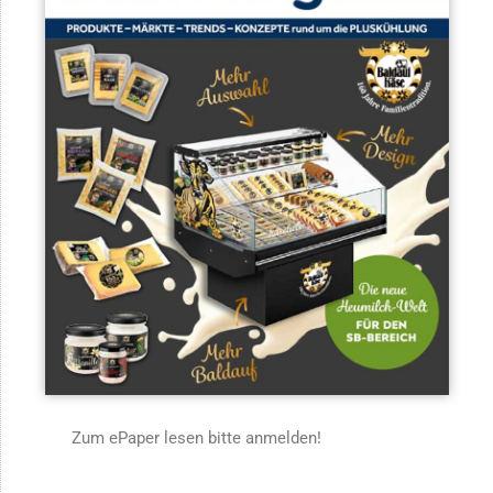
Zum ePaper lesen bitte anmelden!