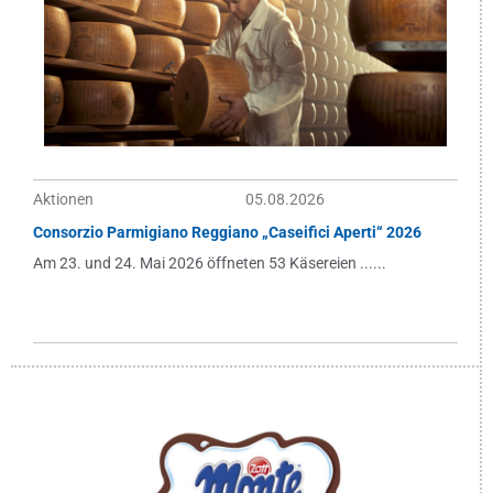
Aktionen
05.08.2026
Consorzio Parmigiano Reggiano „Caseifici Aperti“ 2026
Am 23. und 24. Mai 2026 öffneten 53 Käsereien ......