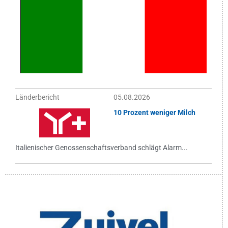
Länderbericht
05.08.2026
10 Prozent weniger Milch
Italienischer Genossenschaftsverband schlägt Alarm...