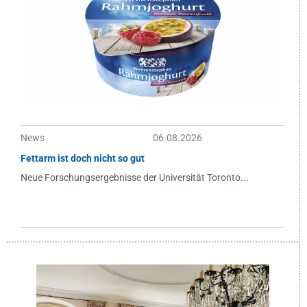
News
06.08.2026
Fettarm ist doch nicht so gut
Neue Forschungsergebnisse der Universität Toronto...