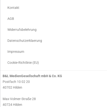
Kontakt
AGB
Widerrufsbelehrung
Datenschutzerklaerung
Impressum
Cookie-Richtlinie (EU)
B&L MedienGesellschaft mbH & Co. KG
Postfach 10 02 20
40702 Hilden
Max-Volmer-Straße 28
40724 Hilden