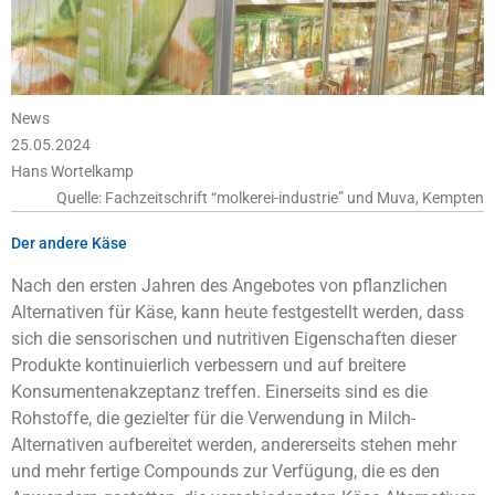
News
25.05.2024
Hans Wortelkamp
Quelle: Fachzeitschrift “molkerei-industrie” und Muva, Kempten
Der andere Käse
Nach den ersten Jahren des Angebotes von pflanzlichen
Alternativen für Käse, kann heute festgestellt werden, dass
sich die sensorischen und nutritiven Eigenschaften dieser
Produkte kontinuierlich verbessern und auf breitere
Konsumentenakzeptanz treffen. Einerseits sind es die
Rohstoffe, die gezielter für die Verwendung in Milch-
Alternativen aufbereitet werden, andererseits stehen mehr
und mehr fertige Compounds zur Verfügung, die es den