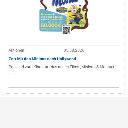
Aktionen
05.08.2026
Zott Mit den Minions nach Hollywood
Passend zum Kinostart des neuen Films „Minions & Monster“
......