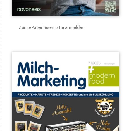
Zum ePaper lesen bitte anmelden!