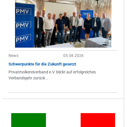
News
05.08.2026
Schwerpunkte für die Zukunft gesetzt
Privatmolkereiverband e.V. blickt auf erfolgreiches
Verbandsjahr zurück...