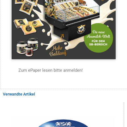
Zum ePaper lesen bitte anmelden!
Verwandte Artikel