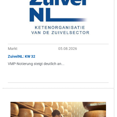
Markt
05.08.2026
ZuivelNL: KW 32
VMP-Notierung steigt deutlich an...