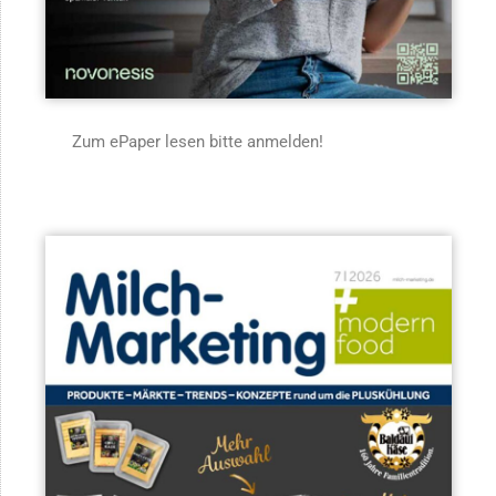
Zum ePaper lesen bitte anmelden!