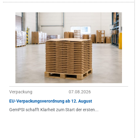
Verpackung
07.08.2026
EU-Verpackungsverordnung ab 12. August
GemPSI schafft Klarheit zum Start der ersten...