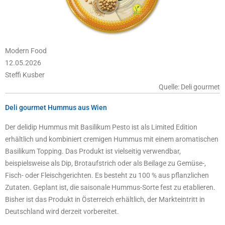
Modern Food
12.05.2026
Steffi Kusber
Quelle: Deli gourmet
Deli gourmet Hummus aus Wien
Der delidip Hummus mit Basilikum Pesto ist als Limited Edition
erhältlich und kombiniert cremigen Hummus mit einem aromatischen
Basilikum Topping. Das Produkt ist vielseitig verwendbar,
beispielsweise als Dip, Brotaufstrich oder als Beilage zu Gemüse-,
Fisch- oder Fleischgerichten. Es besteht zu 100 % aus pflanzlichen
Zutaten. Geplant ist, die saisonale Hummus-Sorte fest zu etablieren.
Bisher ist das Produkt in Österreich erhältlich, der Markteintritt in
Deutschland wird derzeit vorbereitet.