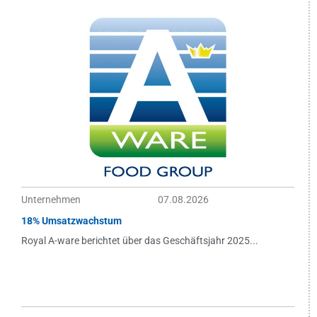
Unternehmen
07.08.2026
18% Umsatzwachstum
Royal A-ware berichtet über das Geschäftsjahr 2025...