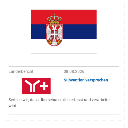
Länderbericht
08.08.2026
Subvention versprochen
Serbien will, dass Überschussmilch erfasst und verarbeitet
wird...