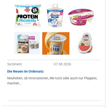
Sortiment
07.08.2026
Die Neuen im Ordersatz
Neuheiten, ob Innovationen, Me too’s oder auch nur Plagiate,
machen...