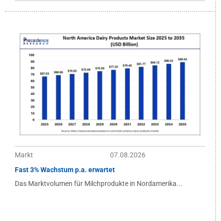
Markt
07.08.2026
Fast 3% Wachstum p.a. erwartet
Das Marktvolumen für Milchprodukte in Nordamerika...