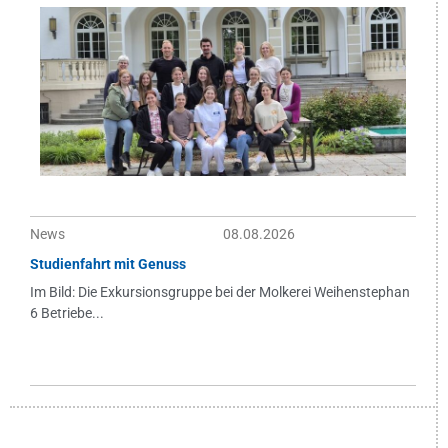
News
08.08.2026
Studienfahrt mit Genuss
Im Bild: Die Exkursionsgruppe bei der Molkerei Weihenstephan
6 Betriebe...