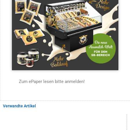
Zum ePaper lesen bitte anmelden!
Verwandte Artikel