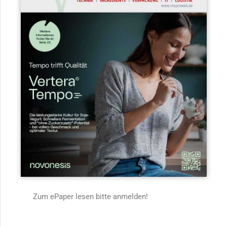
Zum ePaper lesen bitte anmelden!