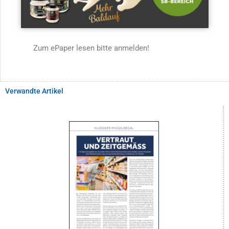
Zum ePaper lesen bitte anmelden!
Verwandte Artikel