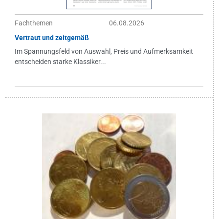
Fachthemen
06.08.2026
Vertraut und zeitgemäß
Im Spannungsfeld von Auswahl, Preis und Aufmerksamkeit
entscheiden starke Klassiker...