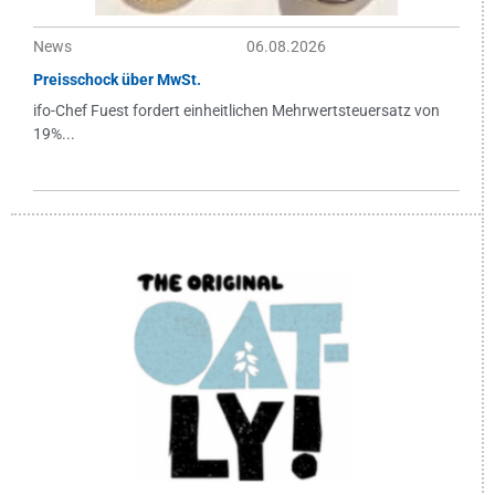
News
06.08.2026
Preisschock über MwSt.
ifo-Chef Fuest fordert einheitlichen Mehrwertsteuersatz von
19%...