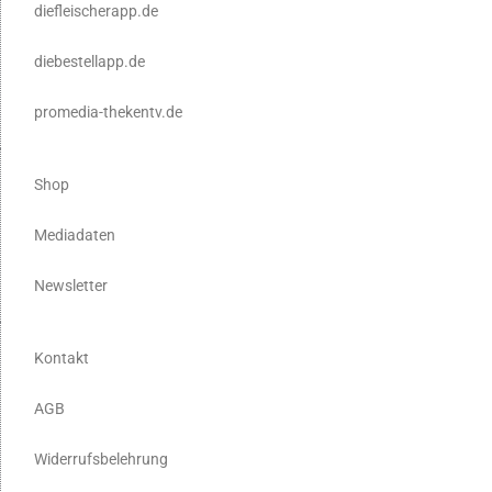
diefleischerapp.de
diebestellapp.de
promedia-thekentv.de
Shop
Mediadaten
Newsletter
Kontakt
AGB
Widerrufsbelehrung