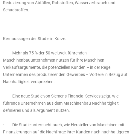
Reduzierung von Abfällen, Rohstoffen, Wasserverbrauch und
Schadstoffen.
Kernaussagen der Studie in Kürze:
· Mehr als 75 % der 50 weltweit führenden
Maschinenbauunternehmen nutzen für ihre Maschinen
Verkaufsargumente, die potenziellen Kunden – in der Regel
Unternehmen des produzierenden Gewerbes – Vorteile in Bezug auf
Nachhaltigkeit versprechen.
· Eine neue Studie von Siemens Financial Services zeigt, wie
führende Unternehmen aus dem Maschinenbau Nachhaltigkeit
definieren und als Argument nutzen.
· Die Studie untersucht auch, wie Hersteller von Maschinen mit
Finanzierungen auf die Nachfrage ihrer Kunden nach nachhaltigeren