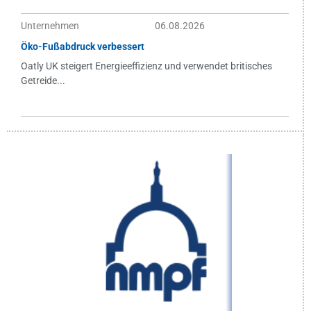
Unternehmen
06.08.2026
Öko-Fußabdruck verbessert
Oatly UK steigert Energieeffizienz und verwendet britisches
Getreide...