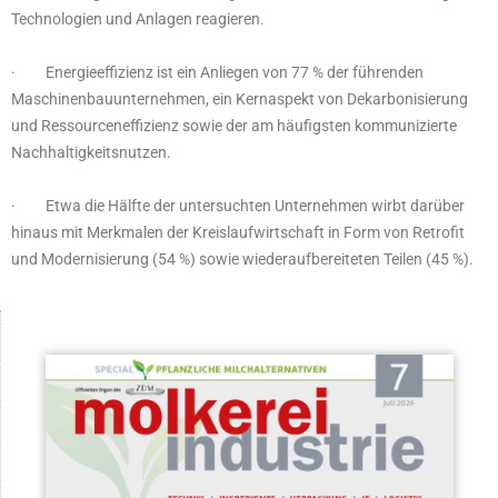
Technologien und Anlagen reagieren.
· Energieeffizienz ist ein Anliegen von 77 % der führenden
Maschinenbauunternehmen, ein Kernaspekt von Dekarbonisierung
und Ressourceneffizienz sowie der am häufigsten kommunizierte
Nachhaltigkeitsnutzen.
· Etwa die Hälfte der untersuchten Unternehmen wirbt darüber
hinaus mit Merkmalen der Kreislaufwirtschaft in Form von Retrofit
und Modernisierung (54 %) sowie wiederaufbereiteten Teilen (45 %).