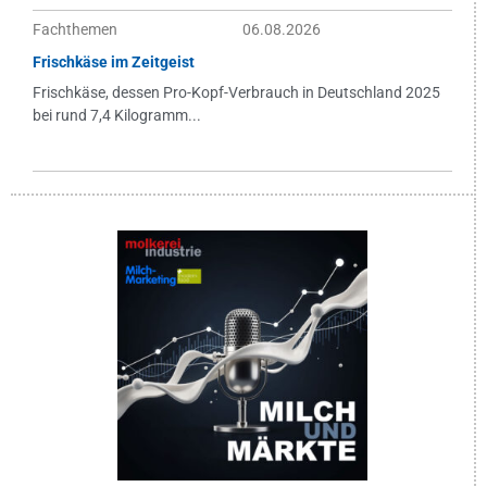
Fachthemen
06.08.2026
Frischkäse im Zeitgeist
Frischkäse, dessen Pro-Kopf-Verbrauch in Deutschland 2025
bei rund 7,4 Kilogramm...