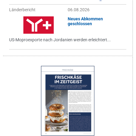
Länderbericht
06.08.2026
Neues Abkommen
geschlossen
US-Moproexporte nach Jordanien werden erleichtert...