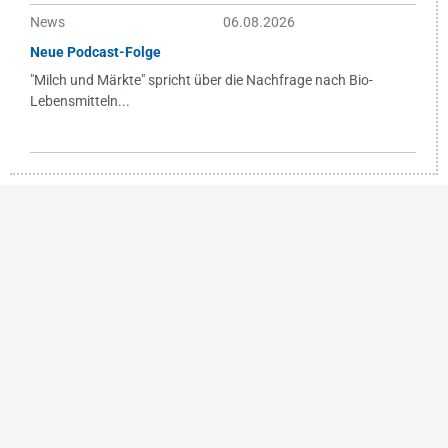
News
06.08.2026
Neue Podcast-Folge
"Milch und Märkte" spricht über die Nachfrage nach Bio-
Lebensmitteln...