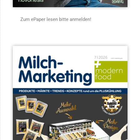
Zum ePaper lesen bitte anmelden!