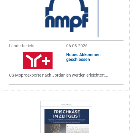
Länderbericht
06.08.2026
Neues Abkommen
geschlossen
US-Moproexporte nach Jordanien werden erleichtert...