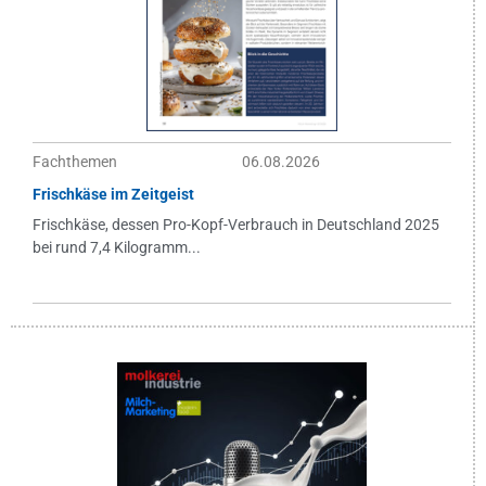
Fachthemen
06.08.2026
Frischkäse im Zeitgeist
Frischkäse, dessen Pro-Kopf-Verbrauch in Deutschland 2025
bei rund 7,4 Kilogramm...