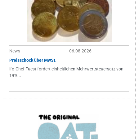
News
06.08.2026
Preisschock über MwSt.
ifo-Chef Fuest fordert einheitlichen Mehrwertsteuersatz von
19%...