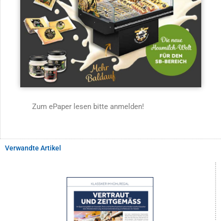
Zum ePaper lesen bitte anmelden!
Verwandte Artikel