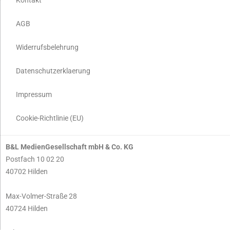
AGB
Widerrufsbelehrung
Datenschutzerklaerung
Impressum
Cookie-Richtlinie (EU)
B&L MedienGesellschaft mbH & Co. KG
Postfach 10 02 20
40702 Hilden
Max-Volmer-Straße 28
40724 Hilden