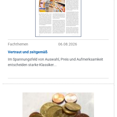
Fachthemen
06.08.2026
Vertraut und zeitgemäß
Im Spannungsfeld von Auswahl, Preis und Aufmerksamkeit
entscheiden starke Klassiker...