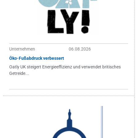
Unternehmen
06.08.2026
Öko-Fußabdruck verbessert
Oatly UK steigert Energieeffizienz und verwendet britisches
Getreide...