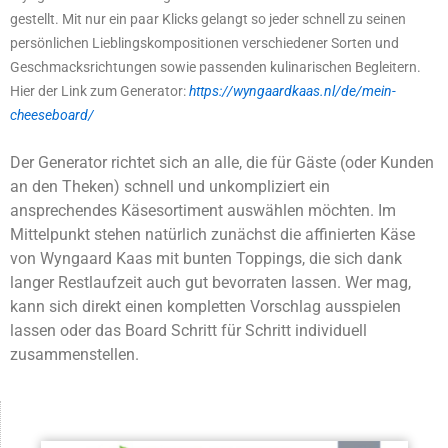
gestellt. Mit nur ein paar Klicks gelangt so jeder schnell zu seinen
persönlichen Lieblingskompositionen verschiedener Sorten und
Geschmacksrichtungen sowie passenden kulinarischen Begleitern.
Hier der Link zum Generator:
https://wyngaardkaas.nl/de/mein-
cheeseboard/
Der Generator richtet sich an alle, die für Gäste (oder Kunden
an den Theken) schnell und unkompliziert ein
ansprechendes Käsesortiment auswählen möchten. Im
Mittelpunkt stehen natürlich zunächst die affinierten Käse
von Wyngaard Kaas mit bunten Toppings, die sich dank
langer Restlaufzeit auch gut bevorraten lassen. Wer mag,
kann sich direkt einen kompletten Vorschlag ausspielen
lassen oder das Board Schritt für Schritt individuell
zusammenstellen.