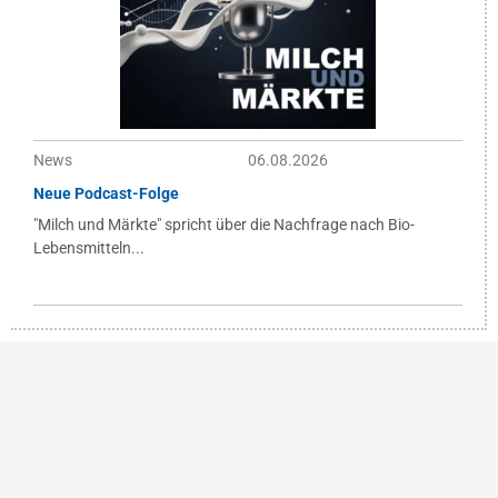
News
06.08.2026
Neue Podcast-Folge
"Milch und Märkte" spricht über die Nachfrage nach Bio-
Lebensmitteln...