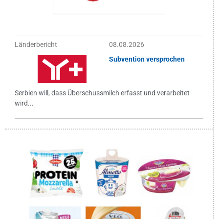
Länderbericht
08.08.2026
Subvention versprochen
Serbien will, dass Überschussmilch erfasst und verarbeitet
wird...