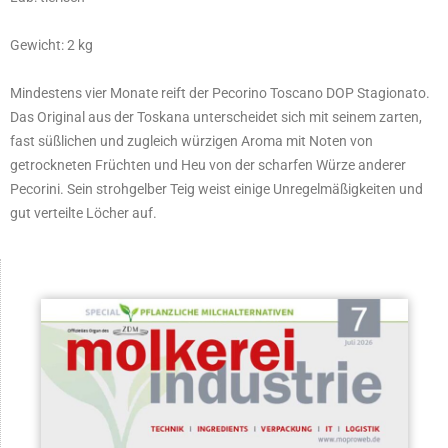
Gewicht: 2 kg
Mindestens vier Monate reift der Pecorino Toscano DOP Stagionato.
Das Original aus der Toskana unterscheidet sich mit seinem zarten,
fast süßlichen und zugleich würzigen Aroma mit Noten von
getrockneten Früchten und Heu von der scharfen Würze anderer
Pecorini. Sein strohgelber Teig weist einige Unregelmäßigkeiten und
gut verteilte Löcher auf.