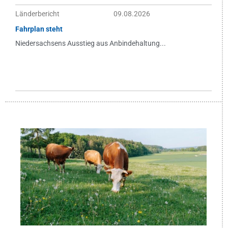
Länderbericht
09.08.2026
Fahrplan steht
Niedersachsens Ausstieg aus Anbindehaltung...