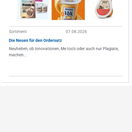
Sortiment
07.08.2026
Die Neuen für den Ordersatz
Neuheiten, ob Innovationen, Me too’s oder auch nur Plagiate,
machen...