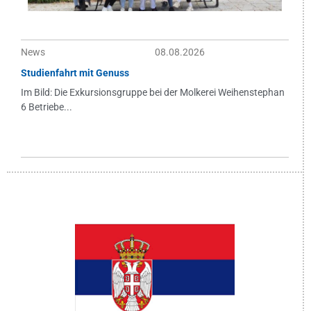
News
08.08.2026
Studienfahrt mit Genuss
Im Bild: Die Exkursionsgruppe bei der Molkerei Weihenstephan
6 Betriebe...