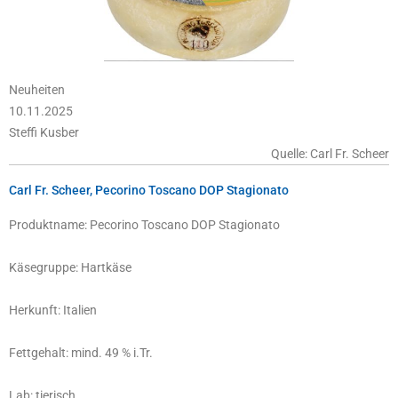
Neuheiten
10.11.2025
Steffi Kusber
Quelle: Carl Fr. Scheer
Carl Fr. Scheer, Pecorino Toscano DOP Stagionato
Produktname: Pecorino Toscano DOP Stagionato
Käsegruppe: Hartkäse
Herkunft: Italien
Fettgehalt: mind. 49 % i.Tr.
Lab: tierisch