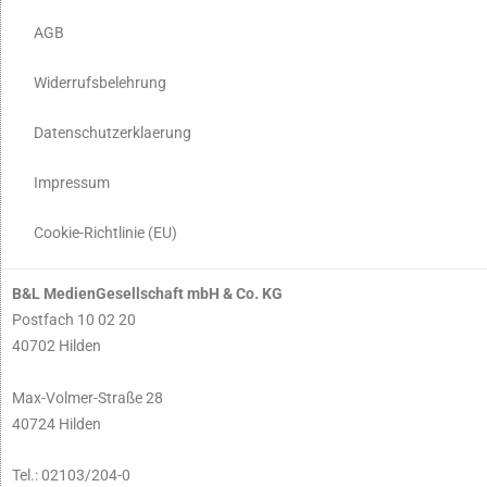
AGB
Widerrufsbelehrung
Datenschutzerklaerung
Impressum
Cookie-Richtlinie (EU)
B&L MedienGesellschaft mbH & Co. KG
Postfach 10 02 20
40702 Hilden
Max-Volmer-Straße 28
40724 Hilden
Tel.: 02103/204-0