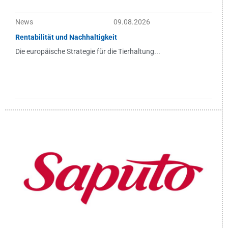
News
09.08.2026
Rentabilität und Nachhaltigkeit
Die europäische Strategie für die Tierhaltung...