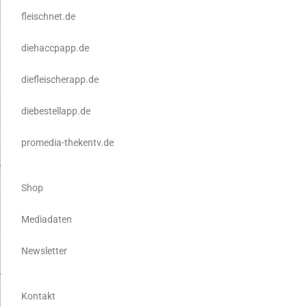
fleischnet.de
diehaccpapp.de
diefleischerapp.de
diebestellapp.de
promedia-thekentv.de
Shop
Mediadaten
Newsletter
Kontakt