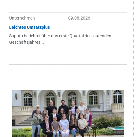
Unternehmen
09.08.2026
Leichtes Umsatzplus
Saputo berichtet über das erste Quartal des laufenden
Geschäftsjahres...