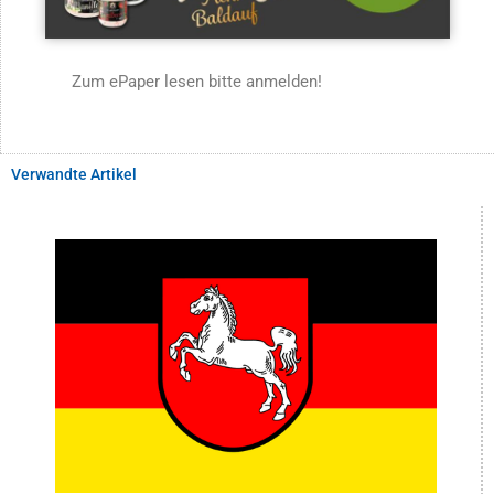
Zum ePaper lesen bitte anmelden!
Verwandte Artikel