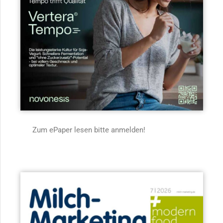
Zum ePaper lesen bitte anmelden!