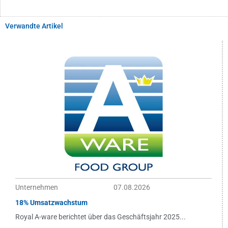
Verwandte Artikel
Unternehmen
07.08.2026
18% Umsatzwachstum
Royal A-ware berichtet über das Geschäftsjahr 2025...