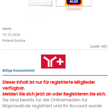
Markt
10.10.2024
Roland Sossna
Quelle: ABC
Billige Konsummilch
Dieser Inhalt ist nur für registrierte Mitglieder
verfügbar.
Melden Sie sich jetzt an oder Registrieren Sie sich.
Sie sind bereits für die Onlinemedien für
Moproweb.de registriert und Ihr Account wurde