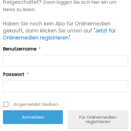
freigeschaltet?
Dann loggen Sie sich hier ein um
News zu lesen.
Haben Sie noch kein Abo für Onlinemedien
gekauft, dann klicken Sie unten auf
"Jetzt für
Onlinemedien registrieren"
.
Benutzername
*
Passwort
*
Angemeldet bleiben
Für Onlinemedien
registrieren