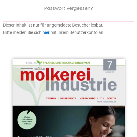
Passwort vergessen?
Dieser Inhalt ist nur für angemeldete Besucher lesbar.
Bitte melden Sie sich
hier
mit Ihrem Benutzerkonto an.