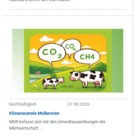
Nachhaltigkeit
07.08.2026
Klimaneutrale Molkereien
MDR befasst sich mit den Umweltauswirkungen der
Milchwirtschaft...