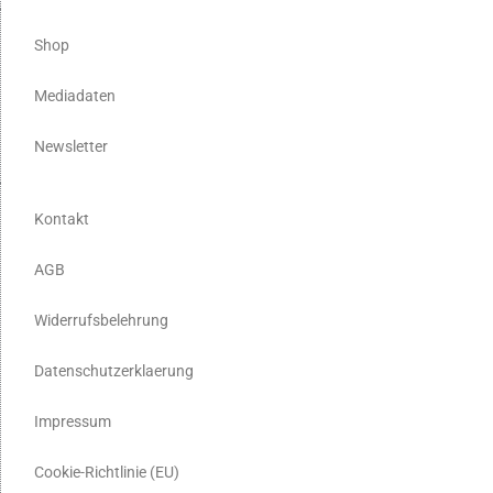
Shop
Mediadaten
Newsletter
Kontakt
AGB
Widerrufsbelehrung
Datenschutzerklaerung
Impressum
Cookie-Richtlinie (EU)