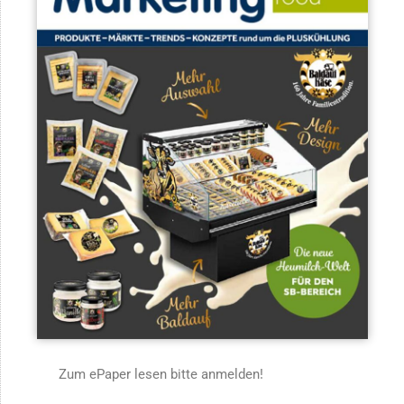
Zum ePaper lesen bitte anmelden!