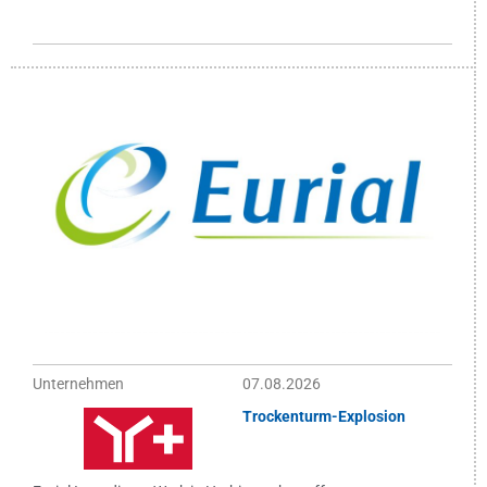
Unternehmen
07.08.2026
Trockenturm-Explosion