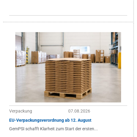
Verpackung
07.08.2026
EU-Verpackungsverordnung ab 12. August
GemPSI schafft Klarheit zum Start der ersten...