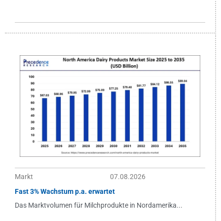
Markt
07.08.2026
Fast 3% Wachstum p.a. erwartet
Das Marktvolumen für Milchprodukte in Nordamerika...