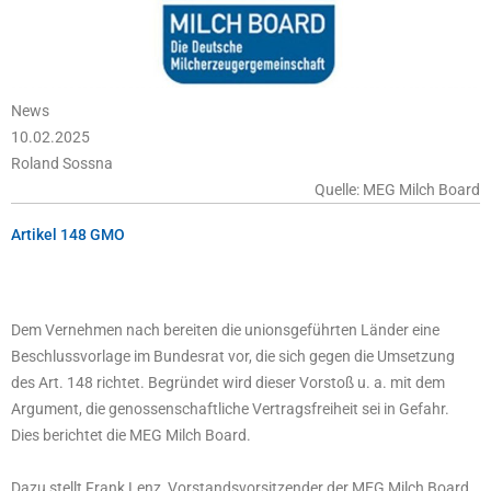
News
10.02.2025
Roland Sossna
Quelle: MEG Milch Board
Artikel 148 GMO
Dem Vernehmen nach bereiten die unionsgeführten Länder eine
Beschlussvorlage im Bundesrat vor, die sich gegen die Umsetzung
des Art. 148 richtet. Begründet wird dieser Vorstoß u. a. mit dem
Argument, die genossenschaftliche Vertragsfreiheit sei in Gefahr.
Dies berichtet die MEG Milch Board.
Dazu stellt Frank Lenz, Vorstandsvorsitzender der MEG Milch Board,