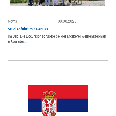
News
08.08.2026
Studienfahrt mit Genuss
Im Bild: Die Exkursionsgruppe bei der Molkerei Weihenstephan
6 Betriebe...