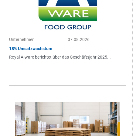
Unternehmen
07.08.2026
18% Umsatzwachstum
Royal A-ware berichtet über das Geschäftsjahr 2025...