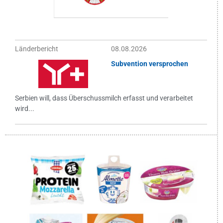
Länderbericht
08.08.2026
Subvention versprochen
Serbien will, dass Überschussmilch erfasst und verarbeitet
wird...