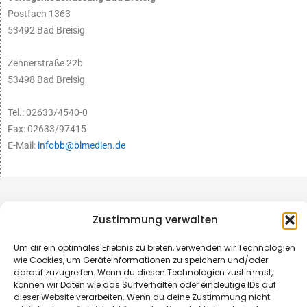
Postfach 1363
53492 Bad Breisig
Zehnerstraße 22b
53498 Bad Breisig
Tel.: 02633/4540-0
Fax: 02633/97415
E-Mail:
infobb@blmedien.de
Zustimmung verwalten
Um dir ein optimales Erlebnis zu bieten, verwenden wir Technologien
wie Cookies, um Geräteinformationen zu speichern und/oder
darauf zuzugreifen. Wenn du diesen Technologien zustimmst,
können wir Daten wie das Surfverhalten oder eindeutige IDs auf
dieser Website verarbeiten. Wenn du deine Zustimmung nicht