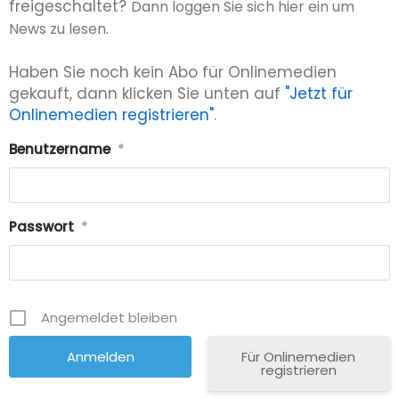
freigeschaltet?
Dann loggen Sie sich hier ein um
News zu lesen.
Haben Sie noch kein Abo für Onlinemedien
gekauft, dann klicken Sie unten auf
"Jetzt für
Onlinemedien registrieren"
.
Benutzername
*
Passwort
*
Angemeldet bleiben
Für Onlinemedien
registrieren