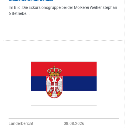
Im Bild: Die Exkursionsgruppe bei der Molkerei Weihenstephan
6 Betriebe...
Länderbericht
08.08.2026