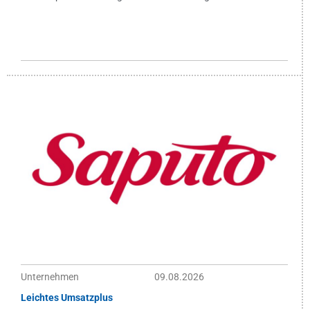
Unternehmen
09.08.2026
Leichtes Umsatzplus