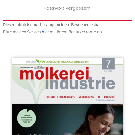
Passwort vergessen?
Dieser Inhalt ist nur für angemeldete Besucher lesbar.
Bitte melden Sie sich
hier
mit Ihrem Benutzerkonto an.