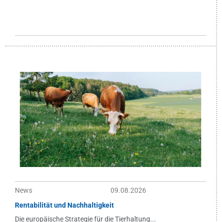
News
09.08.2026
Rentabilität und Nachhaltigkeit
Die europäische Strategie für die Tierhaltung...