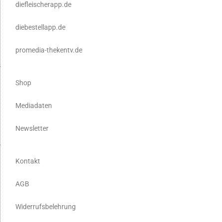
diefleischerapp.de
diebestellapp.de
promedia-thekentv.de
Shop
Mediadaten
Newsletter
Kontakt
AGB
Widerrufsbelehrung