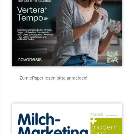
Zum ePaper lesen bitte anmelden!