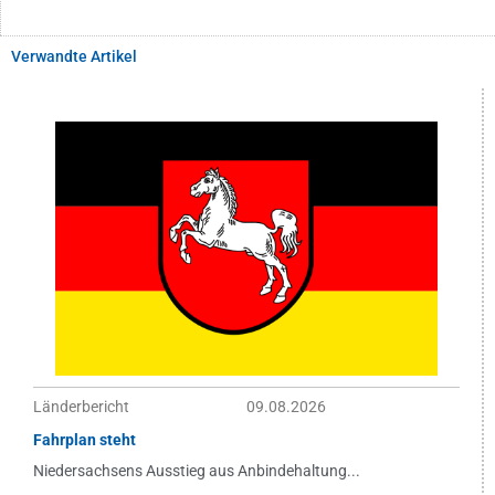
Verwandte Artikel
Länderbericht
09.08.2026
Fahrplan steht
Niedersachsens Ausstieg aus Anbindehaltung...