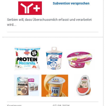
Subvention versprochen
Serbien will, dass Überschussmilch erfasst und verarbeitet
wird...