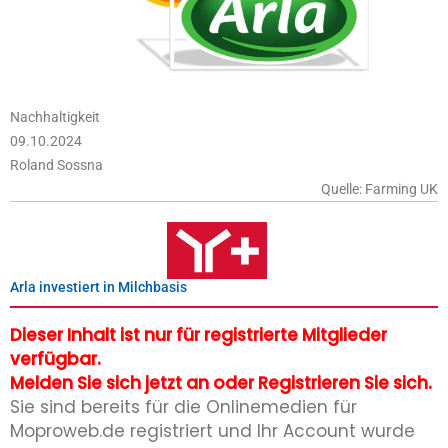
Nachhaltigkeit
09.10.2024
Roland Sossna
Quelle: Farming UK
Arla investiert in Milchbasis
Dieser Inhalt ist nur für registrierte Mitglieder
verfügbar.
Melden Sie sich jetzt an oder Registrieren Sie sich.
Sie sind bereits für die Onlinemedien für
Moproweb.de registriert und Ihr Account wurde