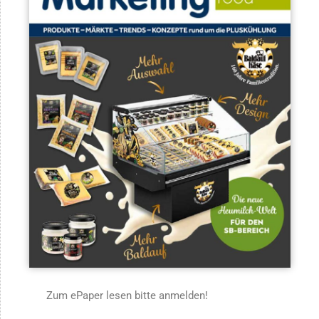
Zum ePaper lesen bitte anmelden!