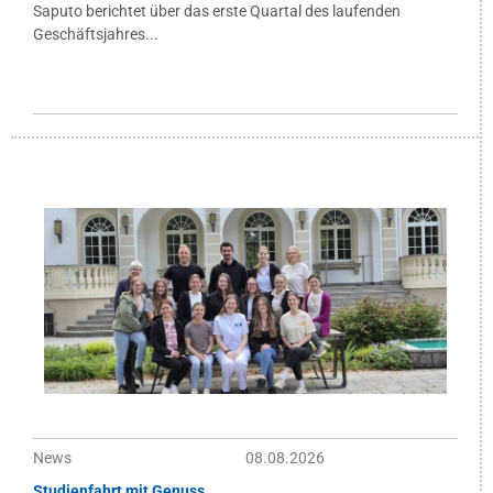
Saputo berichtet über das erste Quartal des laufenden
Geschäftsjahres...
News
08.08.2026
Studienfahrt mit Genuss