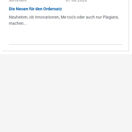
Sortiment
07.08.2026
Die Neuen für den Ordersatz
Neuheiten, ob Innovationen, Me too’s oder auch nur Plagiate,
machen...