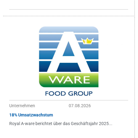
Unternehmen
07.08.2026
18% Umsatzwachstum
Royal A-ware berichtet über das Geschäftsjahr 2025...