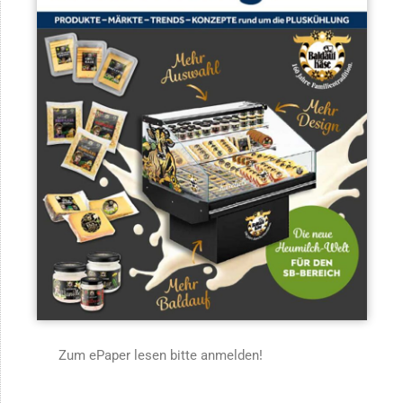
Zum ePaper lesen bitte anmelden!