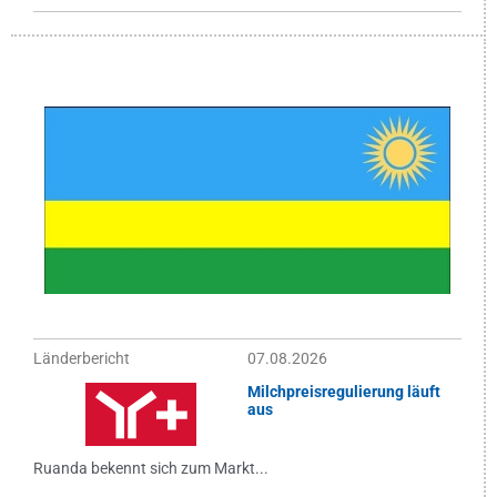
Länderbericht
07.08.2026
Milchpreisregulierung läuft
aus
Ruanda bekennt sich zum Markt...