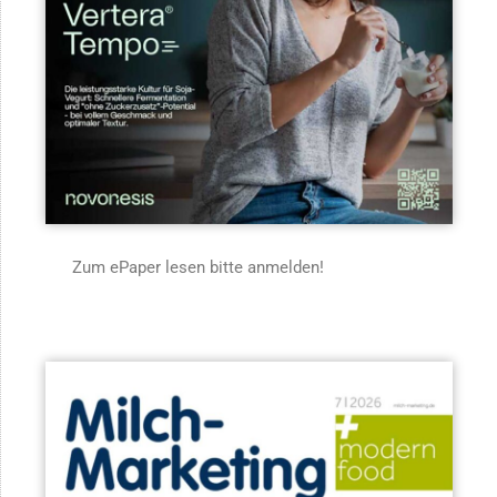
Zum ePaper lesen bitte anmelden!