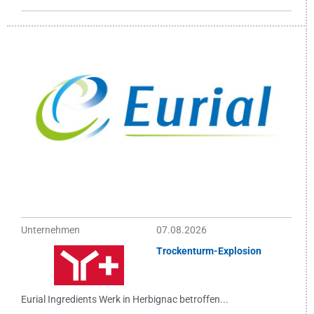
Unternehmen
07.08.2026
Trockenturm-Explosion
Eurial Ingredients Werk in Herbignac betroffen...