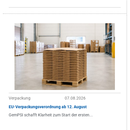
Verpackung
07.08.2026
EU-Verpackungsverordnung ab 12. August
GemPSI schafft Klarheit zum Start der ersten...