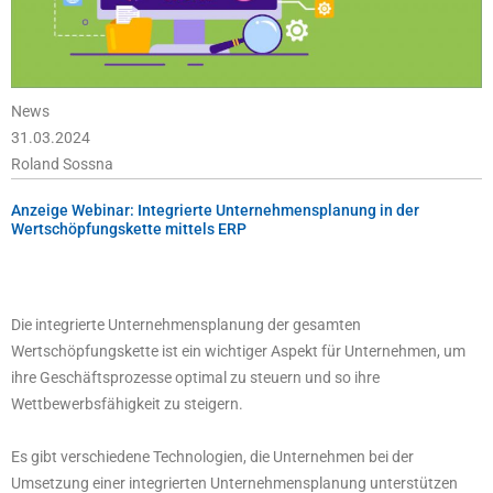
News
31.03.2024
Roland Sossna
Anzeige Webinar: Integrierte Unternehmensplanung in der
Wertschöpfungskette mittels ERP
Die integrierte Unternehmensplanung der gesamten
Wertschöpfungskette ist ein wichtiger Aspekt für Unternehmen, um
ihre Geschäftsprozesse optimal zu steuern und so ihre
Wettbewerbsfähigkeit zu steigern.
Es gibt verschiedene Technologien, die Unternehmen bei der
Umsetzung einer integrierten Unternehmensplanung unterstützen