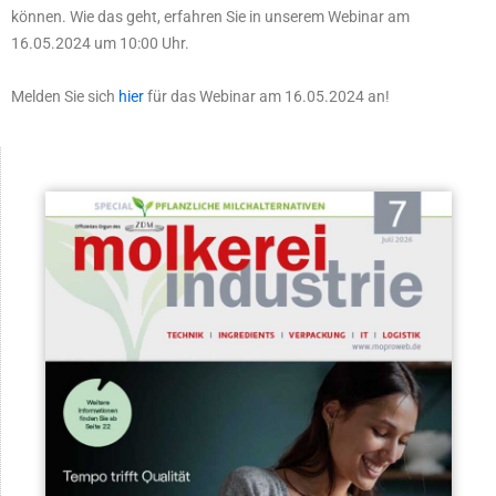
können. Wie das geht, erfahren Sie in unserem Webinar am
16.05.2024 um 10:00 Uhr.
Melden Sie sich
hier
für das Webinar am 16.05.2024 an!