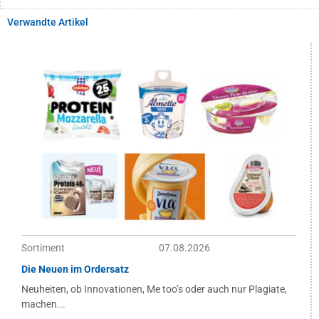
Verwandte Artikel
Sortiment
07.08.2026
Die Neuen im Ordersatz
Neuheiten, ob Innovationen, Me too’s oder auch nur Plagiate,
machen...