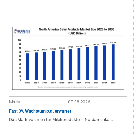
Markt
07.08.2026
Fast 3% Wachstum p.a. erwartet
Das Marktvolumen für Milchprodukte in Nordamerika...