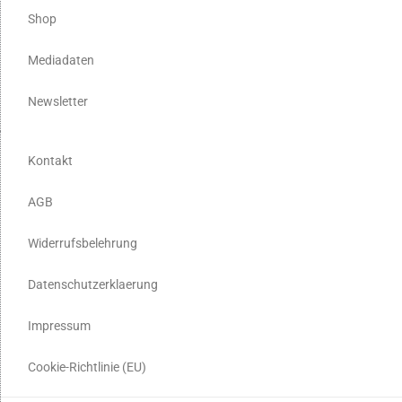
Shop
Mediadaten
Newsletter
Kontakt
AGB
Widerrufsbelehrung
Datenschutzerklaerung
Impressum
Cookie-Richtlinie (EU)