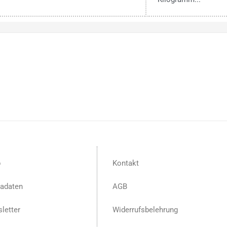
p
Kontakt
adaten
AGB
letter
Widerrufsbelehrung