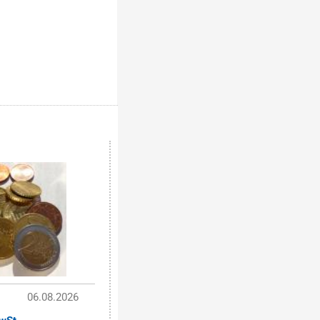
06.08.2026