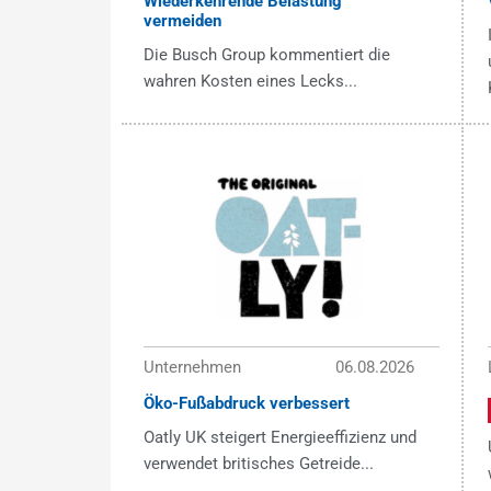
Wiederkehrende Belastung
vermeiden
Die Busch Group kommentiert die
wahren Kosten eines Lecks...
Unternehmen
06.08.2026
Öko-Fußabdruck verbessert
Oatly UK steigert Energieeffizienz und
verwendet britisches Getreide...