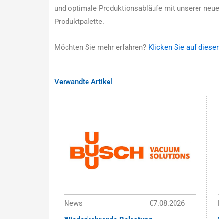
und optimale Produktionsabläufe mit unserer neue
Produktpalette.
Möchten Sie mehr erfahren?
Klicken Sie auf diese
Verwandte Artikel
News
07.08.2026