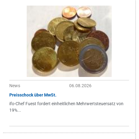
News
06.08.2026
Preisschock über MwSt.
ifo-Chef Fuest fordert einheitlichen Mehrwertsteuersatz von
19%...