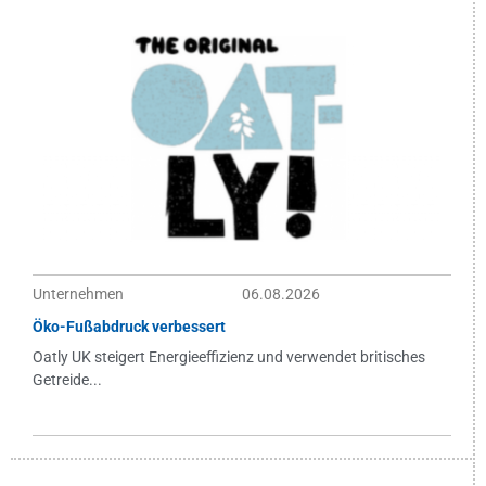
Unternehmen
06.08.2026
Öko-Fußabdruck verbessert
Oatly UK steigert Energieeffizienz und verwendet britisches
Getreide...