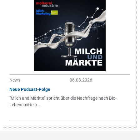
News
06.08.2026
Neue Podcast-Folge
"Milch und Märkte" spricht über die Nachfrage nach Bio-
Lebensmitteln...