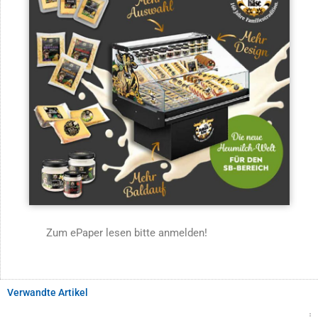
Zum ePaper lesen bitte anmelden!
Verwandte Artikel