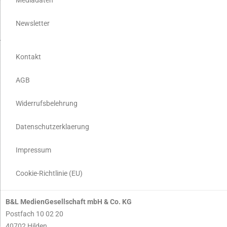
Newsletter
Kontakt
AGB
Widerrufsbelehrung
Datenschutzerklaerung
Impressum
Cookie-Richtlinie (EU)
B&L MedienGesellschaft mbH & Co. KG
Postfach 10 02 20
40702 Hilden