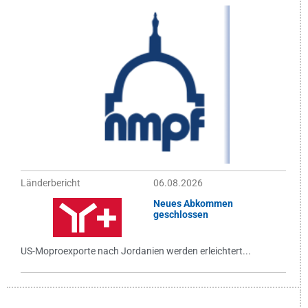
Länderbericht
06.08.2026
Neues Abkommen
geschlossen
US-Moproexporte nach Jordanien werden erleichtert...