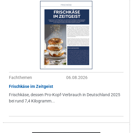
Fachthemen
06.08.2026
Frischkäse im Zeitgeist
Frischkäse, dessen Pro-Kopf-Verbrauch in Deutschland 2025
bei rund 7,4 Kilogramm...