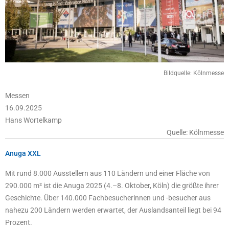
Bildquelle: Kölnmesse
Messen
16.09.2025
Hans Wortelkamp
Quelle: Kölnmesse
Anuga XXL
Mit rund 8.000 Ausstellern aus 110 Ländern und einer Fläche von
290.000 m² ist die Anuga 2025 (4.–8. Oktober, Köln) die größte ihrer
Geschichte. Über 140.000 Fachbesucherinnen und -besucher aus
nahezu 200 Ländern werden erwartet, der Auslandsanteil liegt bei 94
Prozent.