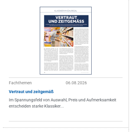
Fachthemen
06.08.2026
Vertraut und zeitgemäß
Im Spannungsfeld von Auswahl, Preis und Aufmerksamkeit
entscheiden starke Klassiker...