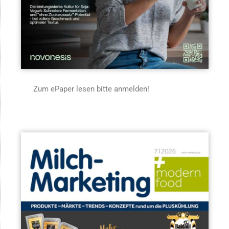
Zum ePaper lesen bitte anmelden!