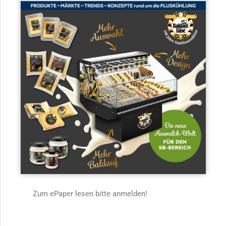
Zum ePaper lesen bitte anmelden!