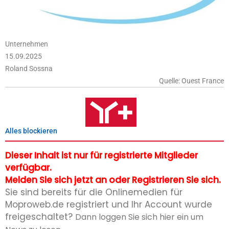
Unternehmen
15.09.2025
Roland Sossna
Quelle: Ouest France
Alles blockieren
Dieser Inhalt ist nur für registrierte Mitglieder
verfügbar.
Melden Sie sich jetzt an oder Registrieren Sie sich.
Sie sind bereits für die Onlinemedien für
Moproweb.de registriert und Ihr Account wurde
freigeschaltet?
Dann loggen Sie sich hier ein um