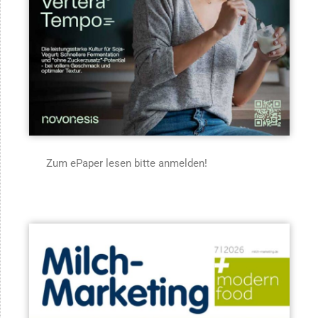
Zum ePaper lesen bitte anmelden!