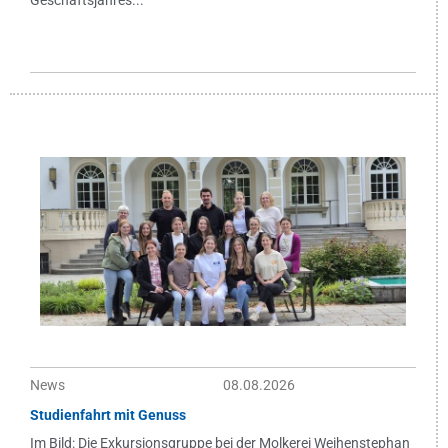
News
08.08.2026
Studienfahrt mit Genuss
Im Bild: Die Exkursionsgruppe bei der Molkerei Weihenstephan