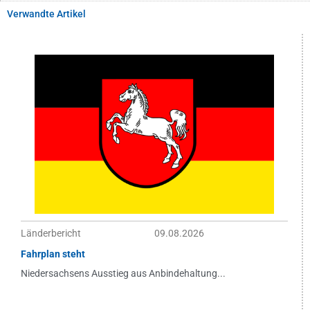
Verwandte Artikel
Länderbericht
09.08.2026
Fahrplan steht
Niedersachsens Ausstieg aus Anbindehaltung...