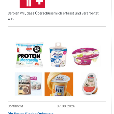
Serbien will, dass Überschussmilch erfasst und verarbeitet
wird...
Sortiment
07.08.2026
Die Neuen für den Ordersatz