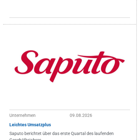
Unternehmen
09.08.2026
Leichtes Umsatzplus
Saputo berichtet über das erste Quartal des laufenden
Geschäftsjahres...