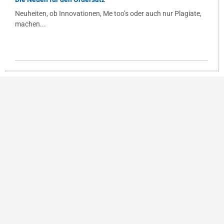
Neuheiten, ob Innovationen, Me too’s oder auch nur Plagiate,
machen...