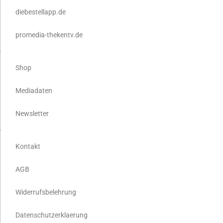
diebestellapp.de
promedia-thekentv.de
Shop
Mediadaten
Newsletter
Kontakt
AGB
Widerrufsbelehrung
Datenschutzerklaerung