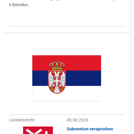
6 Betriebe...
Länderbericht
08.08.2026
Subvention versprochen