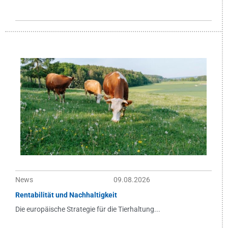
News
09.08.2026
Rentabilität und Nachhaltigkeit
Die europäische Strategie für die Tierhaltung...