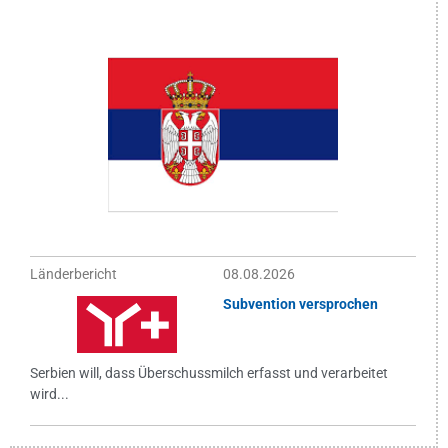
Länderbericht
08.08.2026
Subvention versprochen
Serbien will, dass Überschussmilch erfasst und verarbeitet
wird...