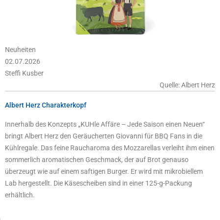
Neuheiten
02.07.2026
Steffi Kusber
Quelle: Albert Herz
Albert Herz Charakterkopf
Innerhalb des Konzepts „KUHle Affäre – Jede Saison einen Neuen“
bringt Albert Herz den Geräucherten Giovanni für BBQ Fans in die
Kühlregale. Das feine Raucharoma des Mozzarellas verleiht ihm einen
sommerlich aromatischen Geschmack, der auf Brot genauso
überzeugt wie auf einem saftigen Burger. Er wird mit mikrobiellem
Lab hergestellt. Die Käsescheiben sind in einer 125-g-Packung
erhältlich.