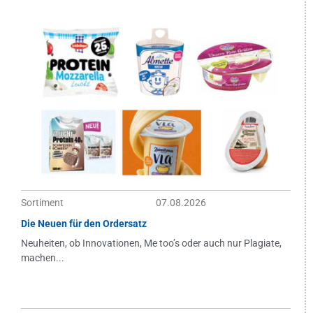
Sortiment
07.08.2026
Die Neuen für den Ordersatz
Neuheiten, ob Innovationen, Me too’s oder auch nur Plagiate,
machen...