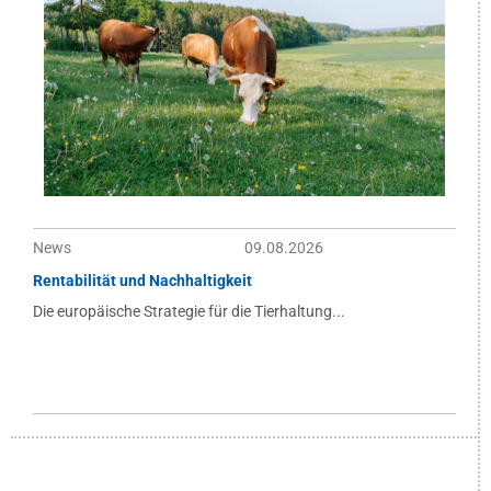
News
09.08.2026
Rentabilität und Nachhaltigkeit
Die europäische Strategie für die Tierhaltung...