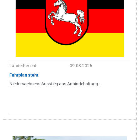
Länderbericht
09.08.2026
Fahrplan steht
Niedersachsens Ausstieg aus Anbindehaltung...