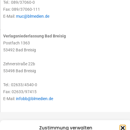
Tel.: 089/37060-0
Fax: 089/37060-111
E-Mail:
muc@blmedien.de
Verlagsniederlassung Bad Breisig
Postfach 1363
53492 Bad Breisig
Zehnerstraße 22b
53498 Bad Breisig
Tel.: 02633/4540-0
Fax: 02633/97415
E-Mail:
infobb@blmedien.de
Zustimmung verwalten