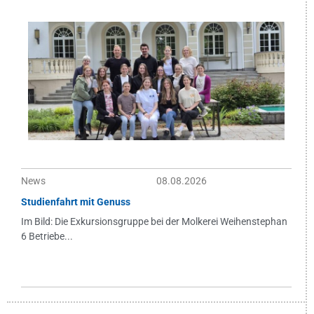
News
08.08.2026
Studienfahrt mit Genuss
Im Bild: Die Exkursionsgruppe bei der Molkerei Weihenstephan
6 Betriebe...