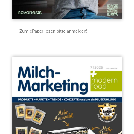
Zum ePaper lesen bitte anmelden!