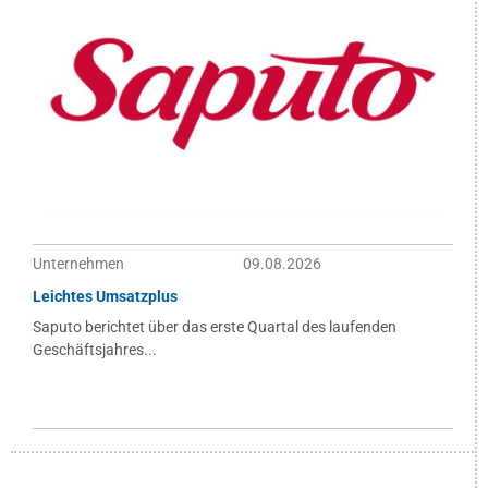
Unternehmen
09.08.2026
Leichtes Umsatzplus
Saputo berichtet über das erste Quartal des laufenden
Geschäftsjahres...