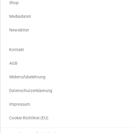
Shop
Mediadaten
Newsletter
Kontakt
AGB
Widerrufsbelehrung
Datenschutzerklaerung
Impressum
Cookie-Richtlinie (EU)