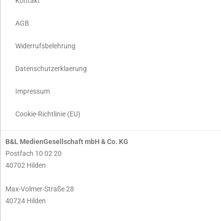
Kontakt
AGB
Widerrufsbelehrung
Datenschutzerklaerung
Impressum
Cookie-Richtlinie (EU)
B&L MedienGesellschaft mbH & Co. KG
Postfach 10 02 20
40702 Hilden
Max-Volmer-Straße 28
40724 Hilden