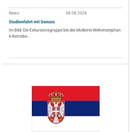
News
08.08.2026
Studienfahrt mit Genuss
Im Bild: Die Exkursionsgruppe bei der Molkerei Weihenstephan
6 Betriebe...