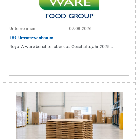
Unternehmen
07.08.2026
18% Umsatzwachstum
Royal A-ware berichtet über das Geschäftsjahr 2025...