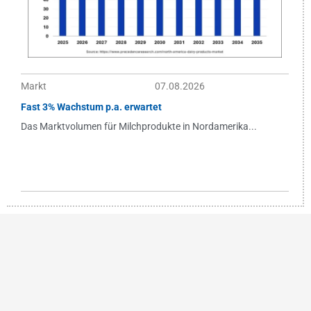
Markt
07.08.2026
Fast 3% Wachstum p.a. erwartet
Das Marktvolumen für Milchprodukte in Nordamerika...