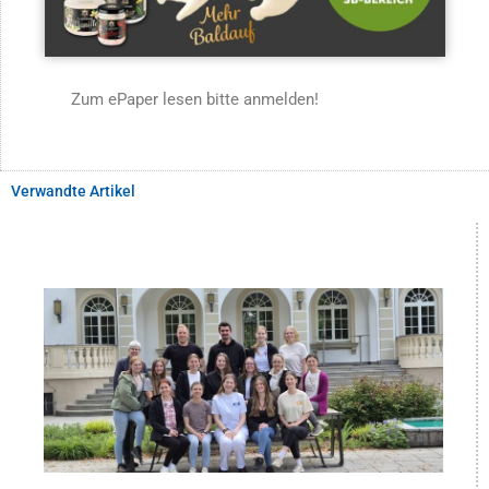
Zum ePaper lesen bitte anmelden!
Verwandte Artikel