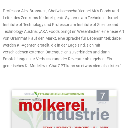
Professor Alex Bronstein, Chefwissenschaftler bei AKA Foods und
Leiter des Zentrums für Intelligente Systeme am Technion – Israel
Institute of Technology und Professor am Institute of Science and
Technology Austria: „AKA Foods bringt im Wesentlichen eine neue Art
von Grammatik auf den Markt, eine Sprache für Lebensmittel; dabei
werden KI-Agenten erstellt, die in der Lage sind, sich mit
verschiedenen externen Datenquellen zu verbinden und dann
Empfehlungen zur Verbesserung der Rezeptur abzugeben. Ein
generisches KI-Modell wie ChatGPT kann so etwas niemals leisten.“