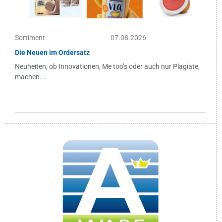
Sortiment
07.08.2026
Die Neuen im Ordersatz
Neuheiten, ob Innovationen, Me too’s oder auch nur Plagiate,
machen...