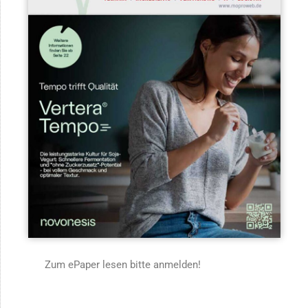
Zum ePaper lesen bitte anmelden!