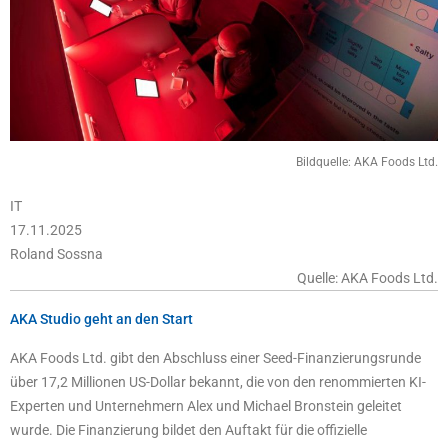
Bildquelle: AKA Foods Ltd.
IT
17.11.2025
Roland Sossna
Quelle: AKA Foods Ltd.
AKA Studio geht an den Start
AKA Foods Ltd. gibt den Abschluss einer Seed-Finanzierungsrunde
über 17,2 Millionen US-Dollar bekannt, die von den renommierten KI-
Experten und Unternehmern Alex und Michael Bronstein geleitet
wurde. Die Finanzierung bildet den Auftakt für die offizielle