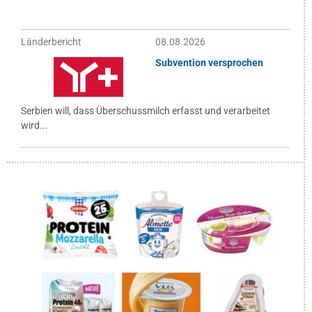
Länderbericht
08.08.2026
Subvention versprochen
Serbien will, dass Überschussmilch erfasst und verarbeitet
wird...