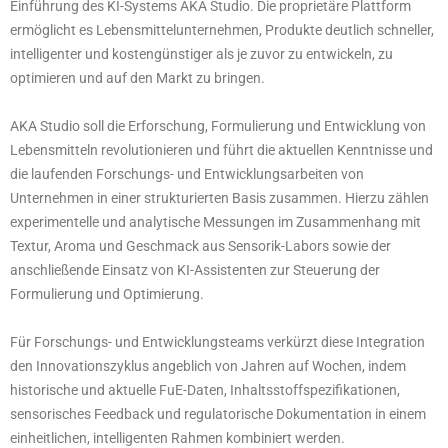
Einführung des KI-Systems AKA Studio. Die proprietäre Plattform
ermöglicht es Lebensmittelunternehmen, Produkte deutlich schneller,
intelligenter und kostengünstiger als je zuvor zu entwickeln, zu
optimieren und auf den Markt zu bringen.
AKA Studio soll die Erforschung, Formulierung und Entwicklung von
Lebensmitteln revolutionieren und führt die aktuellen Kenntnisse und
die laufenden Forschungs- und Entwicklungsarbeiten von
Unternehmen in einer strukturierten Basis zusammen. Hierzu zählen
experimentelle und analytische Messungen im Zusammenhang mit
Textur, Aroma und Geschmack aus Sensorik-Labors sowie der
anschließende Einsatz von KI-Assistenten zur Steuerung der
Formulierung und Optimierung.
Für Forschungs- und Entwicklungsteams verkürzt diese Integration
den Innovationszyklus angeblich von Jahren auf Wochen, indem
historische und aktuelle FuE-Daten, Inhaltsstoffspezifikationen,
sensorisches Feedback und regulatorische Dokumentation in einem
einheitlichen, intelligenten Rahmen kombiniert werden.