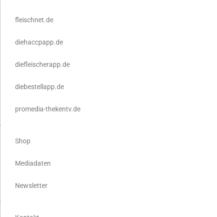
fleischnet.de
diehaccpapp.de
diefleischerapp.de
diebestellapp.de
promedia-thekentv.de
Shop
Mediadaten
Newsletter