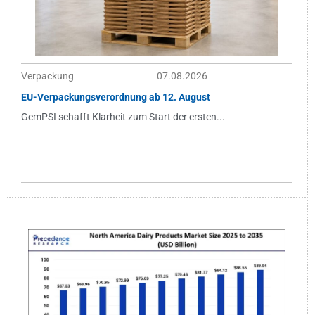
Verpackung
07.08.2026
EU-Verpackungsverordnung ab 12. August
GemPSI schafft Klarheit zum Start der ersten...