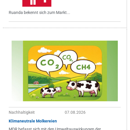
Ruanda bekennt sich zum Markt...
Nachhaltigkeit
07.08.2026
Klimaneutrale Molkereien
MDR befasst sich mit den Umweltauswirkungen der