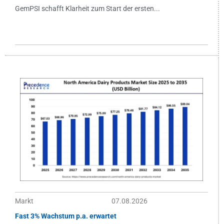
GemPSI schafft Klarheit zum Start der ersten...
Markt
07.08.2026
Fast 3% Wachstum p.a. erwartet