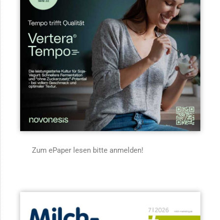
Zum ePaper lesen bitte anmelden!