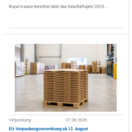
Royal A-ware berichtet über das Geschäftsjahr 2025...
Verpackung
07.08.2026
EU-Verpackungsverordnung ab 12. August