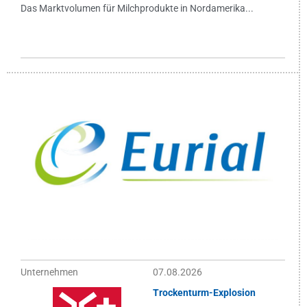
Das Marktvolumen für Milchprodukte in Nordamerika...
Unternehmen
07.08.2026
Trockenturm-Explosion