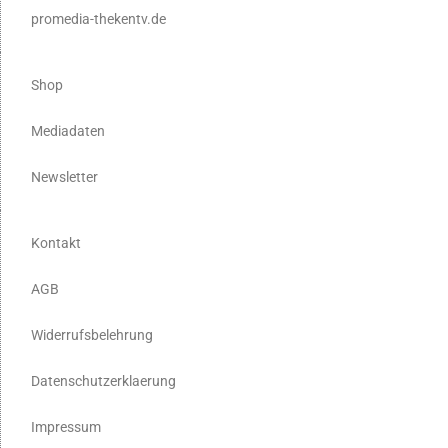
promedia-thekentv.de
Shop
Mediadaten
Newsletter
Kontakt
AGB
Widerrufsbelehrung
Datenschutzerklaerung
Impressum