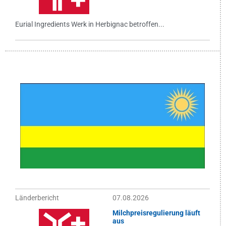
Eurial Ingredients Werk in Herbignac betroffen...
Länderbericht
07.08.2026
Milchpreisregulierung läuft
aus