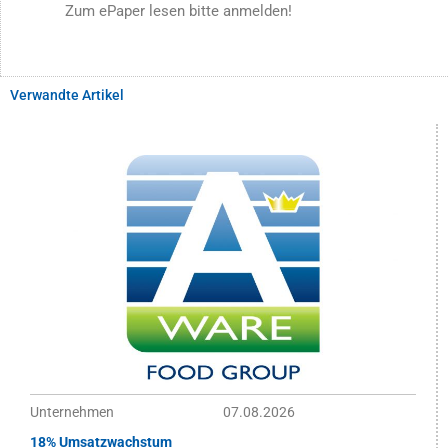
Zum ePaper lesen bitte anmelden!
Verwandte Artikel
Unternehmen
07.08.2026
18% Umsatzwachstum