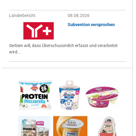
Länderbericht
08.08.2026
Subvention versprochen
Serbien will, dass Überschussmilch erfasst und verarbeitet
wird...