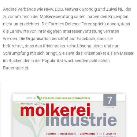
Andere Verbände wie NMV, DDB, Netwerk Grondig und Zuivel NL, die
zuvor am Tisch der Molkereiberatung saßen, haben den Krisenplan
nicht unterzeichnet. Die Farmers Defence Force spricht davon, dass
die Landwirte von ihrer eigenen Interessenvertretung verraten
werden. Die Organisation berichtet auf Facebook, dass sie
befürchtet, dass das Krisenpaket keine Lösung bietet und nur
Schrumpfung mit sich bringt. Sie sieht das Krisenpaket als ein Messer
im Rücken der in der Popularität wachsenden politischen
Bauernpartei.