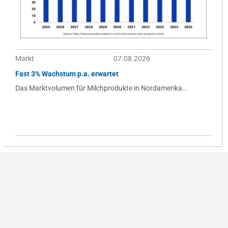
Markt
07.08.2026
Fast 3% Wachstum p.a. erwartet
Das Marktvolumen für Milchprodukte in Nordamerika...