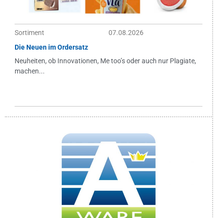
Sortiment
07.08.2026
Die Neuen im Ordersatz
Neuheiten, ob Innovationen, Me too’s oder auch nur Plagiate,
machen...