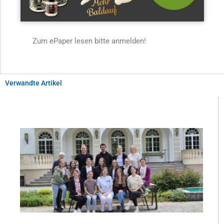
Zum ePaper lesen bitte anmelden!
Verwandte Artikel