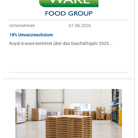
Unternehmen
07.08.2026
18% Umsatzwachstum
Royal A-ware berichtet über das Geschäftsjahr 2025...