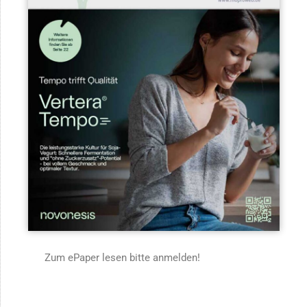
Zum ePaper lesen bitte anmelden!