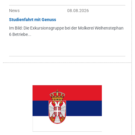
News
08.08.2026
Studienfahrt mit Genuss
Im Bild: Die Exkursionsgruppe bei der Molkerei Weihenstephan
6 Betriebe...