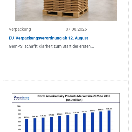
Verpackung
07.08.2026
EU-Verpackungsverordnung ab 12. August
GemPSI schafft Klarheit zum Start der ersten...