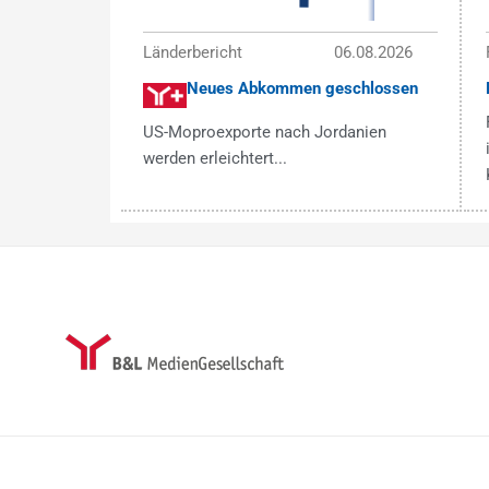
Länderbericht
06.08.2026
Neues Abkommen geschlossen
US-Moproexporte nach Jordanien
werden erleichtert...