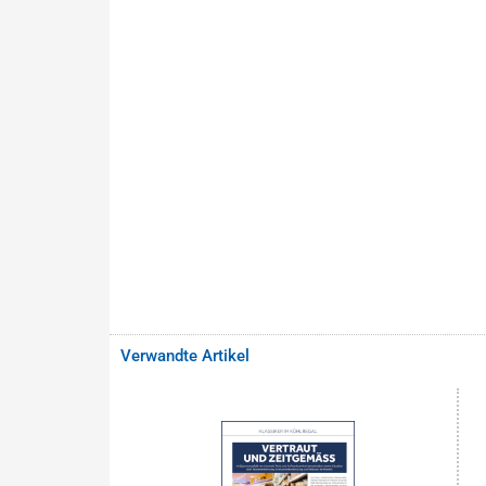
Verwandte Artikel