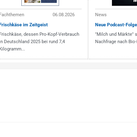
Fachthemen
06.08.2026
News
Frischkäse im Zeitgeist
Neue Podcast-Folge
Frischkäse, dessen Pro-Kopf-Verbrauch
"Milch und Märkte" s
in Deutschland 2025 bei rund 7,4
Nachfrage nach Bio-
Kilogramm...