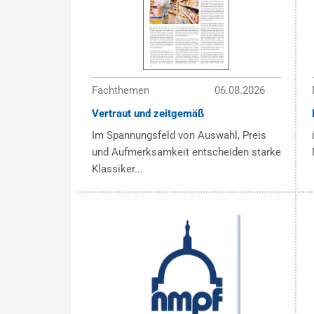
Fachthemen
06.08.2026
Vertraut und zeitgemäß
Im Spannungsfeld von Auswahl, Preis
und Aufmerksamkeit entscheiden starke
Klassiker...