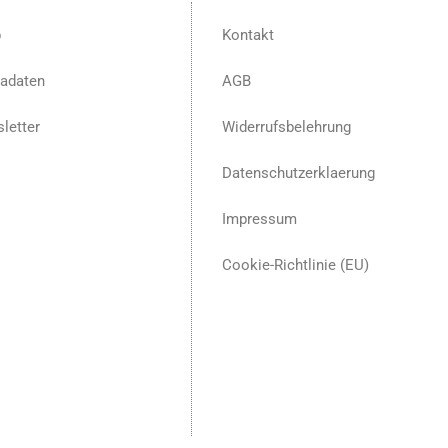
p
Kontakt
adaten
AGB
letter
Widerrufsbelehrung
Datenschutzerklaerung
Impressum
Cookie-Richtlinie (EU)