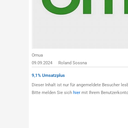
Ornua
09.09.2024
Roland Sossna
9,1% Umsatzplus
Dieser Inhalt ist nur für angemeldete Besucher lesb
Bitte melden Sie sich
hier
mit Ihrem Benutzerkonto