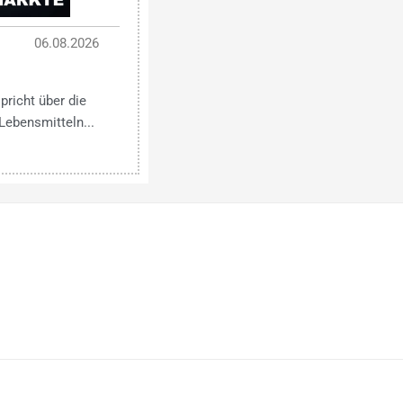
06.08.2026
pricht über die
Lebensmitteln...