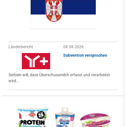
Länderbericht
08.08.2026
Subvention versprochen
Serbien will, dass Überschussmilch erfasst und verarbeitet
wird...