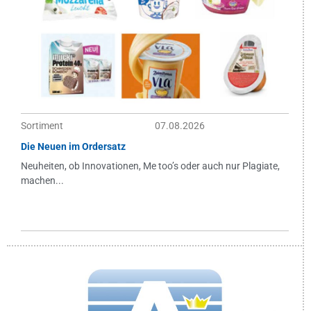
Sortiment
07.08.2026
Die Neuen im Ordersatz
Neuheiten, ob Innovationen, Me too’s oder auch nur Plagiate,
machen...