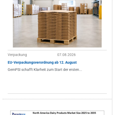
Verpackung
07.08.2026
EU-Verpackungsverordnung ab 12. August
GemPSI schafft Klarheit zum Start der ersten...