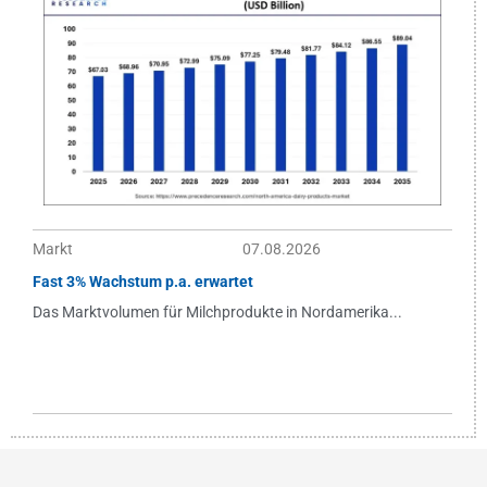
Markt
07.08.2026
Fast 3% Wachstum p.a. erwartet
Das Marktvolumen für Milchprodukte in Nordamerika...