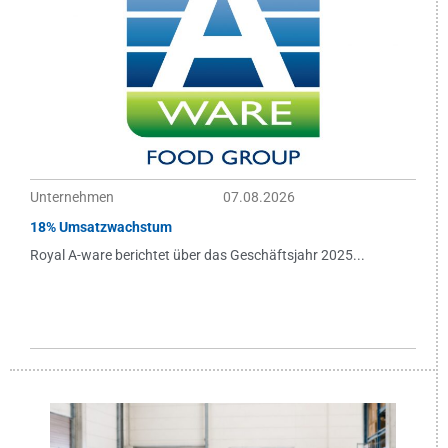
Unternehmen
07.08.2026
18% Umsatzwachstum
Royal A-ware berichtet über das Geschäftsjahr 2025...