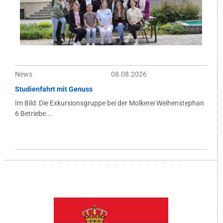
News
08.08.2026
Studienfahrt mit Genuss
Im Bild: Die Exkursionsgruppe bei der Molkerei Weihenstephan
6 Betriebe...