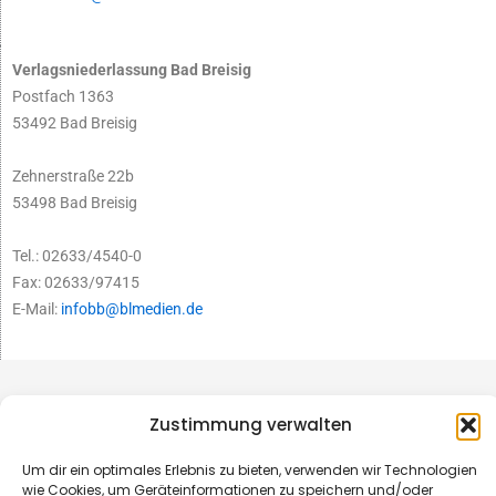
Verlagsniederlassung Bad Breisig
Postfach 1363
53492 Bad Breisig
Zehnerstraße 22b
53498 Bad Breisig
Tel.: 02633/4540-0
Fax: 02633/97415
E-Mail:
infobb@blmedien.de
Zustimmung verwalten
Um dir ein optimales Erlebnis zu bieten, verwenden wir Technologien
wie Cookies, um Geräteinformationen zu speichern und/oder