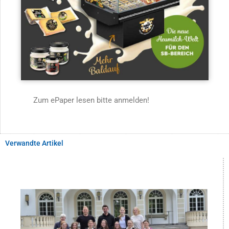
Zum ePaper lesen bitte anmelden!
Verwandte Artikel