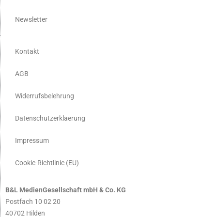
Newsletter
Kontakt
AGB
Widerrufsbelehrung
Datenschutzerklaerung
Impressum
Cookie-Richtlinie (EU)
B&L MedienGesellschaft mbH & Co. KG
Postfach 10 02 20
40702 Hilden