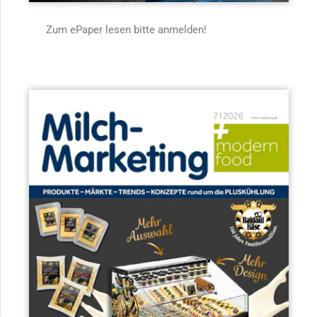
Zum ePaper lesen bitte anmelden!