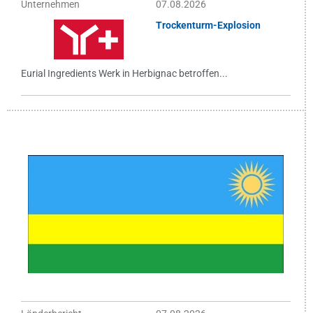
Unternehmen
07.08.2026
Trockenturm-Explosion
Eurial Ingredients Werk in Herbignac betroffen...