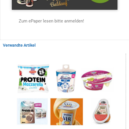
Zum ePaper lesen bitte anmelden!
Verwandte Artikel