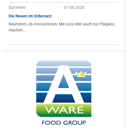
Sortiment
07.08.2026
Die Neuen im Ordersatz
Neuheiten, ob Innovationen, Me too’s oder auch nur Plagiate,
machen...