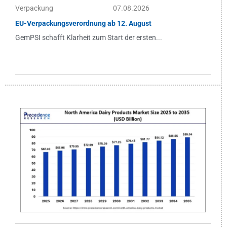
Verpackung
07.08.2026
EU-Verpackungsverordnung ab 12. August
GemPSI schafft Klarheit zum Start der ersten...