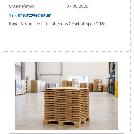
Unternehmen
07.08.2026
18% Umsatzwachstum
Royal A-ware berichtet über das Geschäftsjahr 2025...