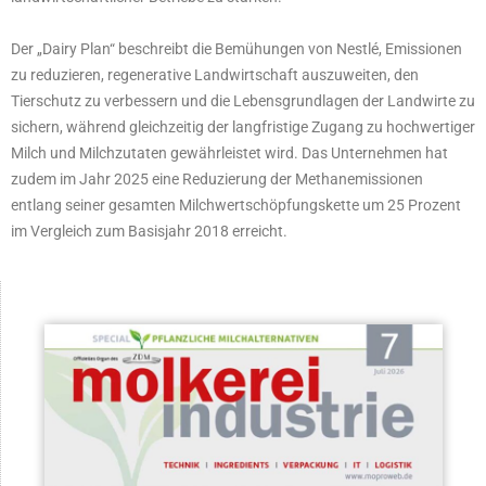
Der „Dairy Plan“ beschreibt die Bemühungen von Nestlé, Emissionen
zu reduzieren, regenerative Landwirtschaft auszuweiten, den
Tierschutz zu verbessern und die Lebensgrundlagen der Landwirte zu
sichern, während gleichzeitig der langfristige Zugang zu hochwertiger
Milch und Milchzutaten gewährleistet wird. Das Unternehmen hat
zudem im Jahr 2025 eine Reduzierung der Methanemissionen
entlang seiner gesamten Milchwertschöpfungskette um 25 Prozent
im Vergleich zum Basisjahr 2018 erreicht.