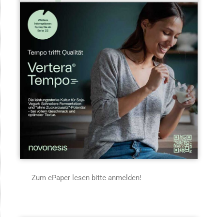
Zum ePaper lesen bitte anmelden!