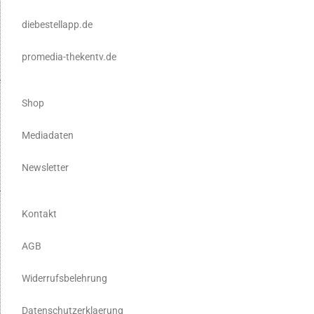
diebestellapp.de
promedia-thekentv.de
Shop
Mediadaten
Newsletter
Kontakt
AGB
Widerrufsbelehrung
Datenschutzerklaerung