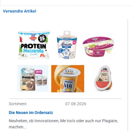
Verwandte Artikel
Sortiment
07.08.2026
Die Neuen im Ordersatz
Neuheiten, ob Innovationen, Me too’s oder auch nur Plagiate,
machen...