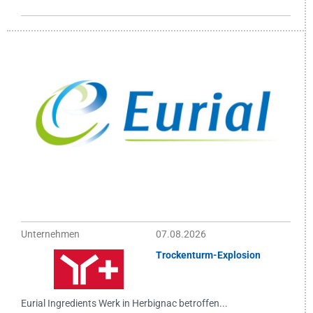
Unternehmen
07.08.2026
Trockenturm-Explosion
Eurial Ingredients Werk in Herbignac betroffen...