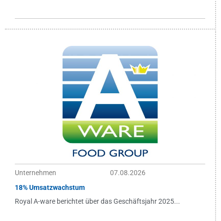
Unternehmen
07.08.2026
18% Umsatzwachstum
Royal A-ware berichtet über das Geschäftsjahr 2025...