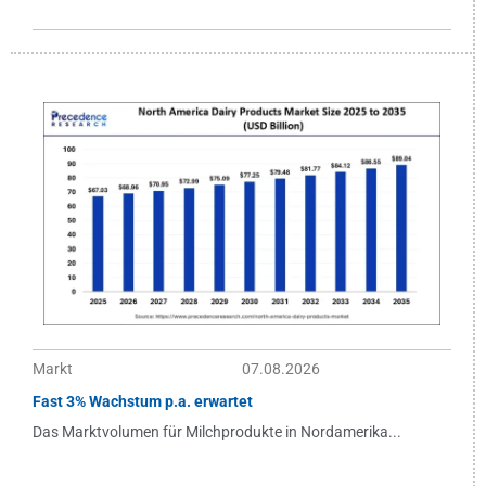
Markt
07.08.2026
Fast 3% Wachstum p.a. erwartet
Das Marktvolumen für Milchprodukte in Nordamerika...