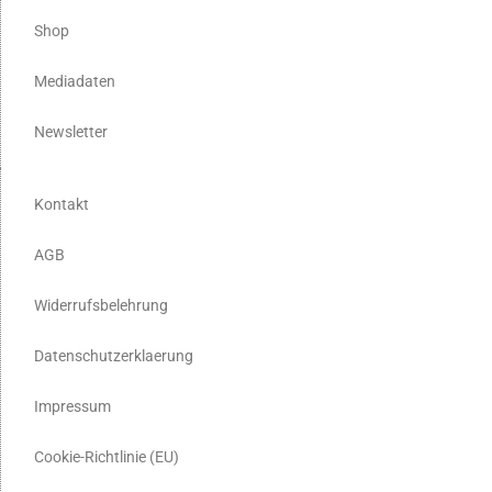
Shop
Mediadaten
Newsletter
Kontakt
AGB
Widerrufsbelehrung
Datenschutzerklaerung
Impressum
Cookie-Richtlinie (EU)