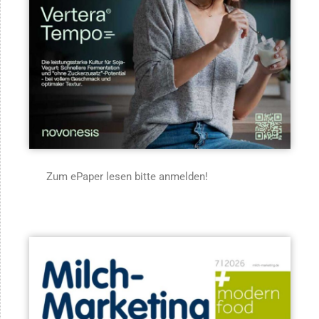
Zum ePaper lesen bitte anmelden!