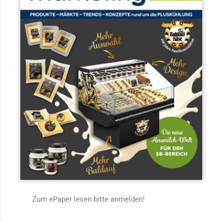
Zum ePaper lesen bitte anmelden!