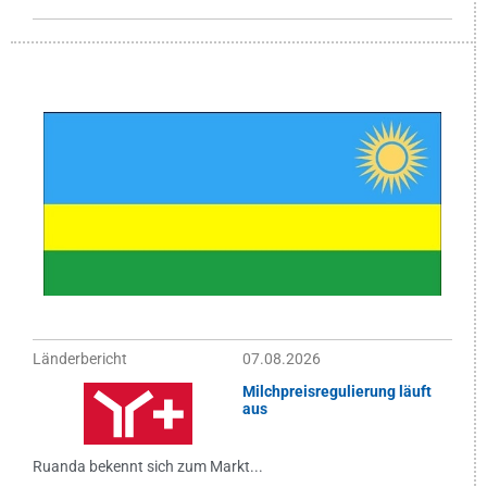
Länderbericht
07.08.2026
Milchpreisregulierung läuft
aus
Ruanda bekennt sich zum Markt...