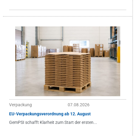
Verpackung
07.08.2026
EU-Verpackungsverordnung ab 12. August
GemPSI schafft Klarheit zum Start der ersten...