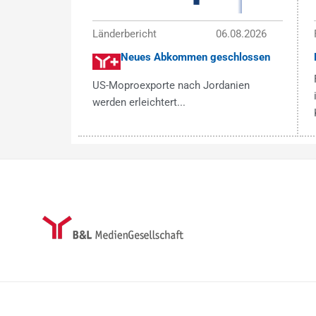
Länderbericht
06.08.2026
Neues Abkommen geschlossen
US-Moproexporte nach Jordanien
werden erleichtert...