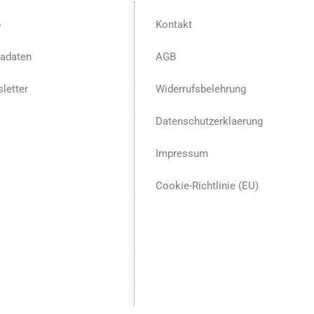
p
Kontakt
adaten
AGB
letter
Widerrufsbelehrung
Datenschutzerklaerung
Impressum
Cookie-Richtlinie (EU)