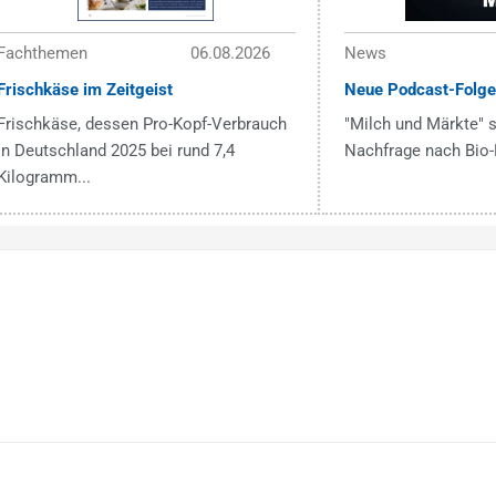
Fachthemen
06.08.2026
News
Frischkäse im Zeitgeist
Neue Podcast-Folge
Frischkäse, dessen Pro-Kopf-Verbrauch
"Milch und Märkte" s
in Deutschland 2025 bei rund 7,4
Nachfrage nach Bio-
Kilogramm...