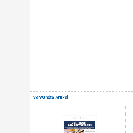
Verwandte Artikel