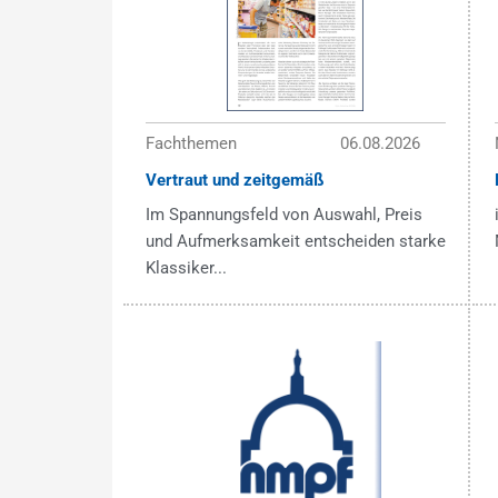
Fachthemen
06.08.2026
Vertraut und zeitgemäß
Im Spannungsfeld von Auswahl, Preis
und Aufmerksamkeit entscheiden starke
Klassiker...