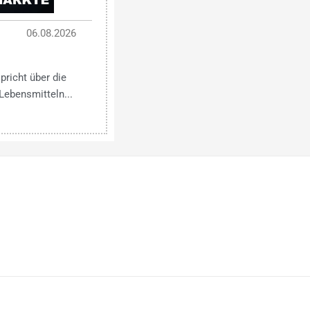
06.08.2026
pricht über die
Lebensmitteln...